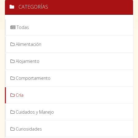
CATEGORÍAS
Todas
Alimentación
Alojamiento
Comportamiento
Cría
Cuidados y Manejo
Curiosidades