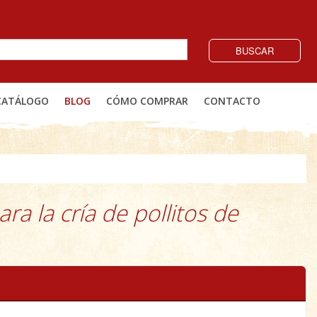
BUSCAR
CATÁLOGO
BLOG
CÓMO COMPRAR
CONTACTO
ra la cría de pollitos de