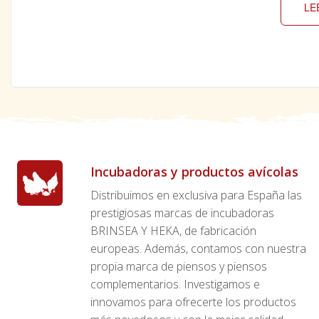
LE
Incubadoras y productos avícolas
Distribuimos en exclusiva para España las
prestigiosas marcas de incubadoras
BRINSEA Y HEKA, de fabricación
europeas. Además, contamos con nuestra
propia marca de piensos y piensos
complementarios. Investigamos e
innovamos para ofrecerte los productos