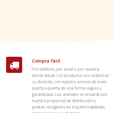
Compra fácil
Por teléfono, por email o por nuestra
tienda virtual. Los productos los recibirá en
su domicilio con nuestro servicio de envío
puerta a puerta de una forma segura y
garantizada. Los animales se enviarán por
nuestra propia red de distribución y
podrás recogerlos en el punto habilitado