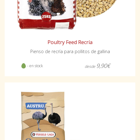
Poultry Feed Recría
Pienso de recría para pollitos de gallina
9,90€
- en stock
desde