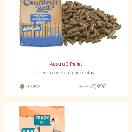
Austru 3 Pellet
Pienso completo para ratitas
46,90€
- en stock
desde