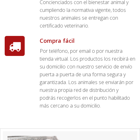
Concienciados con el bienestar animal y
cumpliendo la normativa vigente, todos
nuestros animales se entregan con
certificado veterinario.
Compra fácil
Por teléfono, por email o por nuestra
tienda virtual. Los productos los recibirá en
su domicilio con nuestro servicio de envío
puerta a puerta de una forma segura y
garantizada. Los animales se enviarán por
nuestra propia red de distribución y
podrás recogerlos en el punto habilitado
más cercano a su domicilio.