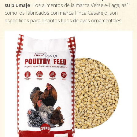
su plumaje
. Los alimentos de la marca Versele-Laga, así
como los fabricados con marca Finca Casarejo, son
específicos para distintos tipos de aves ornamentales.