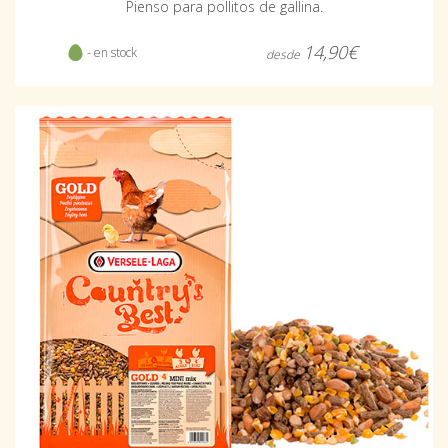
Pienso para pollitos de gallina.
14,90€
- en stock
desde