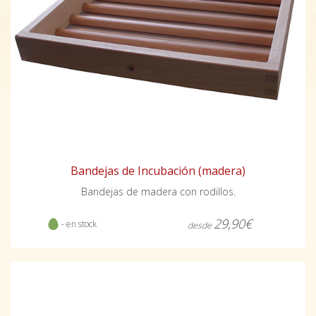
Bandejas de Incubación (madera)
Bandejas de madera con rodillos.
29,90€
- en stock
desde