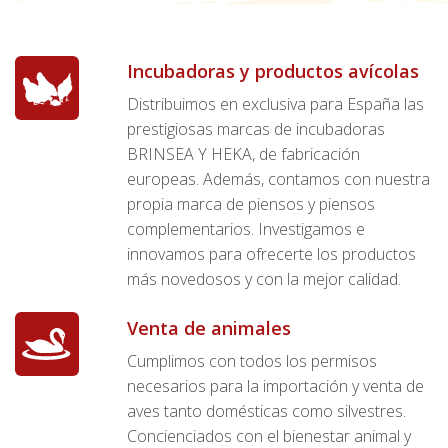
Incubadoras y productos avícolas
Distribuimos en exclusiva para España las
prestigiosas marcas de incubadoras
BRINSEA Y HEKA, de fabricación
europeas. Además, contamos con nuestra
propia marca de piensos y piensos
complementarios. Investigamos e
innovamos para ofrecerte los productos
más novedosos y con la mejor calidad.
Venta de animales
Cumplimos con todos los permisos
necesarios para la importación y venta de
aves tanto domésticas como silvestres.
Concienciados con el bienestar animal y