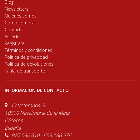
Blog
Newsletters
Quiénes somos
Cómo comprar
Contacto
Accede
Regístrate
Términos y condiciones
Política de privacidad
Política de devoluciones
Tarifa de transporte
INFORMACIÓN DE CONTACTO
C/ Veteranos, 3
10300 Navalmoral de la Mata
Cáceres
España
927 530 610 - 659 166 976