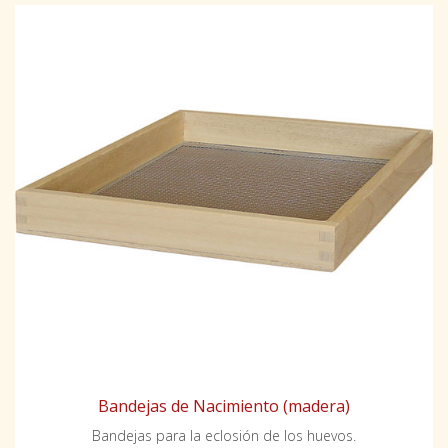
Bandejas de Nacimiento (madera)
Bandejas para la eclosión de los huevos.