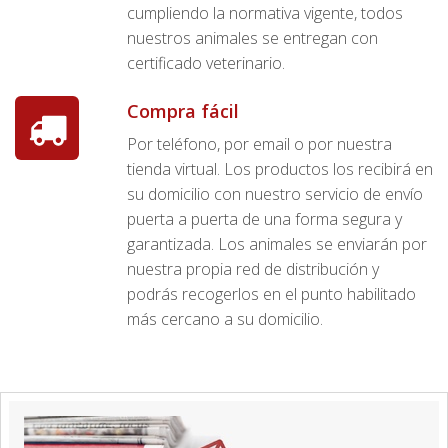
cumpliendo la normativa vigente, todos
nuestros animales se entregan con
certificado veterinario.
Compra fácil
Por teléfono, por email o por nuestra
tienda virtual. Los productos los recibirá en
su domicilio con nuestro servicio de envío
puerta a puerta de una forma segura y
garantizada. Los animales se enviarán por
nuestra propia red de distribución y
podrás recogerlos en el punto habilitado
más cercano a su domicilio.