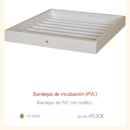
Bandejas de Incubación (PVC)
Bandejas de PVC con rodillos.
49,90€
- en stock
desde