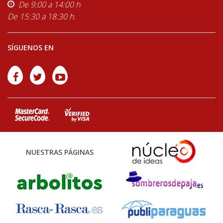
De 9:00 a 14:00 h
De 15:30 a 18:30 h.
SÍGUENOS EN
NUESTRAS PÁGINAS