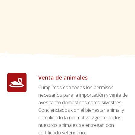
Venta de animales
Cumplimos con todos los permisos
necesarios para la importación y venta de
aves tanto domésticas como silvestres.
Concienciados con el bienestar animal y
cumpliendo la normativa vigente, todos
nuestros animales se entregan con
certificado veterinario.