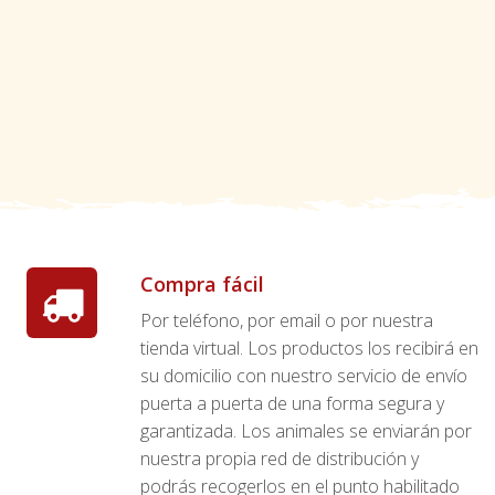
Compra fácil
Por teléfono, por email o por nuestra
tienda virtual. Los productos los recibirá en
su domicilio con nuestro servicio de envío
puerta a puerta de una forma segura y
garantizada. Los animales se enviarán por
nuestra propia red de distribución y
podrás recogerlos en el punto habilitado