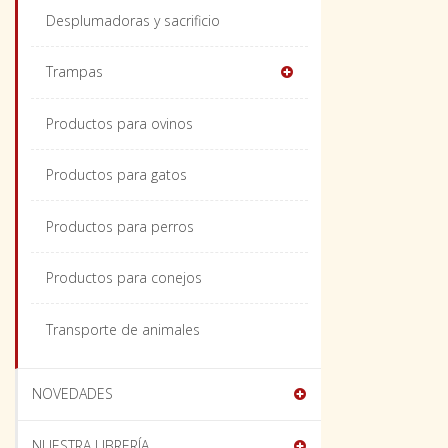
Desplumadoras y sacrificio
Trampas
Productos para ovinos
Productos para gatos
Productos para perros
Productos para conejos
Transporte de animales
NOVEDADES
NUESTRA LIBRERÍA