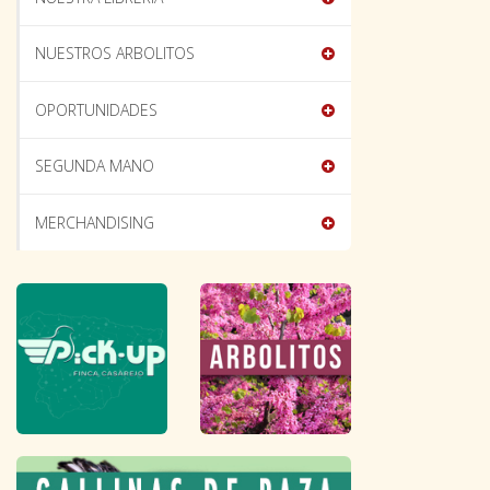
NUESTROS ARBOLITOS
OPORTUNIDADES
SEGUNDA MANO
MERCHANDISING