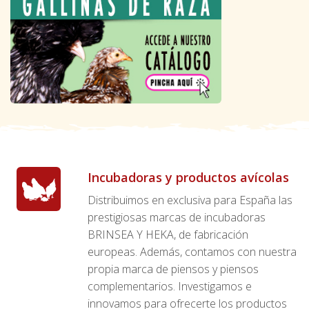
Incubadoras y productos avícolas
Distribuimos en exclusiva para España las
prestigiosas marcas de incubadoras
BRINSEA Y HEKA, de fabricación
europeas. Además, contamos con nuestra
propia marca de piensos y piensos
complementarios. Investigamos e
innovamos para ofrecerte los productos