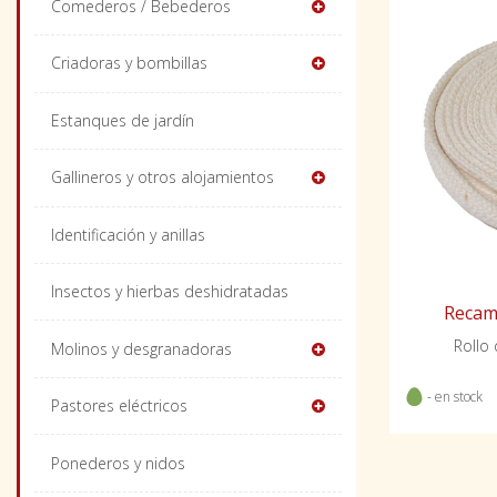
Comederos / Bebederos
Criadoras y bombillas
Estanques de jardín
Gallineros y otros alojamientos
Identificación y anillas
Insectos y hierbas deshidratadas
Recam
Rollo
Molinos y desgranadoras
- en stock
Pastores eléctricos
Ponederos y nidos