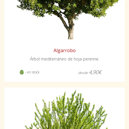
Algarrobo
Árbol mediterráneo de hoja perenne.
4,90€
- en stock
desde