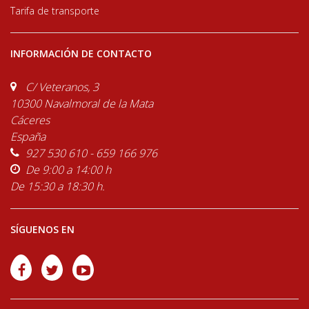
Tarifa de transporte
INFORMACIÓN DE CONTACTO
C/ Veteranos, 3
10300 Navalmoral de la Mata
Cáceres
España
927 530 610 - 659 166 976
De 9:00 a 14:00 h
De 15:30 a 18:30 h.
SÍGUENOS EN