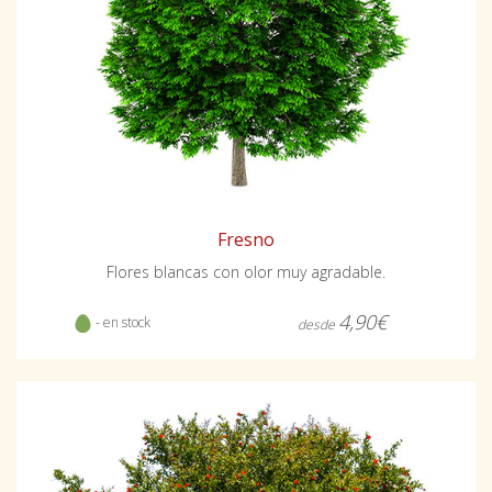
Fresno
Flores blancas con olor muy agradable.
4,90€
- en stock
desde