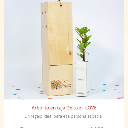
Arbolito en caja Deluxe - LOVE
Un regalo ideal para esa persona especial.