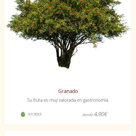
Granado
Su fruta es muy valorada en gastronomía.
4,90€
- en stock
desde