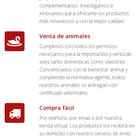
complementarios. Investigamos e
innovamos para ofrecerte los productos
más novedosos y con la mejor calidad.
Venta de animales
Cumplimos con todos los permisos
necesarios para la importación y venta de
aves tanto domésticas como silvestres.
Concienciados con el bienestar animal y
cumpliendo la normativa vigente, todos
nuestros animales se entregan con
certificado veterinario.
Compra fácil
Por teléfono, por email o por nuestra
tienda virtual. Los productos los recibirá en
su domicilio con nuestro servicio de envío