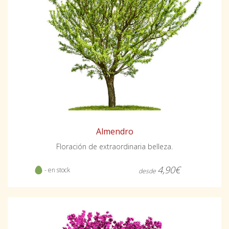
Almendro
Floración de extraordinaria belleza.
4,90€
- en stock
desde