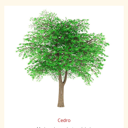
Cedro