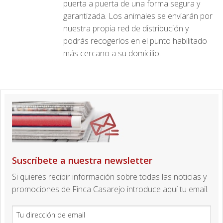
puerta a puerta de una forma segura y
garantizada. Los animales se enviarán por
nuestra propia red de distribución y
podrás recogerlos en el punto habilitado
más cercano a su domicilio.
Suscríbete a nuestra newsletter
Si quieres recibir información sobre todas las noticias y
promociones de Finca Casarejo introduce aquí tu email.