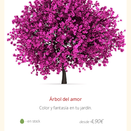
Árbol del amor
Color y fantasía en tu jardín.
4,90€
- en stock
desde