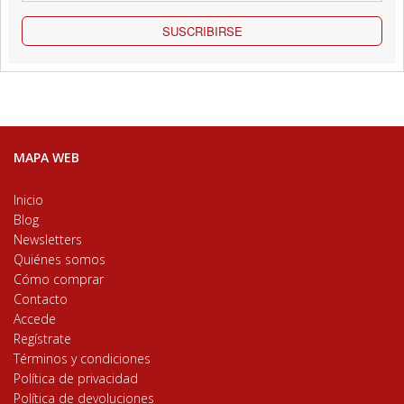
SUSCRIBIRSE
MAPA WEB
Inicio
Blog
Newsletters
Quiénes somos
Cómo comprar
Contacto
Accede
Regístrate
Términos y condiciones
Política de privacidad
Política de devoluciones