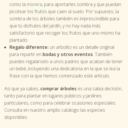
como la
morera
,
para aportarles sombra y que puedan
picotear los frutos que caen al suelo. Por supuesto, la
sombra de los árboles también es imprescindible para
que tú disfrutes del jardín, y no hay nada más
satisfactorio que recoger los frutos que uno mismo ha
plantado.
Regalo diferente:
un arbolito es un detalle original
para repartir en
bodas y otros eventos
. También
puedes regalárselo a unos padres que acaban de tener
un bebé, incluyendo una dedicatoria en la que se lea la
frase con la que hemos comenzado este artículo.
Así que ya sabes,
comprar árboles
es una sabia decisión,
tanto para plantar en lugares públicos y jardines
particulares, como para celebrar ocasiones especiales.
Consulta en nuestro amplio catálogo las especies
disponibles.