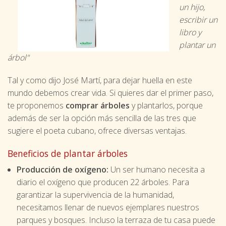
un hijo,
escribir un
libro y
plantar un
árbol"
Tal y como dijo José Martí, para dejar huella en este
mundo debemos crear vida. Si quieres dar el primer paso,
te proponemos
comprar árboles
y plantarlos, porque
además de ser la opción más sencilla de las tres que
sugiere el poeta cubano, ofrece diversas ventajas.
Beneficios de plantar árboles
Producción de oxígeno:
Un ser humano necesita a
diario el oxígeno que producen 22 árboles. Para
garantizar la supervivencia de la humanidad,
necesitamos llenar de nuevos ejemplares nuestros
parques y bosques. Incluso la terraza de tu casa puede