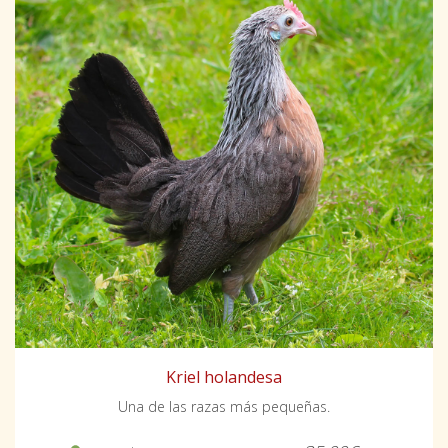
Kriel holandesa
Una de las razas más pequeñas.