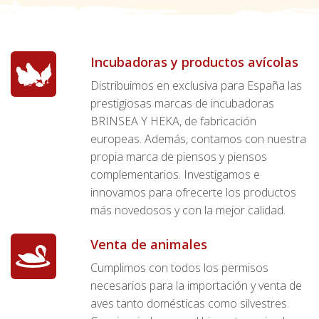
Incubadoras y productos avícolas
Distribuimos en exclusiva para España las
prestigiosas marcas de incubadoras
BRINSEA Y HEKA, de fabricación
europeas. Además, contamos con nuestra
propia marca de piensos y piensos
complementarios. Investigamos e
innovamos para ofrecerte los productos
más novedosos y con la mejor calidad.
Venta de animales
Cumplimos con todos los permisos
necesarios para la importación y venta de
aves tanto domésticas como silvestres.