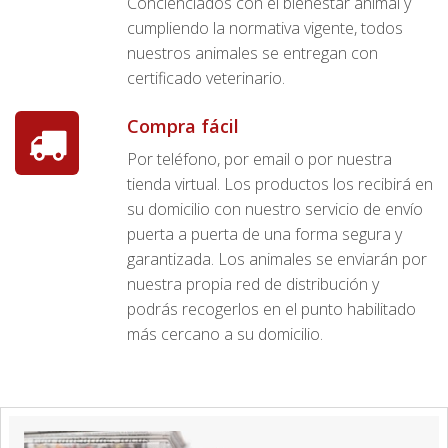
Concienciados con el bienestar animal y
cumpliendo la normativa vigente, todos
nuestros animales se entregan con
certificado veterinario.
Compra fácil
Por teléfono, por email o por nuestra
tienda virtual. Los productos los recibirá en
su domicilio con nuestro servicio de envío
puerta a puerta de una forma segura y
garantizada. Los animales se enviarán por
nuestra propia red de distribución y
podrás recogerlos en el punto habilitado
más cercano a su domicilio.