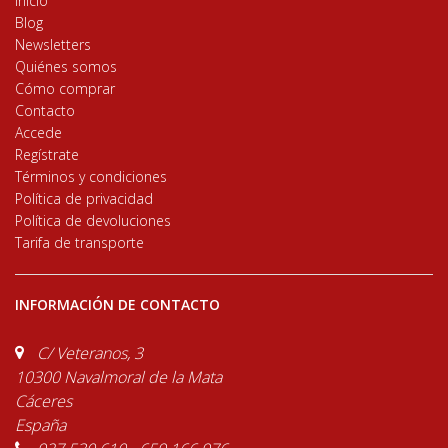
Inicio
Blog
Newsletters
Quiénes somos
Cómo comprar
Contacto
Accede
Regístrate
Términos y condiciones
Política de privacidad
Política de devoluciones
Tarifa de transporte
INFORMACIÓN DE CONTACTO
C/ Veteranos, 3
10300 Navalmoral de la Mata
Cáceres
España