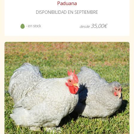
Paduana
DISPONIBILIDAD EN SEPTIEMBRE
35,00€
- en stock
desde