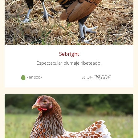
Sebright
Espectacular plumaje ribeteado.
39,00€
- en stock
desde