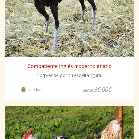
Combatiente inglés moderno enano
Sorprende por su esbelta figura.
35,00€
- en stock
desde