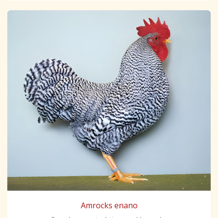
Amrocks enano