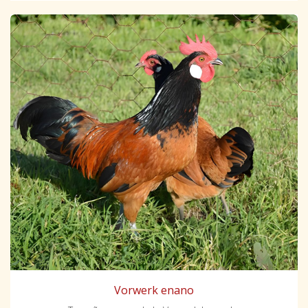
Vorwerk enano