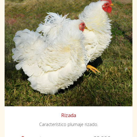
Rizada
Característico plumaje rizado.