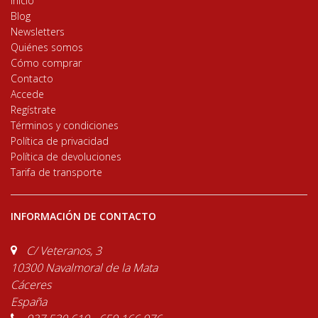
Inicio
Blog
Newsletters
Quiénes somos
Cómo comprar
Contacto
Accede
Regístrate
Términos y condiciones
Política de privacidad
Política de devoluciones
Tarifa de transporte
INFORMACIÓN DE CONTACTO
C/ Veteranos, 3
10300 Navalmoral de la Mata
Cáceres
España