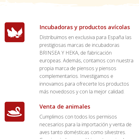
Incubadoras y productos avícolas
Distribuimos en exclusiva para España las
prestigiosas marcas de incubadoras
BRINSEA Y HEKA, de fabricación
europeas. Además, contamos con nuestra
propia marca de piensos y piensos
complementarios. Investigamos e
innovamos para ofrecerte los productos
más novedosos y con la mejor calidad.
Venta de animales
Cumplimos con todos los permisos
necesarios para la importación y venta de
aves tanto domésticas como silvestres.