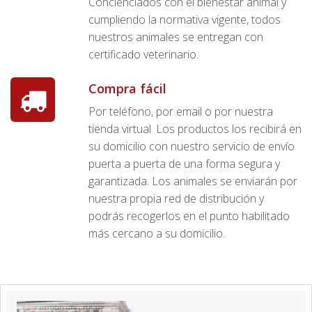
Concienciados con el bienestar animal y
cumpliendo la normativa vigente, todos
nuestros animales se entregan con
certificado veterinario.
Compra fácil
Por teléfono, por email o por nuestra
tienda virtual. Los productos los recibirá en
su domicilio con nuestro servicio de envío
puerta a puerta de una forma segura y
garantizada. Los animales se enviarán por
nuestra propia red de distribución y
podrás recogerlos en el punto habilitado
más cercano a su domicilio.