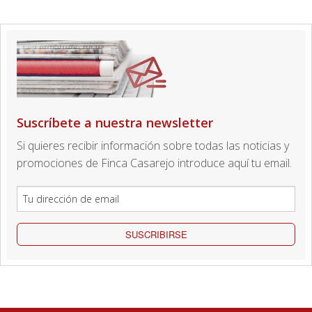
Suscríbete a nuestra newsletter
Si quieres recibir información sobre todas las noticias y
promociones de Finca Casarejo introduce aquí tu email.
SUSCRIBIRSE