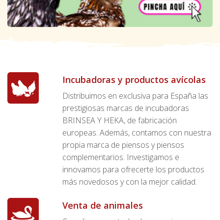
Incubadoras y productos avícolas
Distribuimos en exclusiva para España las
prestigiosas marcas de incubadoras
BRINSEA Y HEKA, de fabricación
europeas. Además, contamos con nuestra
propia marca de piensos y piensos
complementarios. Investigamos e
innovamos para ofrecerte los productos
más novedosos y con la mejor calidad.
Venta de animales