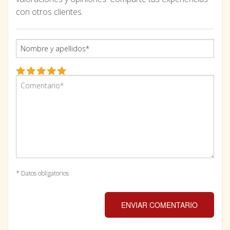
con otros clientes.
* Datos obligatorios
ENVIAR COMENTARIO