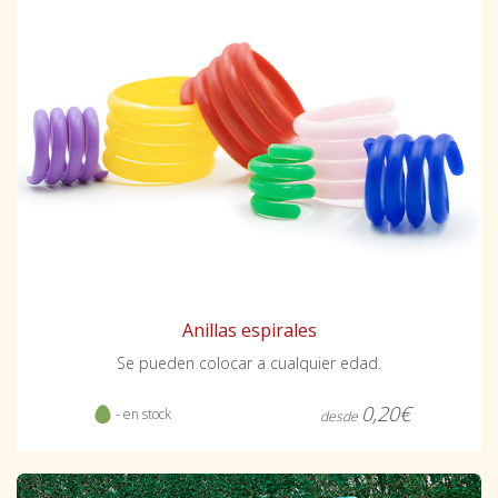
Anillas espirales
Se pueden colocar a cualquier edad.
0,20€
- en stock
desde