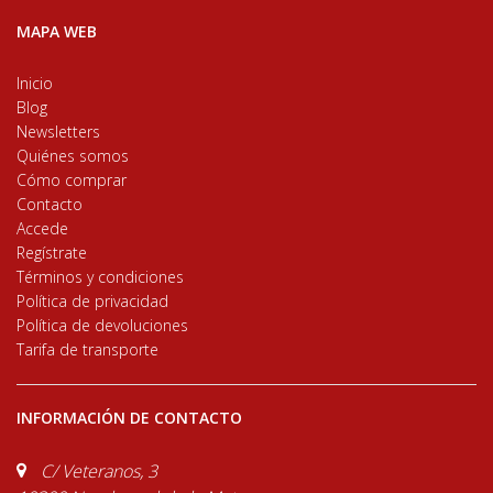
MAPA WEB
Inicio
Blog
Newsletters
Quiénes somos
Cómo comprar
Contacto
Accede
Regístrate
Términos y condiciones
Política de privacidad
Política de devoluciones
Tarifa de transporte
INFORMACIÓN DE CONTACTO
C/ Veteranos, 3