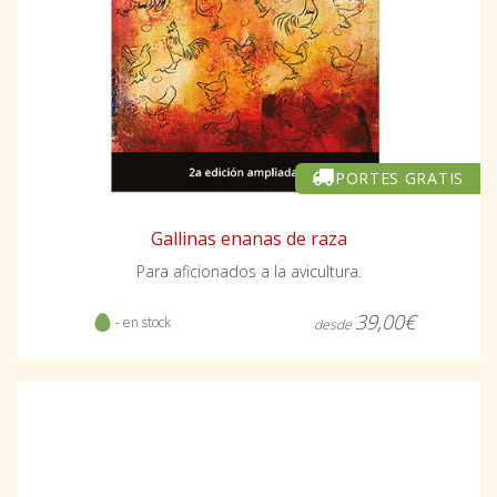
PORTES GRATIS
Gallinas enanas de raza
Para aficionados a la avicultura.
39,00€
- en stock
desde