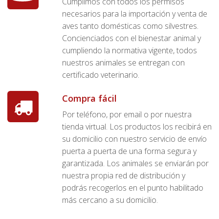
Cumplimos con todos los permisos
necesarios para la importación y venta de
aves tanto domésticas como silvestres.
Concienciados con el bienestar animal y
cumpliendo la normativa vigente, todos
nuestros animales se entregan con
certificado veterinario.
Compra fácil
Por teléfono, por email o por nuestra
tienda virtual. Los productos los recibirá en
su domicilio con nuestro servicio de envío
puerta a puerta de una forma segura y
garantizada. Los animales se enviarán por
nuestra propia red de distribución y
podrás recogerlos en el punto habilitado
más cercano a su domicilio.