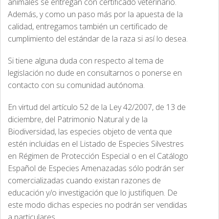
animales se entregan con certificado veterinario.
Además, y como un paso más por la apuesta de la
calidad, entregamos también un certificado de
cumplimiento del estándar de la raza si así lo desea.
Si tiene alguna duda con respecto al tema de
legislación no dude en consultarnos o ponerse en
contacto con su comunidad autónoma.
En virtud del artículo 52 de la Ley 42/2007, de 13 de
diciembre, del Patrimonio Natural y de la
Biodiversidad, las especies objeto de venta que
estén incluidas en el Listado de Especies Silvestres
en Régimen de Protección Especial o en el Catálogo
Español de Especies Amenazadas sólo podrán ser
comercializadas cuando existan razones de
educación y/o investigación que lo justifiquen. De
este modo dichas especies no podrán ser vendidas
a particulares.