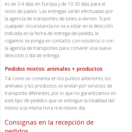
es de 2-4 días en Europa y de 10-30 días para el
resto de países. Las entregas serán efectuadas por
la agencia de transportes de lunes a viernes. Si por
cualquier circunstancia no va a estar en la dirección
indicada en la fecha de entrega del pedido, le
rogamos se ponga en contacto con nosotros o con
la agencia de transportes para convenir una nueva
dirección o día de entrega.
Pedidos mixtos: animales + productos
Tal como se comenta en los puntos anteriores, los
animales y los productos se envían por servicios de
transporte diferentes, por lo que no garantizamos en
este tipo de pedidos que se entregue la totalidad del
mismo a la misma hora ni el mismo día.
Consignas en la recepción de
pedidos