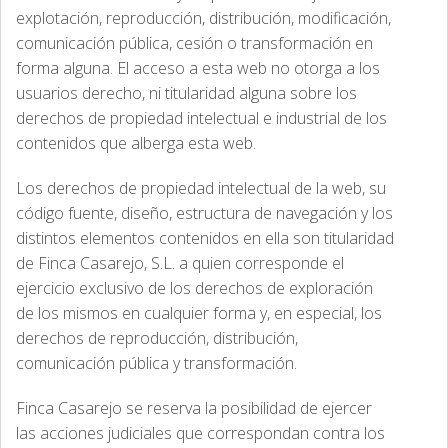
explotación, reproducción, distribución, modificación,
comunicación pública, cesión o transformación en
forma alguna. El acceso a esta web no otorga a los
usuarios derecho, ni titularidad alguna sobre los
derechos de propiedad intelectual e industrial de los
contenidos que alberga esta web.
Los derechos de propiedad intelectual de la web, su
código fuente, diseño, estructura de navegación y los
distintos elementos contenidos en ella son titularidad
de Finca Casarejo, S.L. a quien corresponde el
ejercicio exclusivo de los derechos de exploración
de los mismos en cualquier forma y, en especial, los
derechos de reproducción, distribución,
comunicación pública y transformación.
Finca Casarejo se reserva la posibilidad de ejercer
las acciones judiciales que correspondan contra los