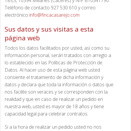
185,5, 10394 Millanes (Cáceres) y NIF B10341790.
Teléfono de contacto 927 530 610 y correo
electrónico
info@fincacasarejo.com
Sus datos y sus visitas a esta
página web
Todos los datos facilitados por usted, así como su
información personal, serán tratados con arreglo a
lo establecido en las Políticas de Protección de
Datos. Al hacer uso de esta página web usted
consiente el tratamiento de dicha información y
datos y declara que toda la información o datos que
nos facilite son veraces y se corresponden con la
realidad y que en caso de realizar un pedido en
nuestra web, usted es mayor de 18 años y tiene
capacidad legal para celebrar contratos.
Si a la hora de realizar un pedido usted no nos