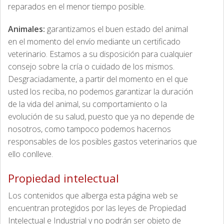
reparados en el menor tiempo posible.
Animales:
garantizamos el buen estado del animal
en el momento del envío mediante un certificado
veterinario. Estamos a su disposición para cualquier
consejo sobre la cría o cuidado de los mismos.
Desgraciadamente, a partir del momento en el que
usted los reciba, no podemos garantizar la duración
de la vida del animal, su comportamiento o la
evolución de su salud, puesto que ya no depende de
nosotros, como tampoco podemos hacernos
responsables de los posibles gastos veterinarios que
ello conlleve.
Propiedad intelectual
Los contenidos que alberga esta página web se
encuentran protegidos por las leyes de Propiedad
Intelectual e Industrial y no podrán ser objeto de