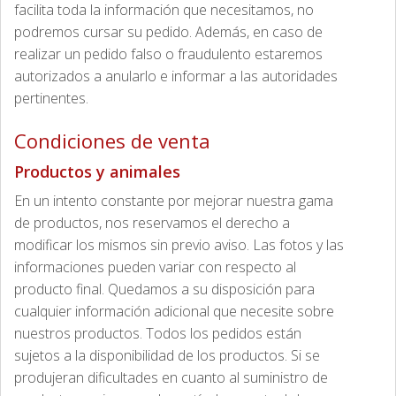
facilita toda la información que necesitamos, no
podremos cursar su pedido. Además, en caso de
realizar un pedido falso o fraudulento estaremos
autorizados a anularlo e informar a las autoridades
pertinentes.
Condiciones de venta
Productos y animales
En un intento constante por mejorar nuestra gama
de productos, nos reservamos el derecho a
modificar los mismos sin previo aviso. Las fotos y las
informaciones pueden variar con respecto al
producto final. Quedamos a su disposición para
cualquier información adicional que necesite sobre
nuestros productos. Todos los pedidos están
sujetos a la disponibilidad de los productos. Si se
produjeran dificultades en cuanto al suministro de