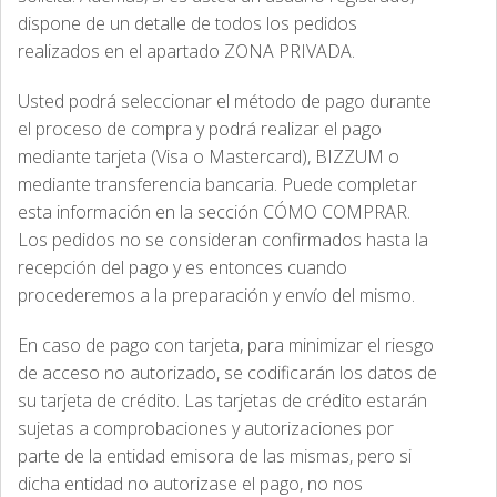
dispone de un detalle de todos los pedidos
realizados en el apartado ZONA PRIVADA.
Usted podrá seleccionar el método de pago durante
el proceso de compra y podrá realizar el pago
mediante tarjeta (Visa o Mastercard), BIZZUM o
mediante transferencia bancaria. Puede completar
esta información en la sección CÓMO COMPRAR.
Los pedidos no se consideran confirmados hasta la
recepción del pago y es entonces cuando
procederemos a la preparación y envío del mismo.
En caso de pago con tarjeta, para minimizar el riesgo
de acceso no autorizado, se codificarán los datos de
su tarjeta de crédito. Las tarjetas de crédito estarán
sujetas a comprobaciones y autorizaciones por
parte de la entidad emisora de las mismas, pero si
dicha entidad no autorizase el pago, no nos