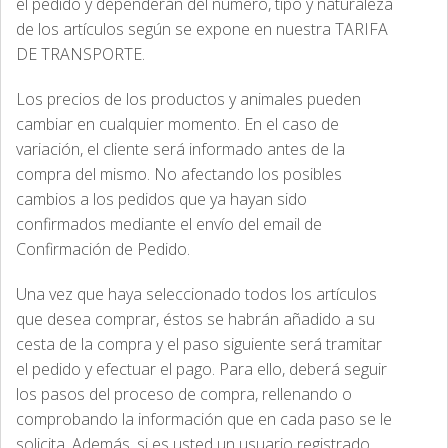
el pedido y dependerán del número, tipo y naturaleza
de los artículos según se expone en nuestra TARIFA
DE TRANSPORTE.
Los precios de los productos y animales pueden
cambiar en cualquier momento. En el caso de
variación, el cliente será informado antes de la
compra del mismo. No afectando los posibles
cambios a los pedidos que ya hayan sido
confirmados mediante el envío del email de
Confirmación de Pedido.
Una vez que haya seleccionado todos los artículos
que desea comprar, éstos se habrán añadido a su
cesta de la compra y el paso siguiente será tramitar
el pedido y efectuar el pago. Para ello, deberá seguir
los pasos del proceso de compra, rellenando o
comprobando la información que en cada paso se le
solicita. Además, si es usted un usuario registrado,