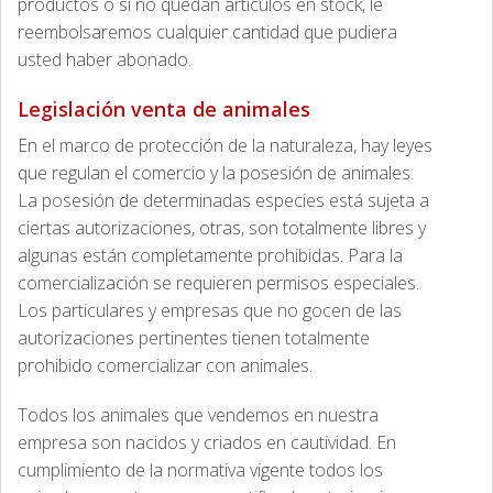
productos o si no quedan artículos en stock, le
reembolsaremos cualquier cantidad que pudiera
usted haber abonado.
Legislación venta de animales
En el marco de protección de la naturaleza, hay leyes
que regulan el comercio y la posesión de animales.
La posesión de determinadas especies está sujeta a
ciertas autorizaciones, otras, son totalmente libres y
algunas están completamente prohibidas. Para la
comercialización se requieren permisos especiales.
Los particulares y empresas que no gocen de las
autorizaciones pertinentes tienen totalmente
prohibido comercializar con animales.
Todos los animales que vendemos en nuestra
empresa son nacidos y criados en cautividad. En
cumplimiento de la normativa vigente todos los