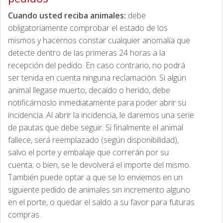
Cuando usted reciba animales:
debe
obligatoriamente comprobar el estado de los
mismos y hacernos constar cualquier anomalía que
detecte dentro de las primeras 24 horas a la
recepción del pedido. En caso contrario, no podrá
ser tenida en cuenta ninguna reclamación. Si algún
animal llegase muerto, decaído o herido, debe
notificárnoslo inmediatamente para poder abrir su
incidencia. Al abrir la incidencia, le daremos una serie
de pautas que debe seguir. Si finalmente el animal
fallece, será reemplazado (según disponibilidad),
salvo el porte y embalaje que correrán por su
cuenta; o bien, se le devolverá el importe del mismo.
También puede optar a que se lo enviemos en un
siguiente pedido de animales sin incremento alguno
en el porte, o quedar el saldo a su favor para futuras
compras.