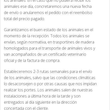
los animales. En el caso que no pudiera recibir los
animales ese día, concretaremos una nueva fecha
de envío o anularemos el pedido con el reembolso
total del precio pagado.
Garantizamos el buen estado de los animales en el
momento de la recepción. Todos los animales se
envían, según normativa, en trasportines de madera
homologados para el transporte de animales vivos y
van acompañados de un certificado veterinario
oficial y de la factura de compra.
Estableceremos 2-3 rutas semanales para el envío
de los animales, salvo que las condiciones climáticas
lo desaconsejen o por otras causas que nos impidan
realizar los portes. Los animales salen de nuestras
instalaciones a última hora de la tarde y son
entregados al día siguiente en la dirección
concertada con el cliente.