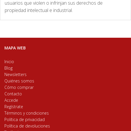
usuarios que violen o infrinjan sus derechos de
propiedad intelectual e industrial.
MAPA WEB
Inicio
Blog
Newsletters
Quiénes somos
Cómo comprar
Contacto
Accede
Regístrate
Términos y condiciones
Política de privacidad
Política de devoluciones