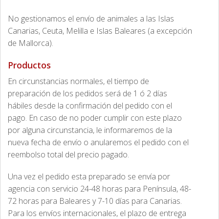
No gestionamos el envío de animales a las Islas
Canarias, Ceuta, Melilla e Islas Baleares (a excepción
de Mallorca).
Productos
En circunstancias normales, el tiempo de
preparación de los pedidos será de 1 ó 2 días
hábiles desde la confirmación del pedido con el
pago. En caso de no poder cumplir con este plazo
por alguna circunstancia, le informaremos de la
nueva fecha de envío o anularemos el pedido con el
reembolso total del precio pagado.
Una vez el pedido esta preparado se envía por
agencia con servicio 24-48 horas para Península, 48-
72 horas para Baleares y 7-10 días para Canarias.
Para los envíos internacionales, el plazo de entrega