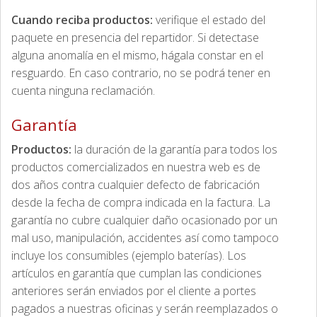
Cuando reciba productos:
verifique el estado del
paquete en presencia del repartidor. Si detectase
alguna anomalía en el mismo, hágala constar en el
resguardo. En caso contrario, no se podrá tener en
cuenta ninguna reclamación.
Garantía
Productos:
la duración de la garantía para todos los
productos comercializados en nuestra web es de
dos años contra cualquier defecto de fabricación
desde la fecha de compra indicada en la factura. La
garantía no cubre cualquier daño ocasionado por un
mal uso, manipulación, accidentes así como tampoco
incluye los consumibles (ejemplo baterías). Los
artículos en garantía que cumplan las condiciones
anteriores serán enviados por el cliente a portes
pagados a nuestras oficinas y serán reemplazados o