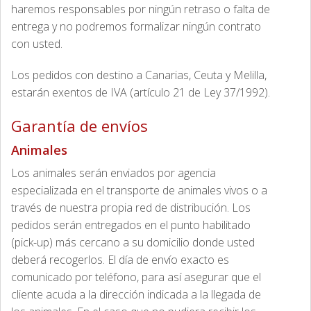
haremos responsables por ningún retraso o falta de
entrega y no podremos formalizar ningún contrato
con usted.
Los pedidos con destino a Canarias, Ceuta y Melilla,
estarán exentos de IVA (artículo 21 de Ley 37/1992).
Garantía de envíos
Animales
Los animales serán enviados por agencia
especializada en el transporte de animales vivos o a
través de nuestra propia red de distribución. Los
pedidos serán entregados en el punto habilitado
(pick-up) más cercano a su domicilio donde usted
deberá recogerlos. El día de envío exacto es
comunicado por teléfono, para así asegurar que el
cliente acuda a la dirección indicada a la llegada de