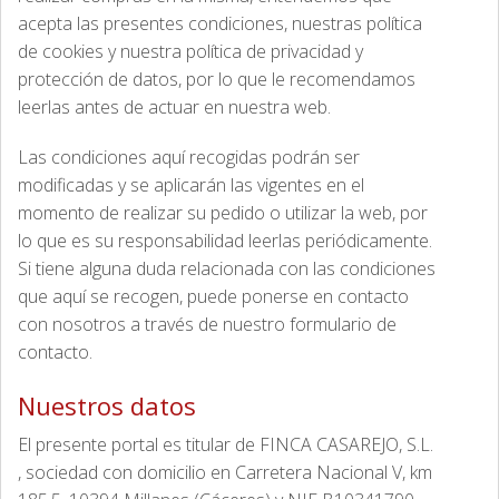
acepta las presentes condiciones, nuestras política
de cookies y nuestra política de privacidad y
protección de datos, por lo que le recomendamos
leerlas antes de actuar en nuestra web.
Las condiciones aquí recogidas podrán ser
modificadas y se aplicarán las vigentes en el
momento de realizar su pedido o utilizar la web, por
lo que es su responsabilidad leerlas periódicamente.
Si tiene alguna duda relacionada con las condiciones
que aquí se recogen, puede ponerse en contacto
con nosotros a través de nuestro formulario de
contacto.
Nuestros datos
El presente portal es titular de FINCA CASAREJO, S.L.
, sociedad con domicilio en Carretera Nacional V, km