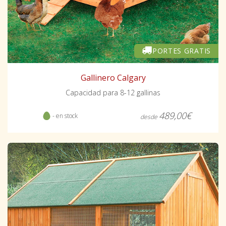
PORTES GRATIS
Gallinero Calgary
Capacidad para 8-12 gallinas
489,00€
- en stock
desde