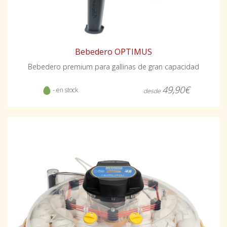
Bebedero OPTIMUS
Bebedero premium para gallinas de gran capacidad
49,90€
- en stock
desde