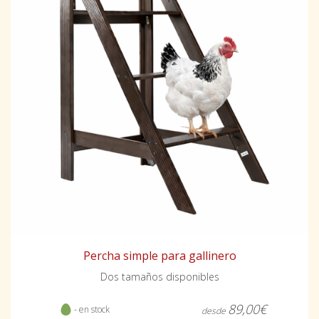
Percha simple para gallinero
Dos tamaños disponibles
89,00€
- en stock
desde