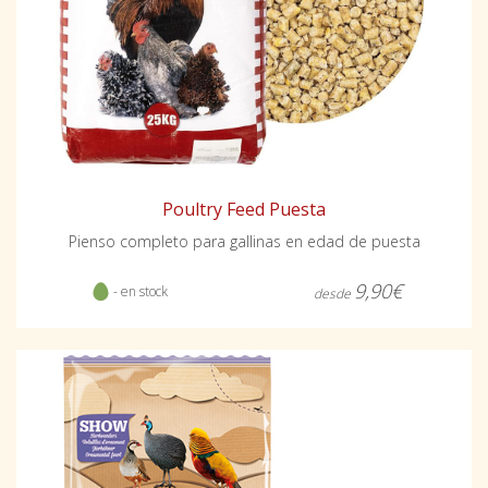
Poultry Feed Puesta
Pienso completo para gallinas en edad de puesta
9,90€
- en stock
desde