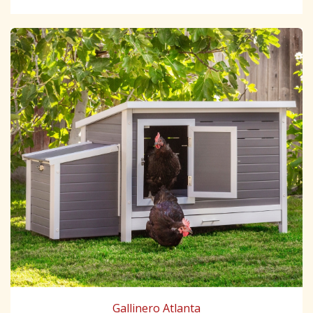
Gallinero Atlanta