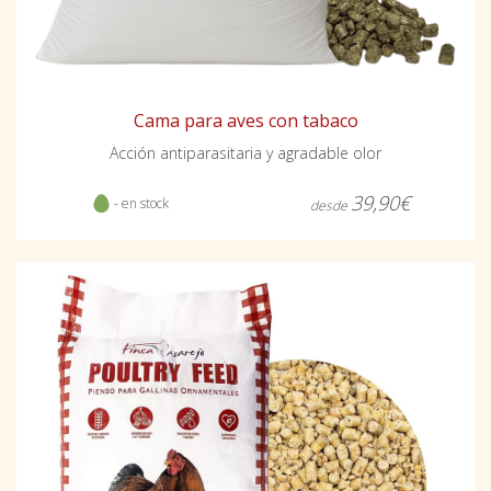
Cama para aves con tabaco
Acción antiparasitaria y agradable olor
39,90€
- en stock
desde