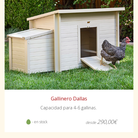
Gallinero Dallas
Capacidad para 4-6 gallinas.
290,00€
- en stock
desde