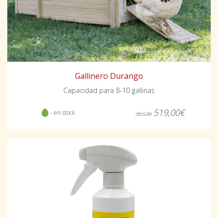
Gallinero Durango
Capacidad para 8-10 gallinas
519,00€
- en stock
desde