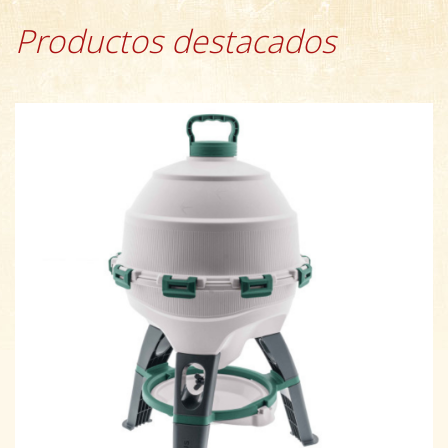
Productos destacados