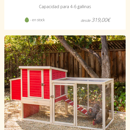
Capacidad para 4-6 gallinas
319,00€
- en stock
desde