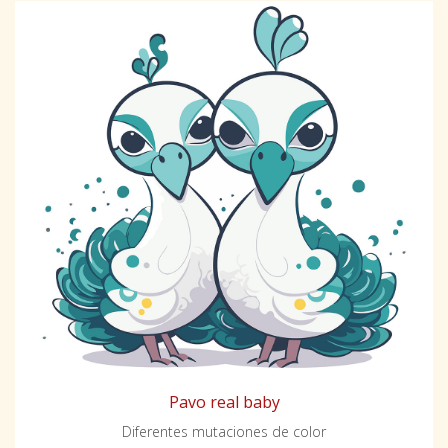
Pavo real baby
Diferentes mutaciones de color