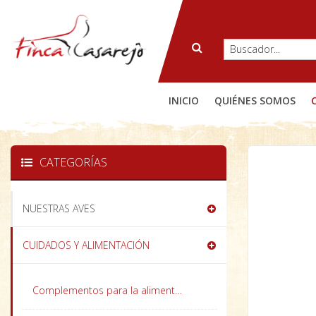
INICIO
QUIÉNES SOMOS
CATEGORÍAS
NUESTRAS AVES
CUIDADOS Y ALIMENTACIÓN
Complementos para la alimentación