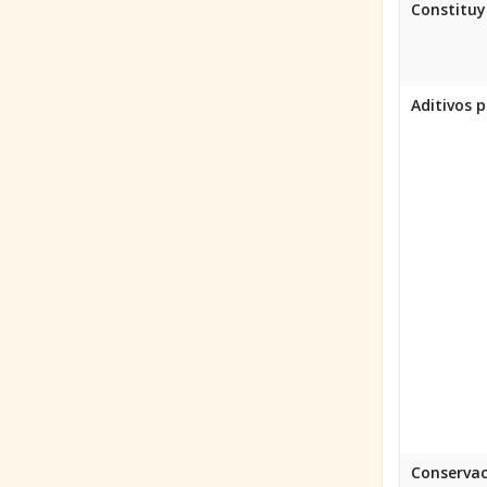
Constituy
Aditivos p
Conservac