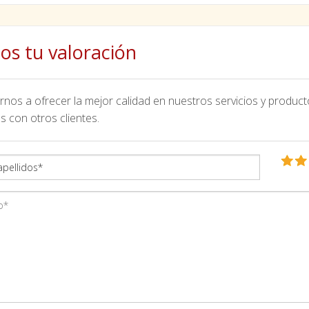
os tu valoración
nos a ofrecer la mejor calidad en nuestros servicios y product
s con otros clientes.