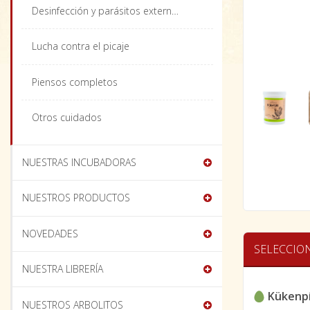
Desinfección y parásitos externos
Lucha contra el picaje
Piensos completos
Otros cuidados
NUESTRAS INCUBADORAS
NUESTROS PRODUCTOS
NOVEDADES
SELECCIO
NUESTRA LIBRERÍA
Kükenp
NUESTROS ARBOLITOS