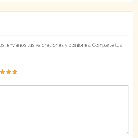
os, envíanos tus valoraciones y opiniones. Comparte tus