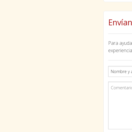
Envían
Para ayudar
experiencia