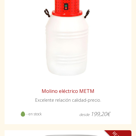
Molino eléctrico METM
Excelente relación calidad-precio.
199,20€
- en stock
desde