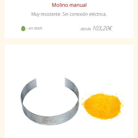
Molino manual
Muy resistente. Sin conexión eléctrica.
103,20€
- en stock
desde