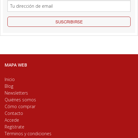
SUSCRIBIRSE
MAPA WEB
Inicio
Blog
Newsletters
Quiénes somos
Cómo comprar
Contacto
Accede
Regístrate
Términos y condiciones