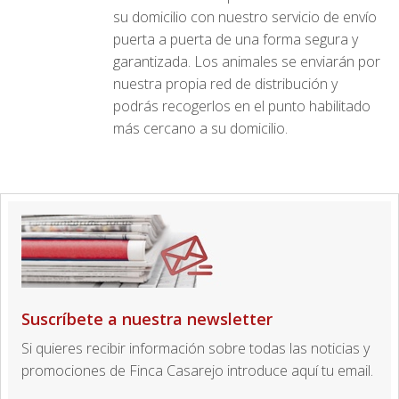
su domicilio con nuestro servicio de envío
puerta a puerta de una forma segura y
garantizada. Los animales se enviarán por
nuestra propia red de distribución y
podrás recogerlos en el punto habilitado
más cercano a su domicilio.
Suscríbete a nuestra newsletter
Si quieres recibir información sobre todas las noticias y
promociones de Finca Casarejo introduce aquí tu email.