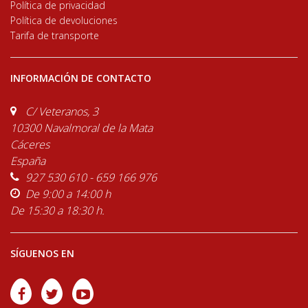
Política de privacidad
Política de devoluciones
Tarifa de transporte
INFORMACIÓN DE CONTACTO
C/ Veteranos, 3
10300 Navalmoral de la Mata
Cáceres
España
927 530 610 - 659 166 976
De 9:00 a 14:00 h
De 15:30 a 18:30 h.
SÍGUENOS EN