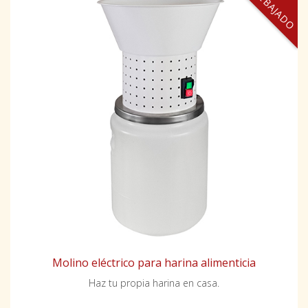
REBAJADO
Molino eléctrico para harina alimenticia
Haz tu propia harina en casa.