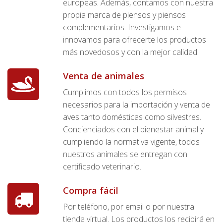
europeas. Además, contamos con nuestra
propia marca de piensos y piensos
complementarios. Investigamos e
innovamos para ofrecerte los productos
más novedosos y con la mejor calidad.
Venta de animales
Cumplimos con todos los permisos
necesarios para la importación y venta de
aves tanto domésticas como silvestres.
Concienciados con el bienestar animal y
cumpliendo la normativa vigente, todos
nuestros animales se entregan con
certificado veterinario.
Compra fácil
Por teléfono, por email o por nuestra
tienda virtual. Los productos los recibirá en