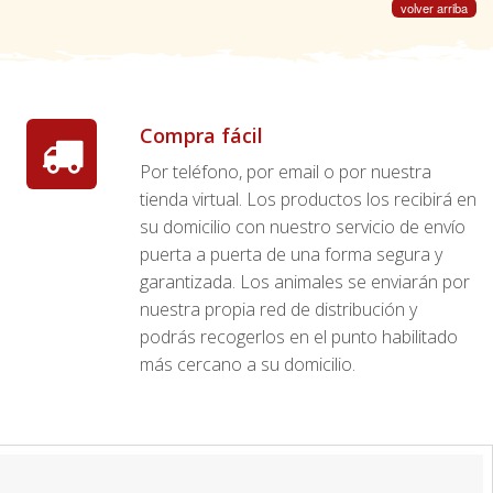
volver arriba
Compra fácil
Por teléfono, por email o por nuestra
tienda virtual. Los productos los recibirá en
su domicilio con nuestro servicio de envío
puerta a puerta de una forma segura y
garantizada. Los animales se enviarán por
nuestra propia red de distribución y
podrás recogerlos en el punto habilitado
más cercano a su domicilio.