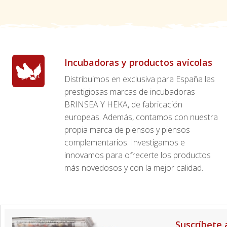
Incubadoras y productos avícolas
Distribuimos en exclusiva para España las
prestigiosas marcas de incubadoras
BRINSEA Y HEKA, de fabricación
europeas. Además, contamos con nuestra
propia marca de piensos y piensos
complementarios. Investigamos e
innovamos para ofrecerte los productos
más novedosos y con la mejor calidad.
Suscríbete 