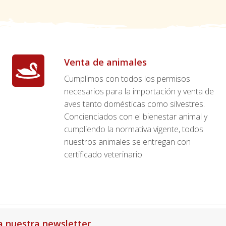
Venta de animales
Cumplimos con todos los permisos
necesarios para la importación y venta de
aves tanto domésticas como silvestres.
Concienciados con el bienestar animal y
cumpliendo la normativa vigente, todos
nuestros animales se entregan con
certificado veterinario.
a nuestra newsletter