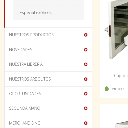
- Especial exóticos
NUESTROS PRODUCTOS
NOVEDADES
NUESTRA LIBRERÍA
Capacid
NUESTROS ARBOLITOS
- en stock
OPORTUNIDADES
SEGUNDA MANO
MERCHANDISING