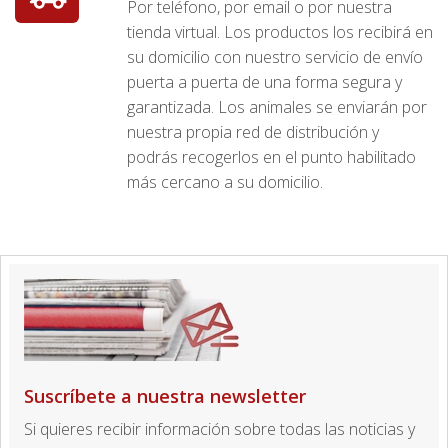
Por teléfono, por email o por nuestra
tienda virtual. Los productos los recibirá en
su domicilio con nuestro servicio de envío
puerta a puerta de una forma segura y
garantizada. Los animales se enviarán por
nuestra propia red de distribución y
podrás recogerlos en el punto habilitado
más cercano a su domicilio.
Suscríbete a nuestra newsletter
Si quieres recibir información sobre todas las noticias y