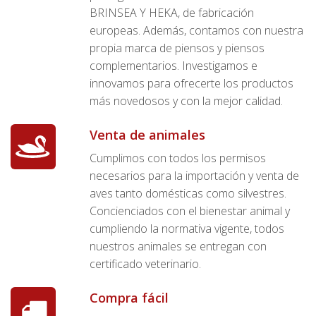
BRINSEA Y HEKA, de fabricación
europeas. Además, contamos con nuestra
propia marca de piensos y piensos
complementarios. Investigamos e
innovamos para ofrecerte los productos
más novedosos y con la mejor calidad.
Venta de animales
Cumplimos con todos los permisos
necesarios para la importación y venta de
aves tanto domésticas como silvestres.
Concienciados con el bienestar animal y
cumpliendo la normativa vigente, todos
nuestros animales se entregan con
certificado veterinario.
Compra fácil