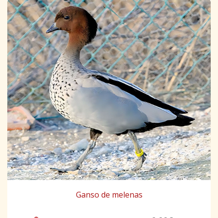
Ganso de melenas