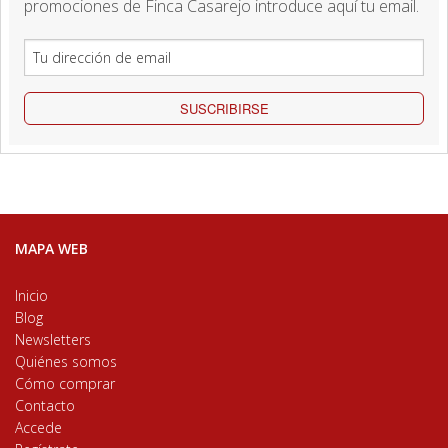
promociones de Finca Casarejo introduce aquí tu email.
SUSCRIBIRSE
MAPA WEB
Inicio
Blog
Newsletters
Quiénes somos
Cómo comprar
Contacto
Accede