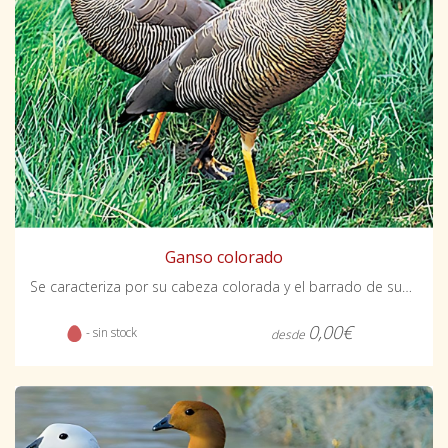
Ganso colorado
Se caracteriza por su cabeza colorada y el barrado de sus plumas.
0,00€
- sin stock
desde