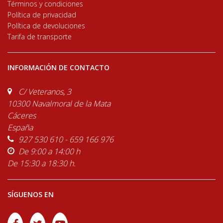
Términos y condiciones
Política de privacidad
Política de devoluciones
Tarifa de transporte
INFORMACIÓN DE CONTACTO
C/ Veteranos, 3
10300 Navalmoral de la Mata
Cáceres
España
927 530 610 - 659 166 976
De 9:00 a 14:00 h
De 15:30 a 18:30 h.
SÍGUENOS EN