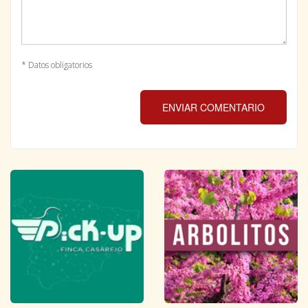
* Datos obligatorios
ENVIAR COMENTARIO