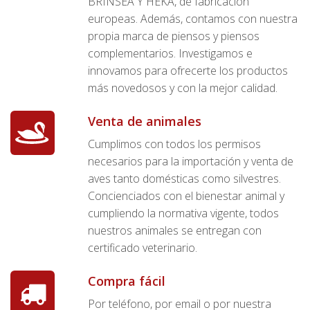
BRINSEA Y HEKA, de fabricación
europeas. Además, contamos con nuestra
propia marca de piensos y piensos
complementarios. Investigamos e
innovamos para ofrecerte los productos
más novedosos y con la mejor calidad.
Venta de animales
Cumplimos con todos los permisos
necesarios para la importación y venta de
aves tanto domésticas como silvestres.
Concienciados con el bienestar animal y
cumpliendo la normativa vigente, todos
nuestros animales se entregan con
certificado veterinario.
Compra fácil
Por teléfono, por email o por nuestra