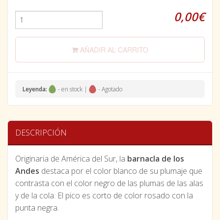
0,00€
AÑADIR AL CARRITO
Leyenda:
- en stock |
- Agotado
DESCRIPCIÓN
Originaria de América del Sur, la
barnacla de los
Andes
destaca por el color blanco de su plumaje que
contrasta con el color negro de las plumas de las alas
y de la cola. El pico es corto de color rosado con la
punta negra.