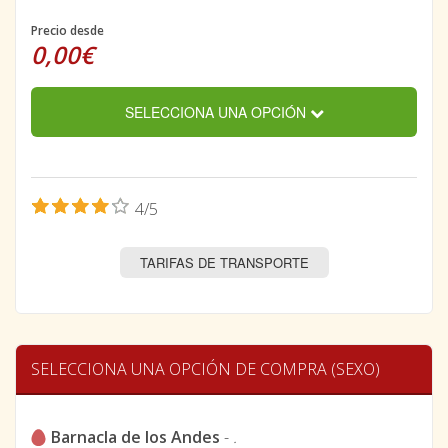
Precio desde
0,00€
SELECCIONA UNA OPCIÓN
4/5
TARIFAS DE TRANSPORTE
SELECCIONA UNA OPCIÓN DE COMPRA (SEXO)
Barnacla de los Andes
-
.