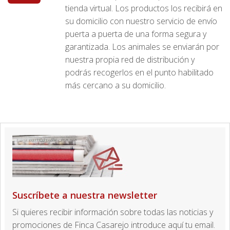
tienda virtual. Los productos los recibirá en
su domicilio con nuestro servicio de envío
puerta a puerta de una forma segura y
garantizada. Los animales se enviarán por
nuestra propia red de distribución y
podrás recogerlos en el punto habilitado
más cercano a su domicilio.
Suscríbete a nuestra newsletter
Si quieres recibir información sobre todas las noticias y
promociones de Finca Casarejo introduce aquí tu email.