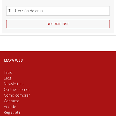
SUSCRIBIRSE
MAPA WEB
Inicio
Blog
Newsletters
Quiénes somos
Cómo comprar
Contacto
Accede
Regístrate