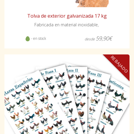
Tolva de exterior galvanizada 17 kg
Fabricada en material inoxidable,
59,90€
- en stock
desde
REBAJADO