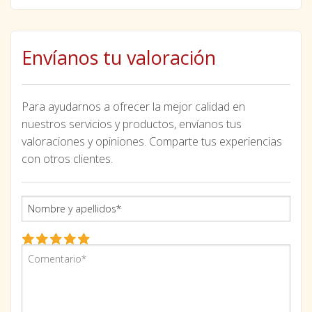
Envíanos tu valoración
Para ayudarnos a ofrecer la mejor calidad en
nuestros servicios y productos, envíanos tus
valoraciones y opiniones. Comparte tus experiencias
con otros clientes.