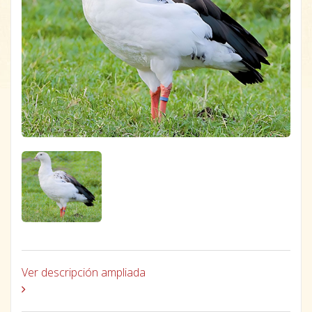
Ver descripción ampliada