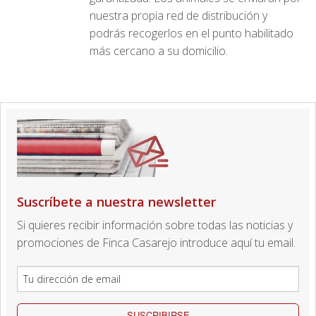
nuestra propia red de distribución y
podrás recogerlos en el punto habilitado
más cercano a su domicilio.
Suscríbete a nuestra newsletter
Si quieres recibir información sobre todas las noticias y
promociones de Finca Casarejo introduce aquí tu email.
SUSCRIBIRSE