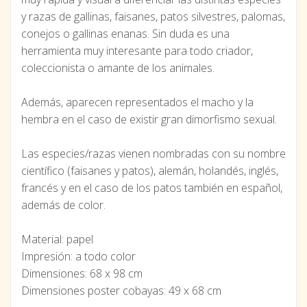
y razas de gallinas, faisanes, patos silvestres, palomas,
conejos o gallinas enanas. Sin duda es una
herramienta muy interesante para todo criador,
coleccionista o amante de los animales.
Además, aparecen representados el macho y la
hembra en el caso de existir gran dimorfismo sexual.
Las especies/razas vienen nombradas con su nombre
científico (faisanes y patos), alemán, holandés, inglés,
francés y en el caso de los patos también en español,
además de color.
Material: papel
Impresión: a todo color
Dimensiones: 68 x 98 cm
Dimensiones poster cobayas: 49 x 68 cm