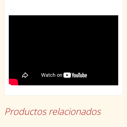
Productos relacionados