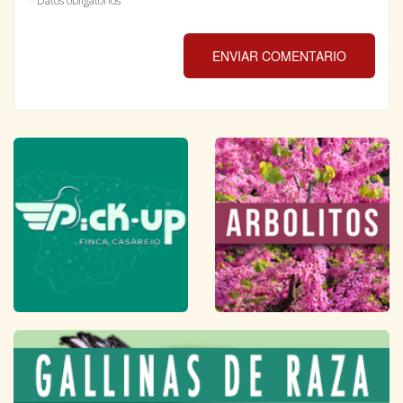
* Datos obligatorios
ENVIAR COMENTARIO