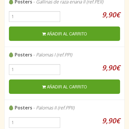
Posters
-
Gallinas de raza enana II (ref.PEII)
9,90€
AÑADIR AL CARRITO
Posters
-
Palomas I (ref.PPI)
9,90€
AÑADIR AL CARRITO
Posters
-
Palomas II (ref.PPII)
9,90€