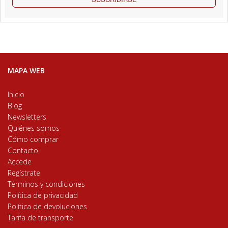
MAPA WEB
Inicio
Blog
Newsletters
Quiénes somos
Cómo comprar
Contacto
Accede
Regístrate
Términos y condiciones
Política de privacidad
Política de devoluciones
Tarifa de transporte