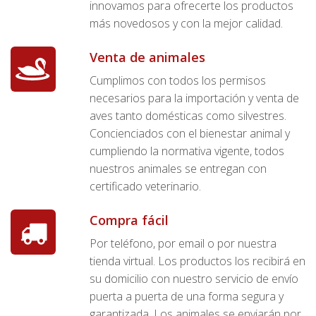
innovamos para ofrecerte los productos
más novedosos y con la mejor calidad.
Venta de animales
Cumplimos con todos los permisos
necesarios para la importación y venta de
aves tanto domésticas como silvestres.
Concienciados con el bienestar animal y
cumpliendo la normativa vigente, todos
nuestros animales se entregan con
certificado veterinario.
Compra fácil
Por teléfono, por email o por nuestra
tienda virtual. Los productos los recibirá en
su domicilio con nuestro servicio de envío
puerta a puerta de una forma segura y
garantizada. Los animales se enviarán por