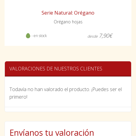
Serie Natural: Orégano
Orégano hojas
7,90€
- en stock
desde
VALORACIONES DE NUESTROS CLIENTES
Todavía no han valorado el producto. ¡Puedes ser el
primero!
Envíanos tu valoración