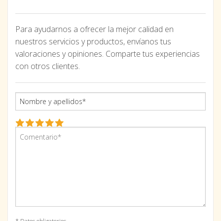
Para ayudarnos a ofrecer la mejor calidad en
nuestros servicios y productos, envíanos tus
valoraciones y opiniones. Comparte tus experiencias
con otros clientes.