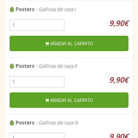
Posters
-
Gallinas de raza I
9,90€
AÑADIR AL CARRITO
Posters
-
Gallinas de raza II
9,90€
AÑADIR AL CARRITO
Posters
-
Gallinas de raza III
9,90€