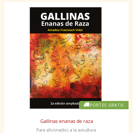
PORTES GRATIS
Gallinas enanas de raza
Para aficionados a la avicultura.