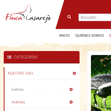
INICIO
QUIÉNES SOMOS
CATEGORÍAS
NUESTRAS AVES
Gallinas
Anátidas