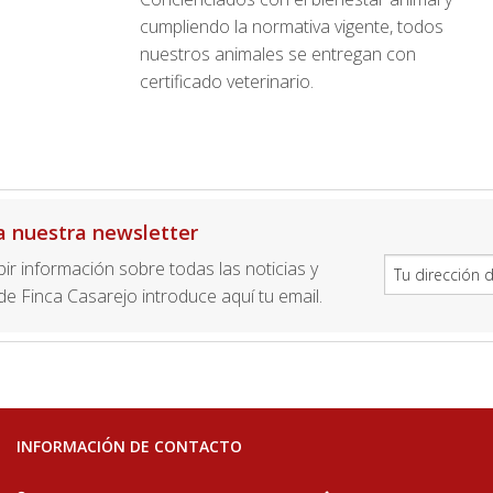
cumpliendo la normativa vigente, todos
nuestros animales se entregan con
certificado veterinario.
a nuestra newsletter
ibir información sobre todas las noticias y
e Finca Casarejo introduce aquí tu email.
INFORMACIÓN DE CONTACTO