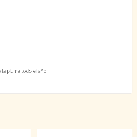
 la pluma todo el año.