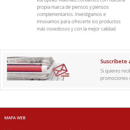
propia marca de piensos y piensos
complementarios. Investigamos e
innovamos para ofrecerte los productos
más novedosos y con la mejor calidad.
Suscríbete 
Si quieres rec
promociones d
MAPA WEB