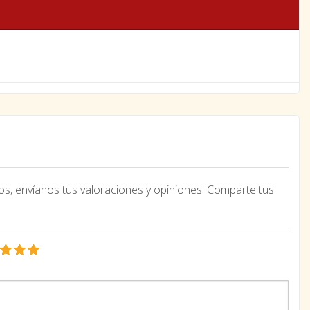
os, envíanos tus valoraciones y opiniones. Comparte tus