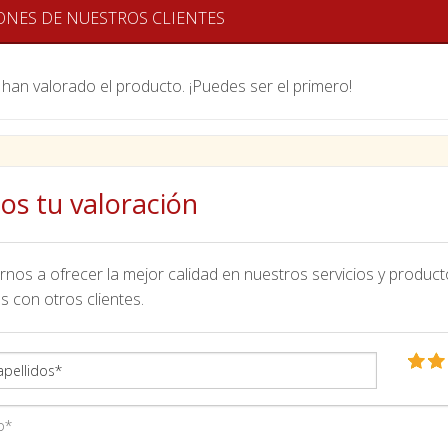
ONES DE NUESTROS CLIENTES
han valorado el producto. ¡Puedes ser el primero!
os tu valoración
nos a ofrecer la mejor calidad en nuestros servicios y product
s con otros clientes.