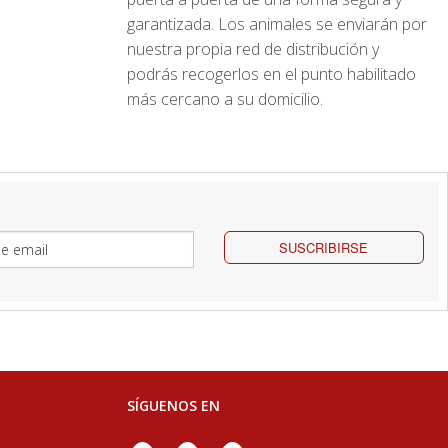
garantizada. Los animales se enviarán por
nuestra propia red de distribución y
podrás recogerlos en el punto habilitado
más cercano a su domicilio.
SUSCRIBIRSE
SÍGUENOS EN