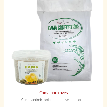
Cama para aves
Cama antimicrobiana para aves de corral.