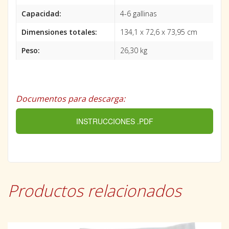
Capacidad:
4-6 gallinas
Dimensiones totales:
134,1 x 72,6 x 73,95 cm
Peso:
26,30 kg
Documentos para descarga:
INSTRUCCIONES .PDF
Productos relacionados