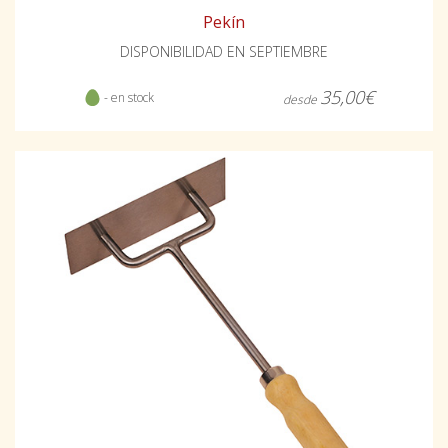
Pekín
DISPONIBILIDAD EN SEPTIEMBRE
35,00€
- en stock
desde