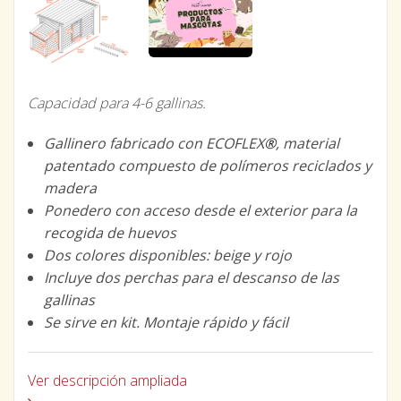
Capacidad para 4-6 gallinas.
Gallinero fabricado con ECOFLEX
®
, material
patentado compuesto de polímeros reciclados y
madera
Ponedero con acceso desde el exterior para la
recogida de huevos
Dos colores disponibles: beige y rojo
Incluye dos perchas para el descanso de las
gallinas
Se sirve en kit. Montaje rápido y fácil
Ver descripción ampliada