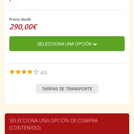
Precio desde
290,00€
SELECCIONA UNA OPCIÓN
4/5
TARIFAS DE TRANSPORTE
SELECCIONA UNA OPCIÓN DE COMPRA
(CONTENIDO)