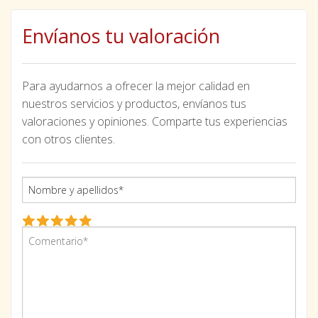
Envíanos tu valoración
Para ayudarnos a ofrecer la mejor calidad en
nuestros servicios y productos, envíanos tus
valoraciones y opiniones. Comparte tus experiencias
con otros clientes.