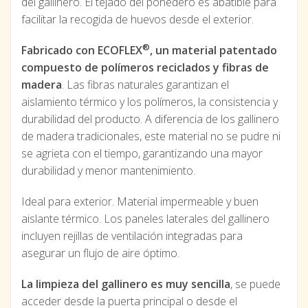
del gallinero. El tejado del ponedero es abatible para
facilitar la recogida de huevos desde el exterior.
®
Fabricado con ECOFLEX
, un material patentado
compuesto de polímeros reciclados y fibras de
madera
. Las fibras naturales garantizan el
aislamiento térmico y los polímeros, la consistencia y
durabilidad del producto. A diferencia de los gallinero
de madera tradicionales, este material no se pudre ni
se agrieta con el tiempo, garantizando una mayor
durabilidad y menor mantenimiento.
Ideal para exterior. Material impermeable y buen
aislante térmico. Los paneles laterales del gallinero
incluyen rejillas de ventilación integradas para
asegurar un flujo de aire óptimo.
La limpieza del gallinero es muy sencilla
, se puede
acceder desde la puerta principal o desde el