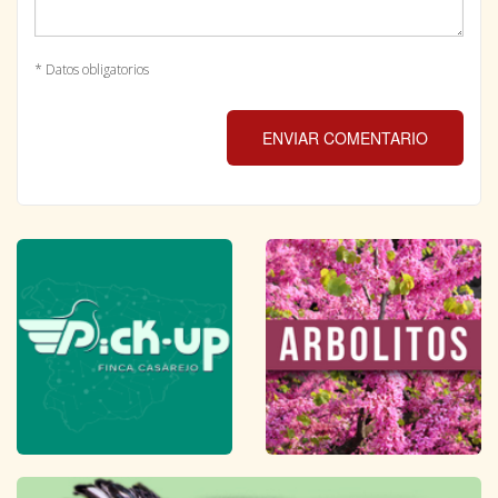
* Datos obligatorios
ENVIAR COMENTARIO