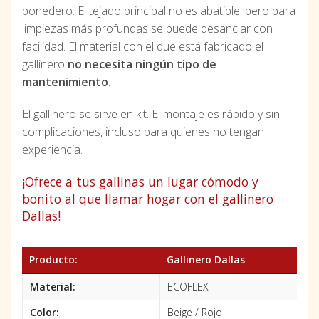
ponedero. El tejado principal no es abatible, pero para
limpiezas más profundas se puede desanclar con
facilidad. El material con el que está fabricado el
gallinero
no necesita ningún tipo de
mantenimiento
.
El gallinero se sirve en kit. El montaje es rápido y sin
complicaciones, incluso para quienes no tengan
experiencia.
¡Ofrece a tus gallinas un lugar cómodo y
bonito al que llamar hogar con el gallinero
Dallas!
Producto:
Gallinero Dallas
Material:
ECOFLEX
Color:
Beige / Rojo