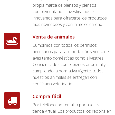
propia marca de piensos y piensos
complementarios. Investigamos e
innovamos para ofrecerte los productos
más novedosos y con la mejor calidad.
Venta de animales
Cumplimos con todos los permisos
necesarios para la importación y venta de
aves tanto domésticas como silvestres.
Concienciados con el bienestar animal y
cumpliendo la normativa vigente, todos
nuestros animales se entregan con
certificado veterinario.
Compra fácil
Por teléfono, por email o por nuestra
tienda virtual. Los productos los recibirá en