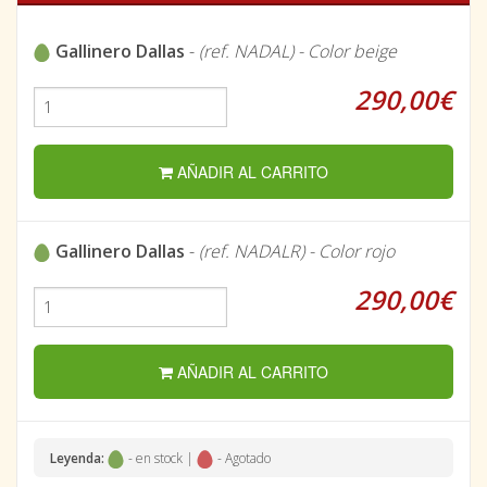
Gallinero Dallas
-
(ref. NADAL) - Color beige
290,00€
AÑADIR AL CARRITO
Gallinero Dallas
-
(ref. NADALR) - Color rojo
290,00€
AÑADIR AL CARRITO
Leyenda:
- en stock |
- Agotado