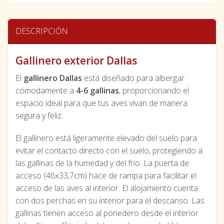
DESCRIPCIÓN
Gallinero exterior Dallas
El
gallinero Dallas
está diseñado para albergar
cómodamente a
4-6 gallinas
, proporcionando el
espacio ideal para que tus aves vivan de manera
segura y feliz.
El gallinero está ligeramente elevado del suelo para
evitar el contacto directo con el suelo, protegiendo a
las gallinas de la humedad y del frío. La puerta de
acceso (46x33,7cm) hace de rampa para facilitar el
acceso de las aves al interior. El alojamiento cuenta
con dos perchas en su interior para el descanso. Las
gallinas tienen acceso al ponedero desde el interior