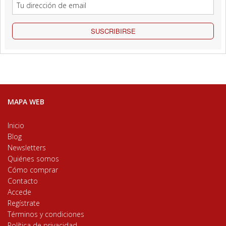
SUSCRIBIRSE
MAPA WEB
Inicio
Blog
Newsletters
Quiénes somos
Cómo comprar
Contacto
Accede
Regístrate
Términos y condiciones
Política de privacidad