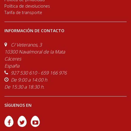
Política de devoluciones
Tarifa de transporte
INFORMACIÓN DE CONTACTO
C/ Veteranos, 3
10300 Navalmoral de la Mata
Cáceres
España
927 530 610 - 659 166 976
De 9:00 a 14:00 h
De 15:30 a 18:30 h.
SÍGUENOS EN