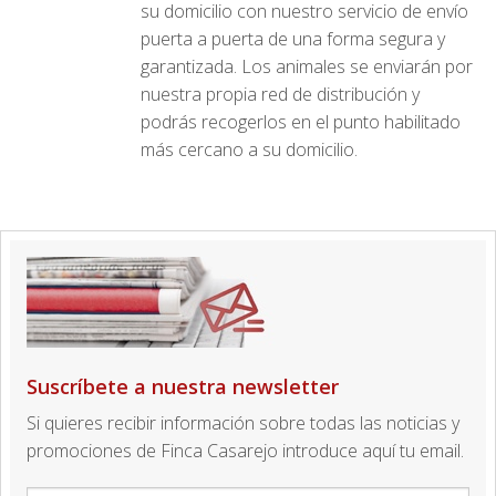
su domicilio con nuestro servicio de envío
puerta a puerta de una forma segura y
garantizada. Los animales se enviarán por
nuestra propia red de distribución y
podrás recogerlos en el punto habilitado
más cercano a su domicilio.
Suscríbete a nuestra newsletter
Si quieres recibir información sobre todas las noticias y
promociones de Finca Casarejo introduce aquí tu email.