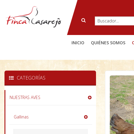
INICIO
QUIÉNES SOMOS
CATEGORÍAS
NUESTRAS AVES
Gallinas