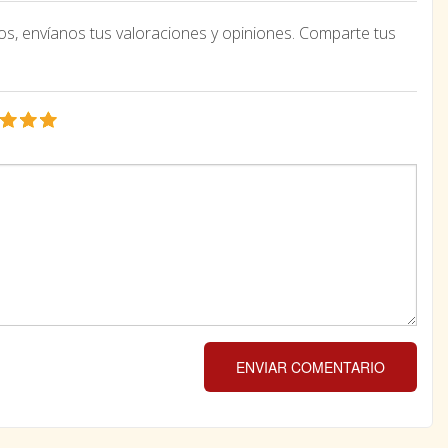
os, envíanos tus valoraciones y opiniones. Comparte tus
ENVIAR COMENTARIO