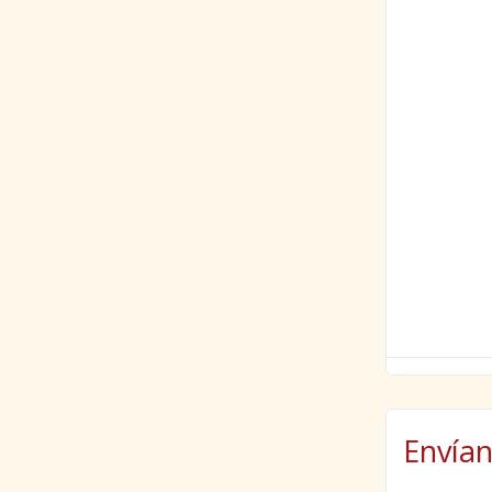
Envían