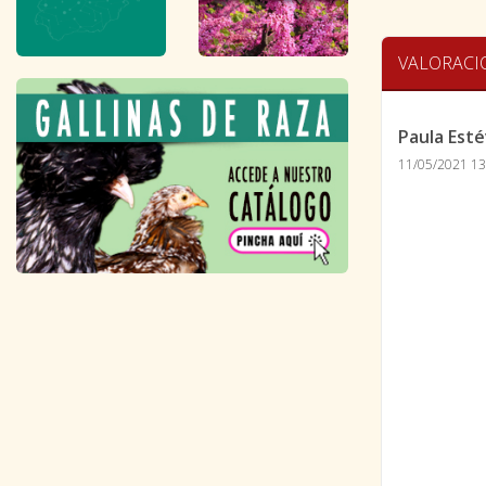
VALORACI
Paula Est
11/05/2021 13