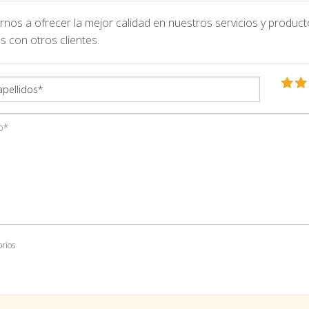
nos a ofrecer la mejor calidad en nuestros servicios y product
s con otros clientes.
orios