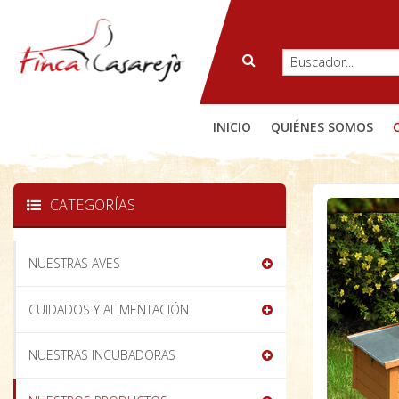
INICIO
QUIÉNES SOMOS
CATEGORÍAS
NUESTRAS AVES
CUIDADOS Y ALIMENTACIÓN
NUESTRAS INCUBADORAS