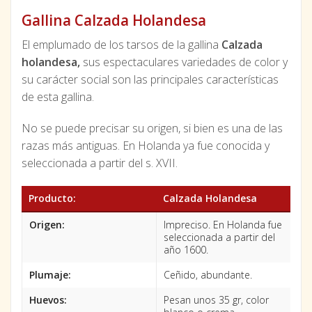
Gallina Calzada Holandesa
El emplumado de los tarsos de la gallina
Calzada
holandesa,
sus espectaculares variedades de color y
su carácter social son las principales características
de esta gallina.
No se puede precisar su origen, si bien es una de las
razas más antiguas. En Holanda ya fue conocida y
seleccionada a partir del s. XVII.
Producto:
Calzada Holandesa
Origen:
Impreciso. En Holanda fue
seleccionada a partir del
año 1600.
Plumaje:
Ceñido, abundante.
Huevos:
Pesan unos 35 gr, color