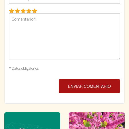
* Datos obligatorios
ENVIAR COMENTARIO