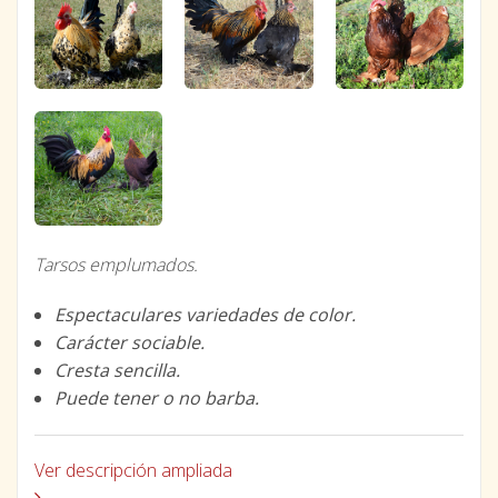
Tarsos emplumados.
Espectaculares variedades de color.
Carácter sociable.
Cresta sencilla.
Puede tener o no barba.
Ver descripción ampliada