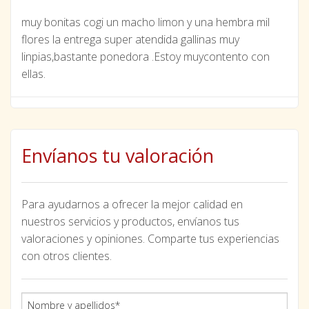
muy bonitas cogi un macho limon y una hembra mil
flores la entrega super atendida gallinas muy
linpias,bastante ponedora .Estoy muycontento con
ellas.
Envíanos tu valoración
Para ayudarnos a ofrecer la mejor calidad en
nuestros servicios y productos, envíanos tus
valoraciones y opiniones. Comparte tus experiencias
con otros clientes.