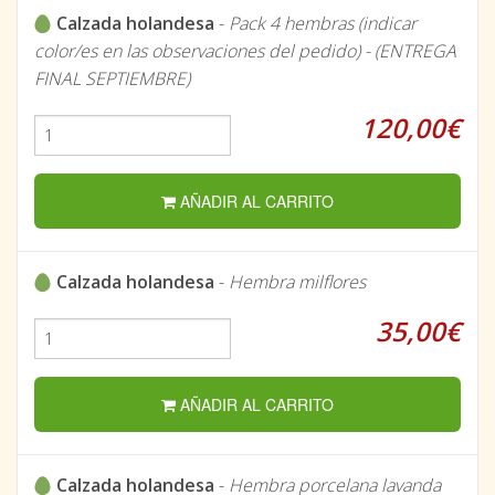
Calzada holandesa
-
Pack 4 hembras (indicar
color/es en las observaciones del pedido) - (ENTREGA
FINAL SEPTIEMBRE)
120,00€
AÑADIR AL CARRITO
Calzada holandesa
-
Hembra milflores
35,00€
AÑADIR AL CARRITO
Calzada holandesa
-
Hembra porcelana lavanda