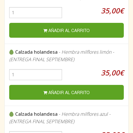
35,00€
AÑADIR AL CARRITO
Calzada holandesa
-
Hembra milflores limón -
(ENTREGA FINAL SEPTIEMBRE)
35,00€
AÑADIR AL CARRITO
Calzada holandesa
-
Hembra milflores azul -
(ENTREGA FINAL SEPTIEMBRE)