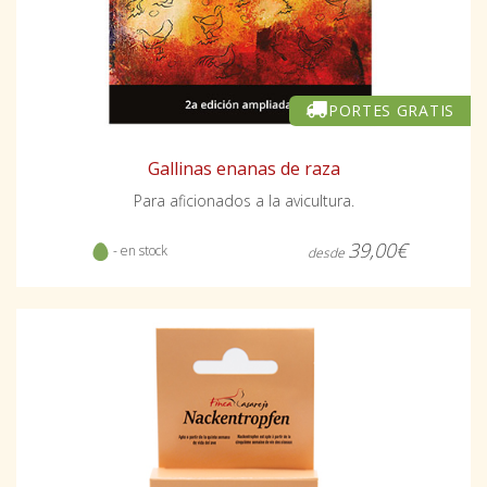
PORTES GRATIS
Gallinas enanas de raza
Para aficionados a la avicultura.
39,00€
- en stock
desde