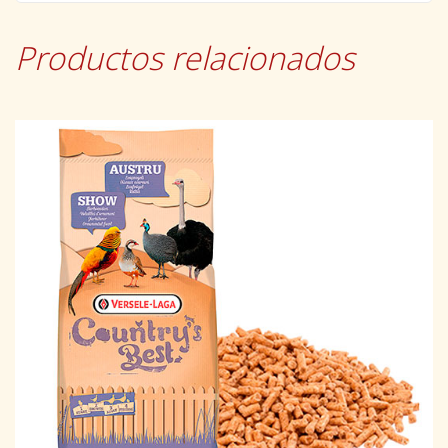
Productos relacionados