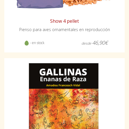
Show 4 pellet
Pienso para aves ornamentales en reproducción
46,90€
- en stock
desde