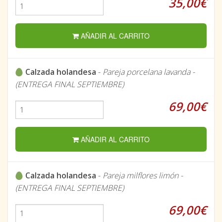
35,00€
AÑADIR AL CARRITO
Calzada holandesa
-
Pareja porcelana lavanda -
(ENTREGA FINAL SEPTIEMBRE)
69,00€
AÑADIR AL CARRITO
Calzada holandesa
-
Pareja milflores limón -
(ENTREGA FINAL SEPTIEMBRE)
69,00€