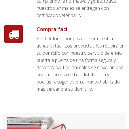
cumpliendo la normativa vigente, todos
nuestros animales se entregan con
certificado veterinario.
Compra fácil
Por teléfono, por email o por nuestra
tienda virtual. Los productos los recibirá en
su domicilio con nuestro servicio de envío
puerta a puerta de una forma segura y
garantizada. Los animales se enviarán por
nuestra propia red de distribución y
podrás recogerlos en el punto habilitado
más cercano a su domicilio.