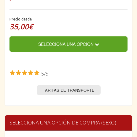
Precio desde
35,00€
SELECCIONA UNA OPCIÓN
5/5
TARIFAS DE TRANSPORTE
SELECCIONA UNA OPCIÓN DE COMPRA (SEXO)