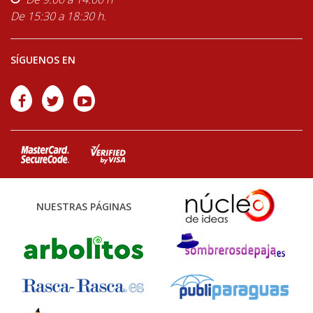
De 15:30 a 18:30 h.
SÍGUENOS EN
NUESTRAS PÁGINAS