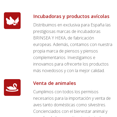
Incubadoras y productos avícolas
Distribuimos en exclusiva para España las
prestigiosas marcas de incubadoras
BRINSEA Y HEKA, de fabricación
europeas. Además, contamos con nuestra
propia marca de piensos y piensos
complementarios. Investigamos e
innovamos para ofrecerte los productos
más novedosos y con la mejor calidad.
Venta de animales
Cumplimos con todos los permisos
necesarios para la importación y venta de
aves tanto domésticas como silvestres.
Concienciados con el bienestar animal y