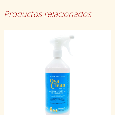
Productos relacionados