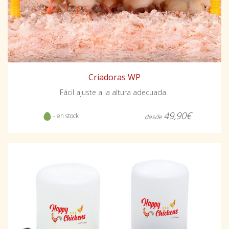
Criadoras WP
Fácil ajuste a la altura adecuada.
49,90€
- en stock
desde