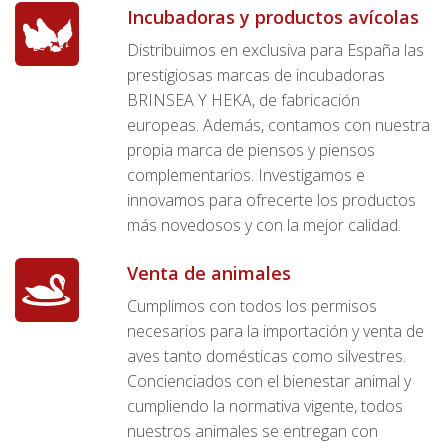
Incubadoras y productos avícolas
Distribuimos en exclusiva para España las
prestigiosas marcas de incubadoras
BRINSEA Y HEKA, de fabricación
europeas. Además, contamos con nuestra
propia marca de piensos y piensos
complementarios. Investigamos e
innovamos para ofrecerte los productos
más novedosos y con la mejor calidad.
Venta de animales
Cumplimos con todos los permisos
necesarios para la importación y venta de
aves tanto domésticas como silvestres.
Concienciados con el bienestar animal y
cumpliendo la normativa vigente, todos
nuestros animales se entregan con