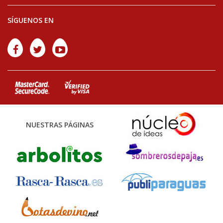
SÍGUENOS EN
NUESTRAS PÁGINAS