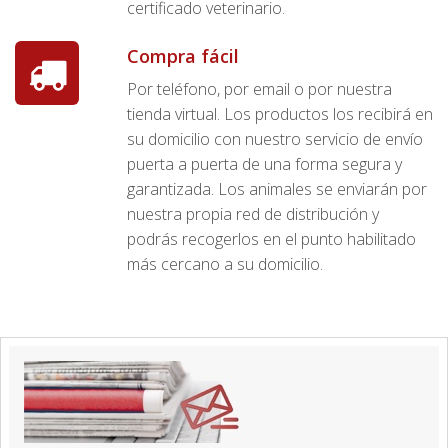
certificado veterinario.
Compra fácil
Por teléfono, por email o por nuestra
tienda virtual. Los productos los recibirá en
su domicilio con nuestro servicio de envío
puerta a puerta de una forma segura y
garantizada. Los animales se enviarán por
nuestra propia red de distribución y
podrás recogerlos en el punto habilitado
más cercano a su domicilio.