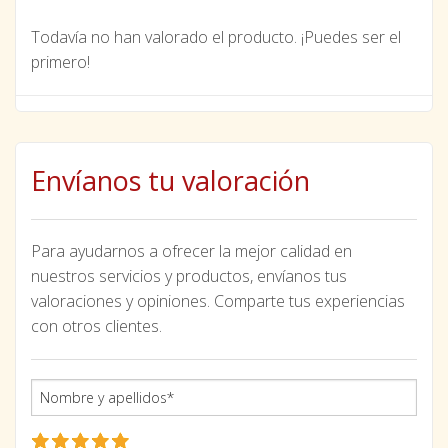
Todavía no han valorado el producto. ¡Puedes ser el
primero!
Envíanos tu valoración
Para ayudarnos a ofrecer la mejor calidad en
nuestros servicios y productos, envíanos tus
valoraciones y opiniones. Comparte tus experiencias
con otros clientes.