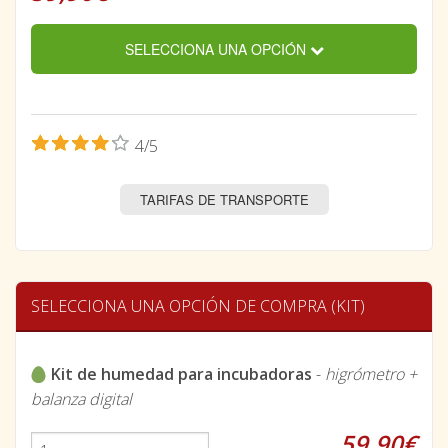
SELECCIONA UNA OPCIÓN
4/5
TARIFAS DE TRANSPORTE
SELECCIONA UNA OPCIÓN DE COMPRA (KIT)
Kit de humedad para incubadoras
-
higrómetro +
balanza digital
59,90€