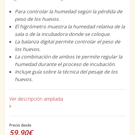
Para controlar la humedad según la pérdida de
peso de los huevos.
El higrómetro muestra la humedad relativa de la
sala o de la incubadora donde se coloque.
La balanza digital permite controlar el peso de
los huevos.
La combinación de ambos te permite regular la
humedad durante el proceso de incubación.
Incluye guía sobre la técnica del pesaje de los
huevos.
Ver descripción ampliada
Precio desde
59,90€