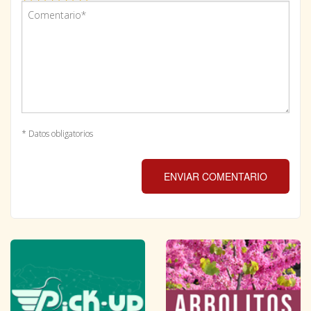
* Datos obligatorios
ENVIAR COMENTARIO