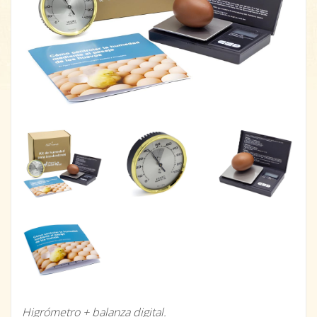
Higrómetro + balanza digital.