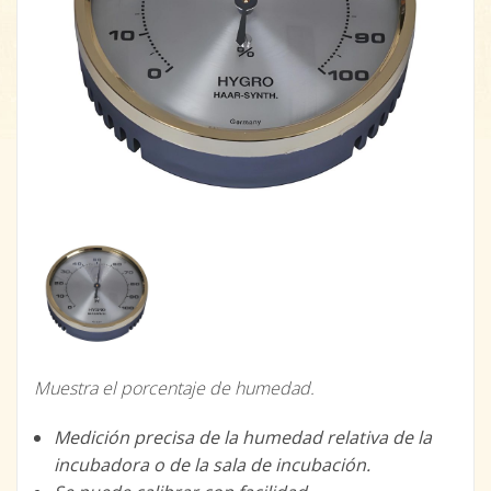
Muestra el porcentaje de humedad.
Medición precisa de la humedad relativa de la
incubadora o de la sala de incubación.