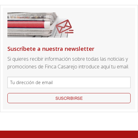
Suscríbete a nuestra newsletter
Si quieres recibir información sobre todas las noticias y
promociones de Finca Casarejo introduce aquí tu email.
SUSCRIBIRSE