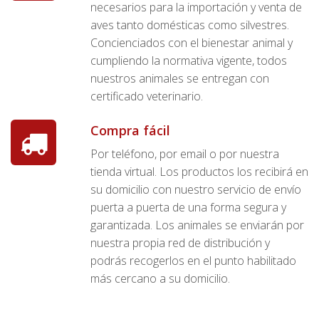
necesarios para la importación y venta de
aves tanto domésticas como silvestres.
Concienciados con el bienestar animal y
cumpliendo la normativa vigente, todos
nuestros animales se entregan con
certificado veterinario.
Compra fácil
Por teléfono, por email o por nuestra
tienda virtual. Los productos los recibirá en
su domicilio con nuestro servicio de envío
puerta a puerta de una forma segura y
garantizada. Los animales se enviarán por
nuestra propia red de distribución y
podrás recogerlos en el punto habilitado
más cercano a su domicilio.