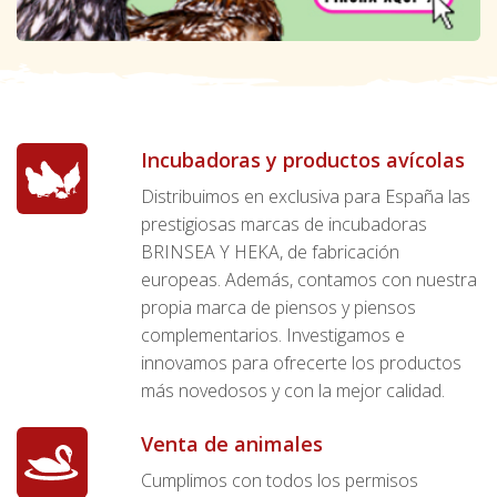
Incubadoras y productos avícolas
Distribuimos en exclusiva para España las
prestigiosas marcas de incubadoras
BRINSEA Y HEKA, de fabricación
europeas. Además, contamos con nuestra
propia marca de piensos y piensos
complementarios. Investigamos e
innovamos para ofrecerte los productos
más novedosos y con la mejor calidad.
Venta de animales
Cumplimos con todos los permisos