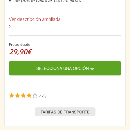
Se puede calibrar con facilidad.
Ver descripción ampliada
Precio desde
29,90€
SELECCIONA UNA OPCIÓN
4/5
TARIFAS DE TRANSPORTE