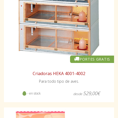
PORTES GRATIS
Criadoras HEKA 4001-4002
Para todo tipo de aves.
529,00€
- en stock
desde