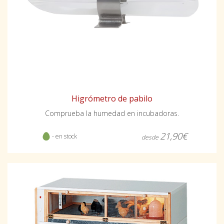
Higrómetro de pabilo
Comprueba la humedad en incubadoras.
21,90€
- en stock
desde