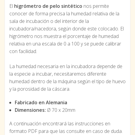
El
higrómetro de pelo sintético
nos permite
conocer de forma precisa la humedad relativa de la
sala de incubación o del interior de la
incubadora/nacedora, según donde este colocado. El
higrómetro nos muestra el porcentaje de humedad
relativa en una escala de 0 a 100 y se puede calibrar
con facilidad.
La humedad necesaria en la incubadora depende de
la especie a incubar, necesitaremos diferente
humedad dentro de la máquina según el tipo de huevo
y la porosidad de la cáscara.
Fabricado en Alemania
Dimensiones:
Ø 70 x 20mm
A continuación encontrará las instrucciones en
formato PDF para que las consulte en caso de duda.