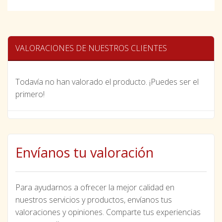
VALORACIONES DE NUESTROS CLIENTES
Todavía no han valorado el producto. ¡Puedes ser el
primero!
Envíanos tu valoración
Para ayudarnos a ofrecer la mejor calidad en
nuestros servicios y productos, envíanos tus
valoraciones y opiniones. Comparte tus experiencias