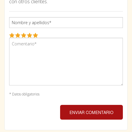
con otros clientes.
* Datos obligatorios
ENVIAR COMENTARIO