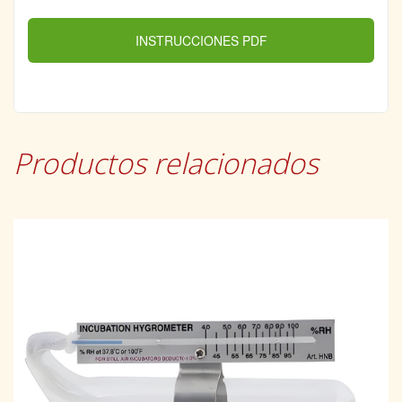
INSTRUCCIONES PDF
Productos relacionados