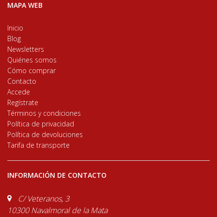
MAPA WEB
Inicio
Blog
Newsletters
Quiénes somos
Cómo comprar
Contacto
Accede
Regístrate
Términos y condiciones
Política de privacidad
Política de devoluciones
Tarifa de transporte
INFORMACIÓN DE CONTACTO
C/ Veteranos, 3
10300 Navalmoral de la Mata