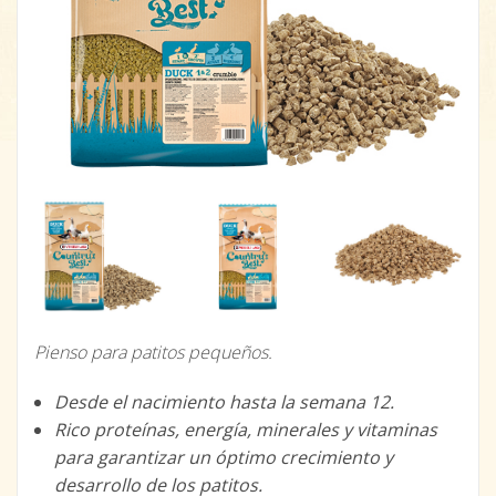
Pienso para patitos pequeños.
Desde el nacimiento hasta la semana 12.
Rico proteínas, energía, minerales y vitaminas
para garantizar un óptimo crecimiento y
desarrollo de los patitos.