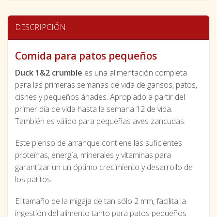
DESCRIPCIÓN
Comida para patos pequeños
Duck 1&2 crumble
es una alimentación completa
para las primeras semanas de vida de gansos, patos,
cisnes y pequeños ánades. Apropiado a partir del
primer día de vida hasta la semana 12 de vida.
También es válido para pequeñas aves zancudas.
Este pienso de arranque contiene las suficientes
proteínas, energía, minerales y vitaminas para
garantizar un un óptimo crecimiento y desarrollo de
los patitos.
El tamaño de la migaja de tan sólo 2 mm, facilita la
ingestión del alimento tanto para patos pequeños