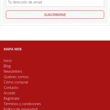
SUSCRIBIRSE
MAPA WEB
Inicio
Blog
Newsletters
Quiénes somos
Cómo comprar
Contacto
Accede
Regístrate
Términos y condiciones
Política de privacidad