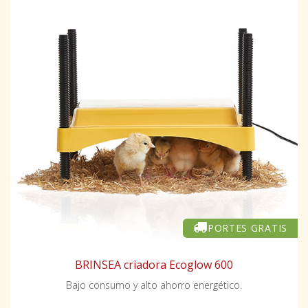
PORTES GRATIS
BRINSEA criadora Ecoglow 600
Bajo consumo y alto ahorro energético.