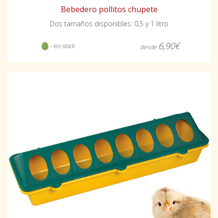
Bebedero pollitos chupete
Dos tamaños disponibles: 0,5 y 1 litro
6,90€
- en stock
desde