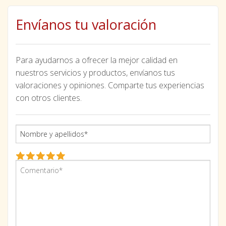
Envíanos tu valoración
Para ayudarnos a ofrecer la mejor calidad en
nuestros servicios y productos, envíanos tus
valoraciones y opiniones. Comparte tus experiencias
con otros clientes.