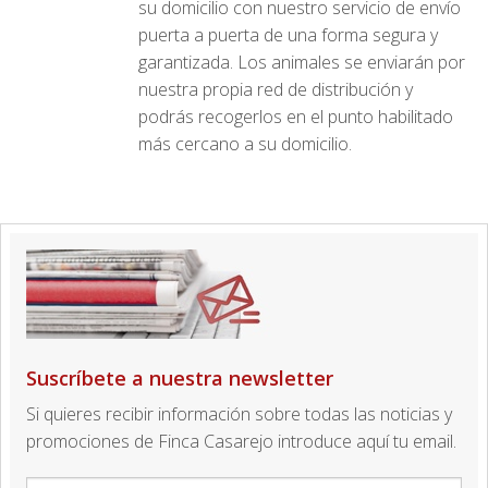
su domicilio con nuestro servicio de envío
puerta a puerta de una forma segura y
garantizada. Los animales se enviarán por
nuestra propia red de distribución y
podrás recogerlos en el punto habilitado
más cercano a su domicilio.
Suscríbete a nuestra newsletter
Si quieres recibir información sobre todas las noticias y
promociones de Finca Casarejo introduce aquí tu email.