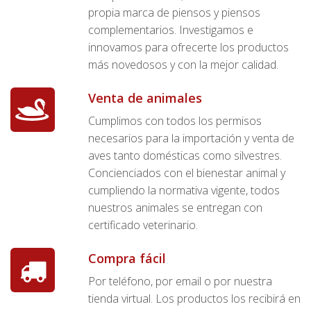
propia marca de piensos y piensos
complementarios. Investigamos e
innovamos para ofrecerte los productos
más novedosos y con la mejor calidad.
Venta de animales
Cumplimos con todos los permisos
necesarios para la importación y venta de
aves tanto domésticas como silvestres.
Concienciados con el bienestar animal y
cumpliendo la normativa vigente, todos
nuestros animales se entregan con
certificado veterinario.
Compra fácil
Por teléfono, por email o por nuestra
tienda virtual. Los productos los recibirá en