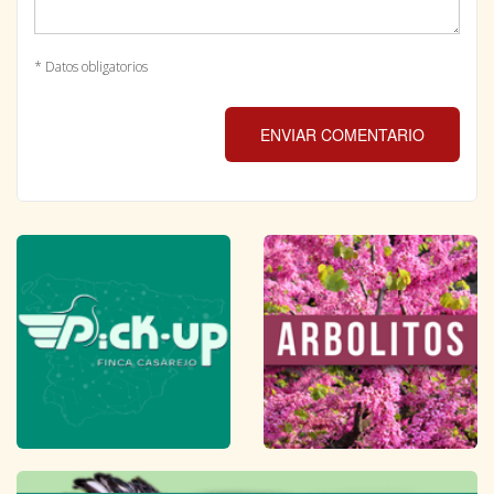
* Datos obligatorios
ENVIAR COMENTARIO