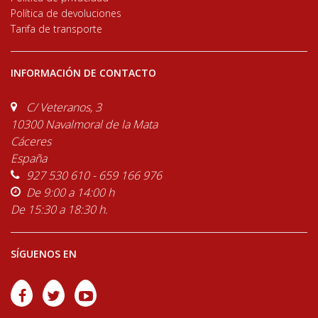
Política de devoluciones
Tarifa de transporte
INFORMACIÓN DE CONTACTO
C/ Veteranos, 3
10300 Navalmoral de la Mata
Cáceres
España
927 530 610 - 659 166 976
De 9:00 a 14:00 h
De 15:30 a 18:30 h.
SÍGUENOS EN