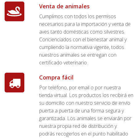
Venta de animales
Cumplimos con todos los permisos
necesarios para la importación y venta de
aves tanto domésticas como silvestres.
Concienciados con el bienestar animal y
cumpliendo la normativa vigente, todos
nuestros animales se entregan con
certificado veterinario.
Compra fácil
Por teléfono, por email o por nuestra
tienda virtual. Los productos los recibirá en
su domicilio con nuestro servicio de envío
puerta a puerta de una forma segura y
garantizada. Los animales se enviarán por
nuestra propia red de distribución y
podrás recogerlos en el punto habilitado