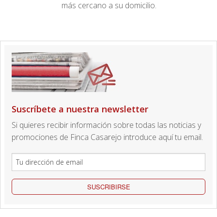
más cercano a su domicilio.
Suscríbete a nuestra newsletter
Si quieres recibir información sobre todas las noticias y
promociones de Finca Casarejo introduce aquí tu email.
SUSCRIBIRSE