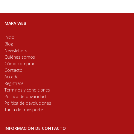
MAPA WEB
Inicio
Blog
Newsletters
Quiénes somos
Cómo comprar
Contacto
Accede
Regístrate
Términos y condiciones
Política de privacidad
Política de devoluciones
Tarifa de transporte
INFORMACIÓN DE CONTACTO