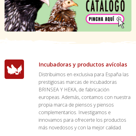
Incubadoras y productos avícolas
Distribuimos en exclusiva para España las
prestigiosas marcas de incubadoras
BRINSEA Y HEKA, de fabricación
europeas. Además, contamos con nuestra
propia marca de piensos y piensos
complementarios. Investigamos e
innovamos para ofrecerte los productos
más novedosos y con la mejor calidad.