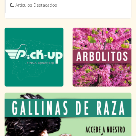
Artículos Destacados