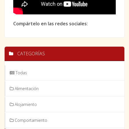
Compártelo en las redes sociales:
CATEGORÍAS
Todas
Alimentación
Alojamiento
Comportamiento