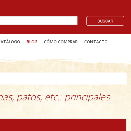
BUSCAR
CATÁLOGO
BLOG
CÓMO COMPRAR
CONTACTO
s, patos, etc.: principales