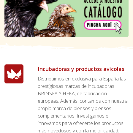
Incubadoras y productos avícolas
Distribuimos en exclusiva para España las
prestigiosas marcas de incubadoras
BRINSEA Y HEKA, de fabricación
europeas. Además, contamos con nuestra
propia marca de piensos y piensos
complementarios. Investigamos e
innovamos para ofrecerte los productos
más novedosos y con la mejor calidad.