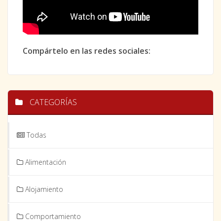
Compártelo en las redes sociales:
CATEGORÍAS
Todas
Alimentación
Alojamiento
Comportamiento