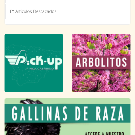
Artículos Destacados