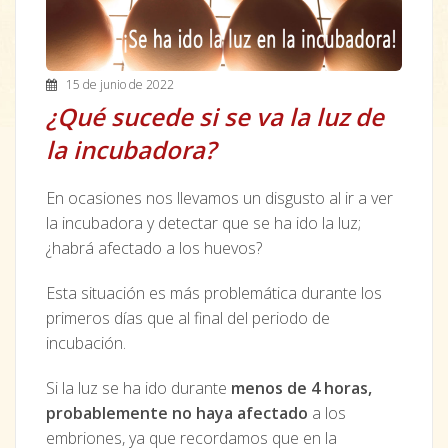
15 de junio de 2022
¿Qué sucede si se va la luz de
la incubadora?
En ocasiones nos llevamos un disgusto al ir a ver
la incubadora y detectar que se ha ido la luz;
¿habrá afectado a los huevos?
Esta situación es más problemática durante los
primeros días que al final del periodo de
incubación.
Si la luz se ha ido durante
menos de 4 horas,
probablemente no haya afectado
a los
embriones, ya que recordamos que en la