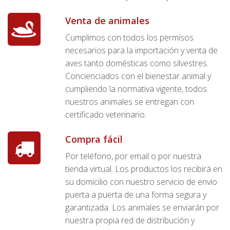
Venta de animales
Cumplimos con todos los permisos
necesarios para la importación y venta de
aves tanto domésticas como silvestres.
Concienciados con el bienestar animal y
cumpliendo la normativa vigente, todos
nuestros animales se entregan con
certificado veterinario.
Compra fácil
Por teléfono, por email o por nuestra
tienda virtual. Los productos los recibirá en
su domicilio con nuestro servicio de envío
puerta a puerta de una forma segura y
garantizada. Los animales se enviarán por
nuestra propia red de distribución y