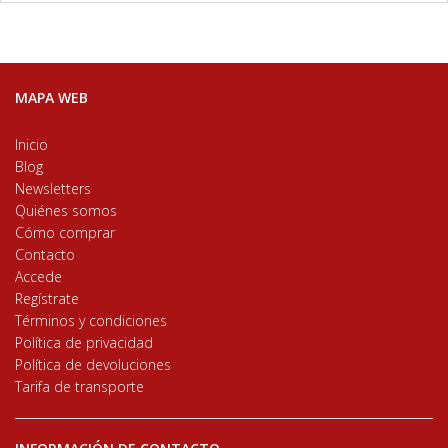
MAPA WEB
Inicio
Blog
Newsletters
Quiénes somos
Cómo comprar
Contacto
Accede
Regístrate
Términos y condiciones
Política de privacidad
Política de devoluciones
Tarifa de transporte