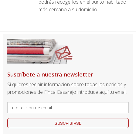
podrás recogerlos en el punto habilitado
más cercano a su domicilio.
Suscríbete a nuestra newsletter
Si quieres recibir información sobre todas las noticias y
promociones de Finca Casarejo introduce aquí tu email.
SUSCRIBIRSE