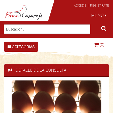
ACCEDE
|
REGÍSTRATE
MENÚ
(0)
CATEGORÍAS
DETALLE DE LA CONSULTA