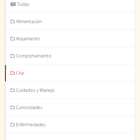
Todas
Alimentación
Alojamiento
Comportamiento
Cría
Cuidados y Manejo
Curiosidades
Enfermedades