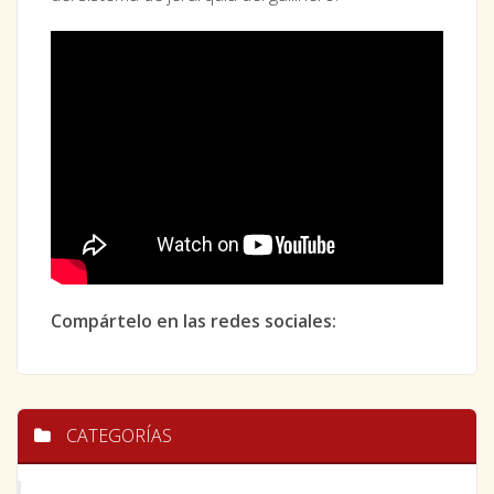
Compártelo en las redes sociales:
CATEGORÍAS