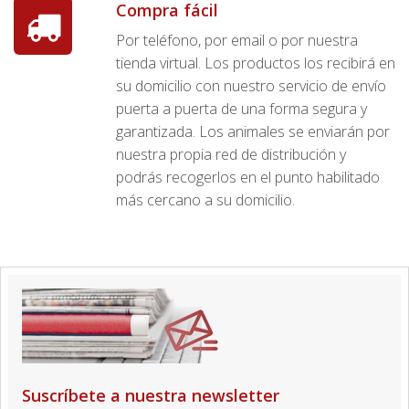
Compra fácil
Por teléfono, por email o por nuestra
tienda virtual. Los productos los recibirá en
su domicilio con nuestro servicio de envío
puerta a puerta de una forma segura y
garantizada. Los animales se enviarán por
nuestra propia red de distribución y
podrás recogerlos en el punto habilitado
más cercano a su domicilio.
Suscríbete a nuestra newsletter