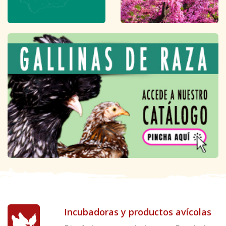
Incubadoras y productos avícolas