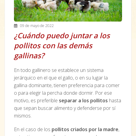
09 de mayo de 2022
¿Cuándo puedo juntar a los
pollitos con las demás
gallinas?
En todo gallinero se establece un sistema
jerárquico en el que el gallo, o en su lugar la
gallina dominante, tienen preferencia para comer
o para elegir la percha donde dormir. Por ese
motivo, es preferible
separar a los pollitos
hasta
que sepan buscar alimento y defenderse por sí
mismos.
En el caso de los
pollitos criados por la madre
,