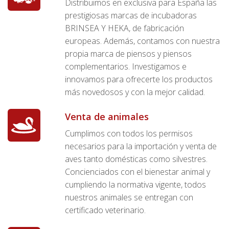
Distribuimos en exclusiva para España las
prestigiosas marcas de incubadoras
BRINSEA Y HEKA, de fabricación
europeas. Además, contamos con nuestra
propia marca de piensos y piensos
complementarios. Investigamos e
innovamos para ofrecerte los productos
más novedosos y con la mejor calidad.
Venta de animales
Cumplimos con todos los permisos
necesarios para la importación y venta de
aves tanto domésticas como silvestres.
Concienciados con el bienestar animal y
cumpliendo la normativa vigente, todos
nuestros animales se entregan con
certificado veterinario.