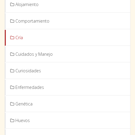
Alojamiento
Comportamiento
Cría
Cuidados y Manejo
Curiosidades
Enfermedades
Genética
Huevos