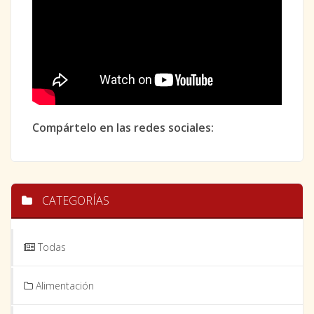
Compártelo en las redes sociales:
CATEGORÍAS
Todas
Alimentación