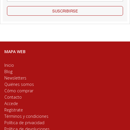
SUSCRIBIRSE
MAPA WEB
Inicio
Blog
Newsletters
Quiénes somos
Cómo comprar
Contacto
Accede
Regístrate
Términos y condiciones
Política de privacidad
Política de devoluciones