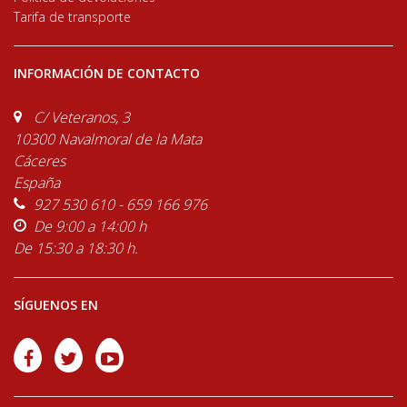
Tarifa de transporte
INFORMACIÓN DE CONTACTO
C/ Veteranos, 3
10300 Navalmoral de la Mata
Cáceres
España
927 530 610 - 659 166 976
De 9:00 a 14:00 h
De 15:30 a 18:30 h.
SÍGUENOS EN