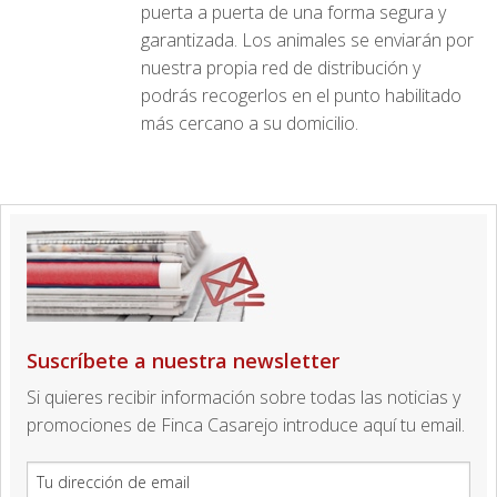
puerta a puerta de una forma segura y
garantizada. Los animales se enviarán por
nuestra propia red de distribución y
podrás recogerlos en el punto habilitado
más cercano a su domicilio.
Suscríbete a nuestra newsletter
Si quieres recibir información sobre todas las noticias y
promociones de Finca Casarejo introduce aquí tu email.