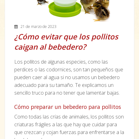
21 de marzo de 2023
¿Cómo evitar que los pollitos
caigan al bebedero?
Los pollitos de algunas especies, como las
perdices o las codornices, son tan pequeños que
pueden caer al agua si no usamos un bebedero
adecuado para su tamaño. Te explicamos un
sencillo truco para no tener que lamentar bajas.
Cómo preparar un bebedero para pollitos
Como todas las crías de animales, los pollitos son
criaturas frágiles a las que hay que cuidar para
que crezcan y cojan fuerzas para enfrentarse a la