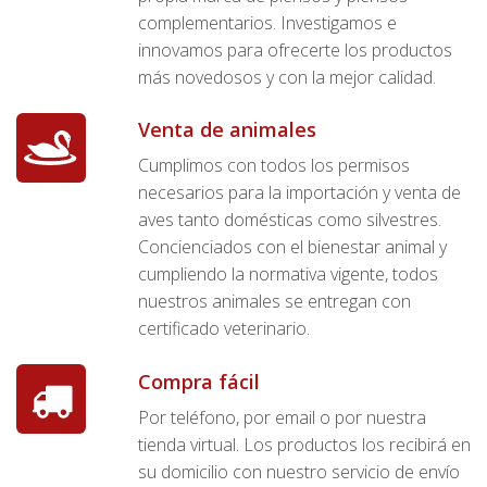
complementarios. Investigamos e
innovamos para ofrecerte los productos
más novedosos y con la mejor calidad.
Venta de animales
Cumplimos con todos los permisos
necesarios para la importación y venta de
aves tanto domésticas como silvestres.
Concienciados con el bienestar animal y
cumpliendo la normativa vigente, todos
nuestros animales se entregan con
certificado veterinario.
Compra fácil
Por teléfono, por email o por nuestra
tienda virtual. Los productos los recibirá en
su domicilio con nuestro servicio de envío