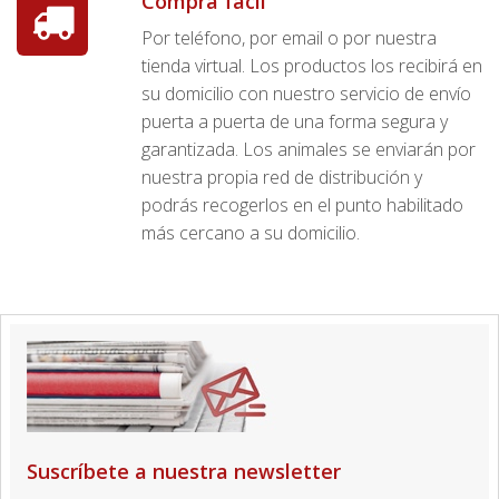
Compra fácil
Por teléfono, por email o por nuestra
tienda virtual. Los productos los recibirá en
su domicilio con nuestro servicio de envío
puerta a puerta de una forma segura y
garantizada. Los animales se enviarán por
nuestra propia red de distribución y
podrás recogerlos en el punto habilitado
más cercano a su domicilio.
Suscríbete a nuestra newsletter