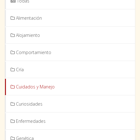
Todas
Alimentación
Alojamiento
Comportamiento
Cría
Cuidados y Manejo
Curiosidades
Enfermedades
Genética