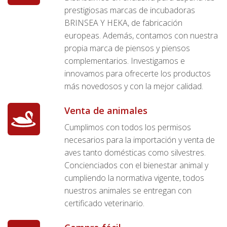
prestigiosas marcas de incubadoras
BRINSEA Y HEKA, de fabricación
europeas. Además, contamos con nuestra
propia marca de piensos y piensos
complementarios. Investigamos e
innovamos para ofrecerte los productos
más novedosos y con la mejor calidad.
Venta de animales
Cumplimos con todos los permisos
necesarios para la importación y venta de
aves tanto domésticas como silvestres.
Concienciados con el bienestar animal y
cumpliendo la normativa vigente, todos
nuestros animales se entregan con
certificado veterinario.