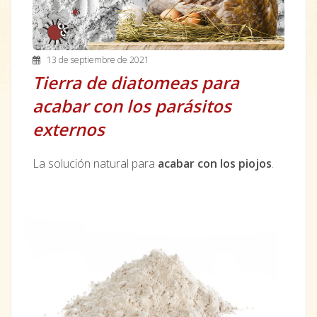
13 de septiembre de 2021
Tierra de diatomeas para
acabar con los parásitos
externos
La solución natural para
acabar con los piojos
.