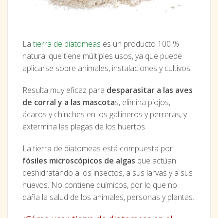
La
tierra de diatomeas
es un producto 100 %
natural que tiene múltiples usos, ya que puede
aplicarse sobre animales, instalaciones y cultivos.
Resulta muy eficaz para
desparasitar a las aves
de corral y a las mascota
s, elimina piojos,
ácaros y chinches en los gallineros y perreras, y
extermina las plagas de los huertos.
La tierra de diatomeas está compuesta por
fósiles microscópicos de algas
que actúan
deshidratando a los insectos, a sus larvas y a sus
huevos. No contiene químicos, por lo que no
daña la salud de los animales, personas y plantas.