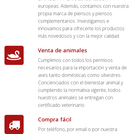
europeas. Además, contamos con nuestra
propia marca de piensos y piensos
complementarios. Investigamos e
innovamos para ofrecerte los productos
más novedosos y con la mejor calidad.
Venta de animales
Cumplimos con todos los permisos
necesarios para la importación y venta de
aves tanto domésticas como silvestres.
Concienciados con el bienestar animal y
cumpliendo la normativa vigente, todos
nuestros animales se entregan con
certificado veterinario.
Compra fácil
Por teléfono, por email o por nuestra