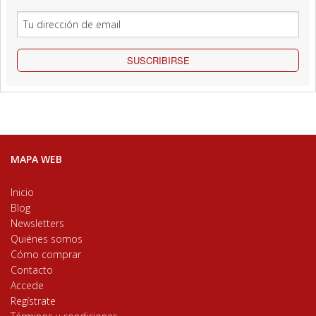
SUSCRIBIRSE
MAPA WEB
Inicio
Blog
Newsletters
Quiénes somos
Cómo comprar
Contacto
Accede
Regístrate