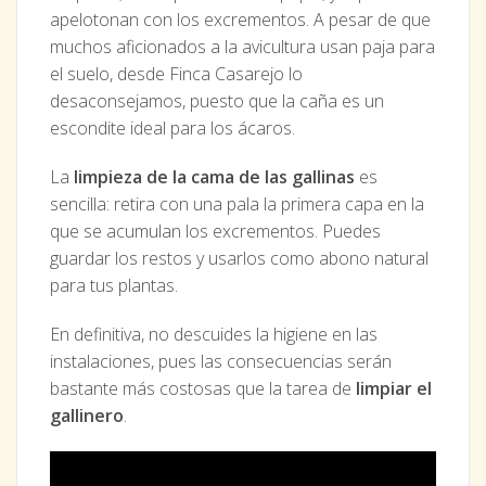
apelotonan con los excrementos. A pesar de que
muchos aficionados a la avicultura usan paja para
el suelo, desde Finca Casarejo lo
desaconsejamos, puesto que la caña es un
escondite ideal para los ácaros.
La
limpieza de la cama de las gallinas
es
sencilla: retira con una pala la primera capa en la
que se acumulan los excrementos. Puedes
guardar los restos y usarlos como abono natural
para tus plantas.
En definitiva, no descuides la higiene en las
instalaciones, pues las consecuencias serán
bastante más costosas que la tarea de
limpiar el
gallinero
.