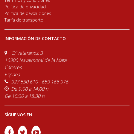
Términos y condiciones
Política de privacidad
Política de devoluciones
Tarifa de transporte
INFORMACIÓN DE CONTACTO
C/ Veteranos, 3
10300 Navalmoral de la Mata
Cáceres
España
927 530 610 - 659 166 976
De 9:00 a 14:00 h
De 15:30 a 18:30 h.
SÍGUENOS EN