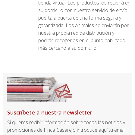
tienda virtual. Los productos los recibirá en
su domicilio con nuestro servicio de envío
puerta a puerta de una forma segura y
garantizada. Los animales se enviarán por
nuestra propia red de distribución y
podrás recogerlos en el punto habilitado
más cercano a su domicilio.
Suscríbete a nuestra newsletter
Si quieres recibir información sobre todas las noticias y
promociones de Finca Casarejo introduce aquí tu email.