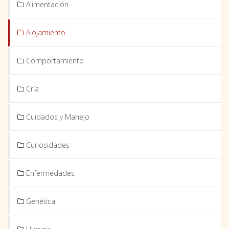
Alimentación
Alojamiento
Comportamiento
Cría
Cuidados y Manejo
Curiosidades
Enfermedades
Genética