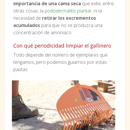
importancia de una cama seca
que evite, entre
otras cosas, la
pododermatitis plantar
, ni la
necesidad de
retirar los excrementos
acumulados
para que no se produzca una
concentración de amoniaco.
Con qué periodicidad limpiar el gallinero
Todo depende del número de ejemplares que
tengamos, pero podemos guiarnos por estas
pautas: