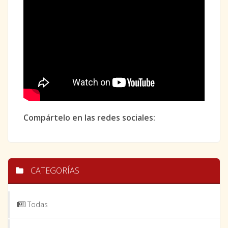
Compártelo en las redes sociales:
CATEGORÍAS
Todas