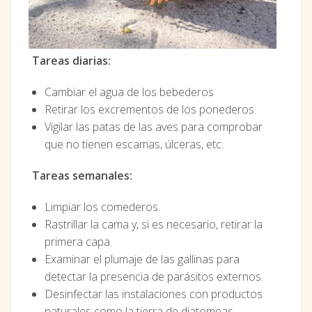
Tareas diarias:
Cambiar el agua de los bebederos
Retirar los excrementos de los ponederos.
Vigilar las patas de las aves para comprobar
que no tienen escamas, úlceras, etc.
Tareas semanales:
Limpiar los comederos.
Rastrillar la cama y, si es necesario, retirar la
primera capa.
Examinar el plumaje de las gallinas para
detectar la presencia de parásitos externos.
Desinfectar las instalaciones con productos
naturales como la tierra de diatomeas.