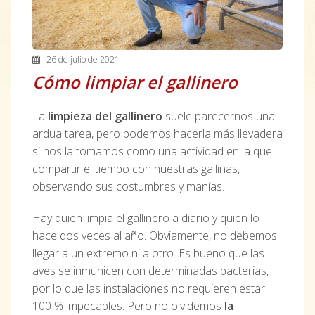
26 de julio de 2021
Cómo limpiar el gallinero
La
limpieza del gallinero
suele parecernos una
ardua tarea, pero podemos hacerla más llevadera
si nos la tomamos como una actividad en la que
compartir el tiempo con nuestras gallinas,
observando sus costumbres y manías.
Hay quien limpia el gallinero a diario y quien lo
hace dos veces al año. Obviamente, no debemos
llegar a un extremo ni a otro. Es bueno que las
aves se inmunicen con determinadas bacterias,
por lo que las instalaciones no requieren estar
100 % impecables. Pero no olvidemos
la