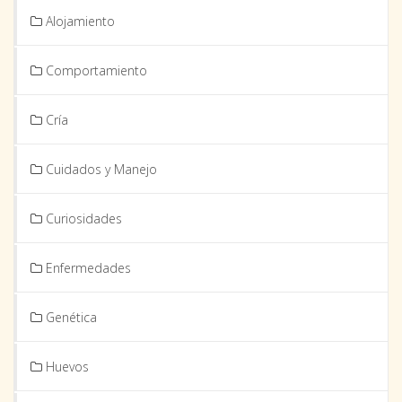
Alojamiento
Comportamiento
Cría
Cuidados y Manejo
Curiosidades
Enfermedades
Genética
Huevos