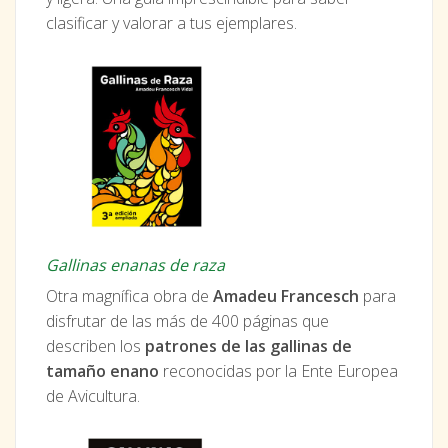
clasificar y valorar a tus ejemplares.
Gallinas enanas de raza
Otra magnífica obra de
Amadeu Francesch
para
disfrutar de las más de 400 páginas que
describen los
patrones de las gallinas de
tamaño enano
reconocidas por la Ente Europea
de Avicultura.