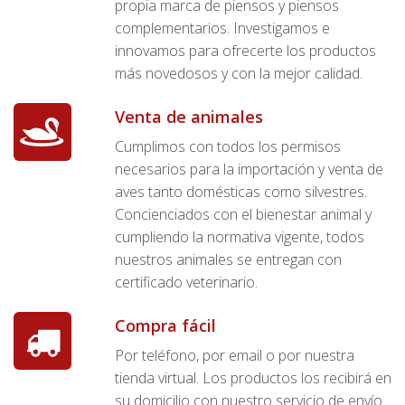
propia marca de piensos y piensos
complementarios. Investigamos e
innovamos para ofrecerte los productos
más novedosos y con la mejor calidad.
Venta de animales
Cumplimos con todos los permisos
necesarios para la importación y venta de
aves tanto domésticas como silvestres.
Concienciados con el bienestar animal y
cumpliendo la normativa vigente, todos
nuestros animales se entregan con
certificado veterinario.
Compra fácil
Por teléfono, por email o por nuestra
tienda virtual. Los productos los recibirá en
su domicilio con nuestro servicio de envío