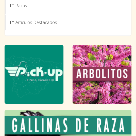
Razas
Artículos Destacados