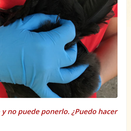
o y no puede ponerlo. ¿Puedo hacer