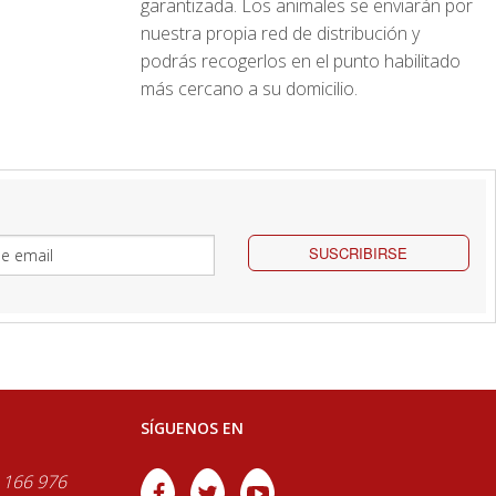
garantizada. Los animales se enviarán por
nuestra propia red de distribución y
podrás recogerlos en el punto habilitado
más cercano a su domicilio.
SUSCRIBIRSE
SÍGUENOS EN
 166 976