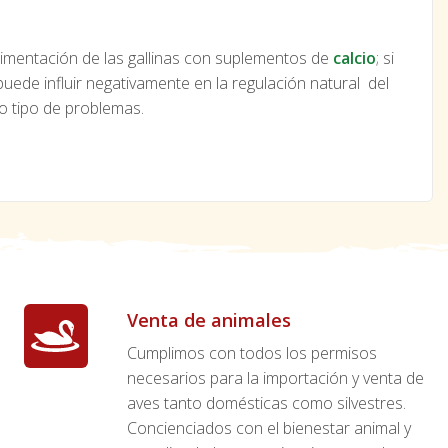
mentación de las gallinas con suplementos de
calcio
; si
uede influir negativamente en la regulación natural del
ro tipo de problemas.
Venta de animales
Cumplimos con todos los permisos
necesarios para la importación y venta de
aves tanto domésticas como silvestres.
Concienciados con el bienestar animal y