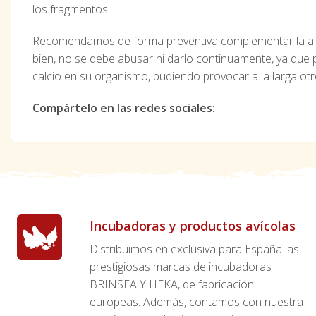
los fragmentos.
Recomendamos de forma preventiva complementar la ali
bien, no se debe abusar ni darlo continuamente, ya que p
calcio en su organismo, pudiendo provocar a la larga ot
Compártelo en las redes sociales:
Incubadoras y productos avícolas
Distribuimos en exclusiva para España las
prestigiosas marcas de incubadoras
BRINSEA Y HEKA, de fabricación
europeas. Además, contamos con nuestra