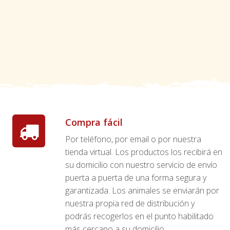
Compra fácil
Por teléfono, por email o por nuestra
tienda virtual. Los productos los recibirá en
su domicilio con nuestro servicio de envío
puerta a puerta de una forma segura y
garantizada. Los animales se enviarán por
nuestra propia red de distribución y
podrás recogerlos en el punto habilitado
más cercano a su domicilio.