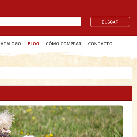
BUSCAR
CATÁLOGO
BLOG
CÓMO COMPRAR
CONTACTO