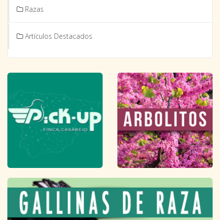
Razas
Artículos Destacados