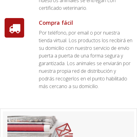
nuestros animales se entregan con
certificado veterinario.
Compra fácil
Por teléfono, por email o por nuestra
tienda virtual. Los productos los recibirá en
su domicilio con nuestro servicio de envío
puerta a puerta de una forma segura y
garantizada. Los animales se enviarán por
nuestra propia red de distribución y
podrás recogerlos en el punto habilitado
más cercano a su domicilio.