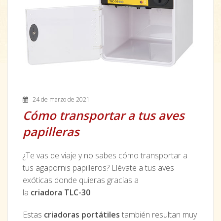
24 de marzo de 2021
Cómo transportar a tus aves
papilleras
¿Te vas de viaje y no sabes cómo transportar a
tus agapornis papilleros? Llévate a tus aves
exóticas donde quieras gracias a
la
criadora TLC-30
.
Estas
criadoras portátiles
también resultan muy