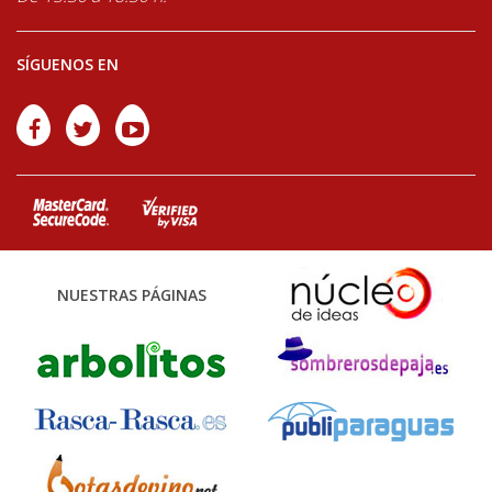
SÍGUENOS EN
NUESTRAS PÁGINAS