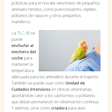
prácticas para el rescate veterinario de pequeños
animales heridos, como puercoespines, reptiles,
polluelos de rapaces y otros pequeños
mamíferos.
La
TLC-30
se
puede
enchufar al
mechero del
coche
para
mantener la
temperatura
adecuada para los animalitos durante el trayecto.
También se puede usar como
Unidad de
Cuidados Intensivos
en clínicas veterinarias,
aportándole calor a los cachorritos o polluelos
que deban permanecer en observación continua.
Y además, sirve como
criadora
para aves