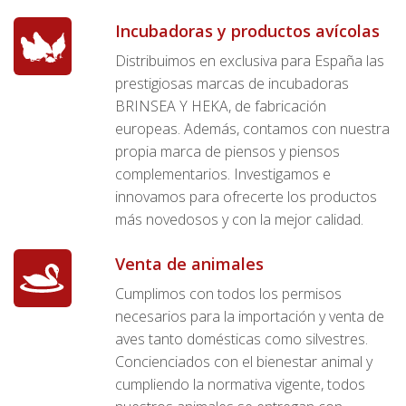
Incubadoras y productos avícolas
Distribuimos en exclusiva para España las
prestigiosas marcas de incubadoras
BRINSEA Y HEKA, de fabricación
europeas. Además, contamos con nuestra
propia marca de piensos y piensos
complementarios. Investigamos e
innovamos para ofrecerte los productos
más novedosos y con la mejor calidad.
Venta de animales
Cumplimos con todos los permisos
necesarios para la importación y venta de
aves tanto domésticas como silvestres.
Concienciados con el bienestar animal y
cumpliendo la normativa vigente, todos