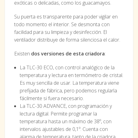
exóticas o delicadas, como los guacamayos.
Su puerta es transparente para poder vigilar en
todo momento el interior. Se desmonta con
facilidad para su limpieza y desinfección. El
ventilador distribuye de forma silenciosa el calor.
Existen
dos versiones de esta criadora
:
La TLC-30 ECO, con control analógico de la
temperatura y lectura en termómetro de cristal.
Es muy sencilla de usar. La temperatura viene
prefijada de fábrica, pero podemos regularla
fácilmente si fuera necesario.
La TLC-30 ADVANCE, con programación y
lectura digital. Permite programar la
temperatura hasta un máximo de 38º, con
intervalos ajustables de 0,1º. Cuenta con
alarma de temperatura, tanto de la criadora