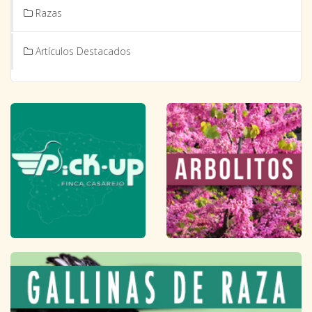
Razas
Artículos Destacados