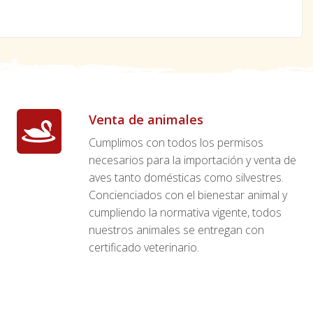
Venta de animales
Cumplimos con todos los permisos
necesarios para la importación y venta de
aves tanto domésticas como silvestres.
Concienciados con el bienestar animal y
cumpliendo la normativa vigente, todos
nuestros animales se entregan con
certificado veterinario.