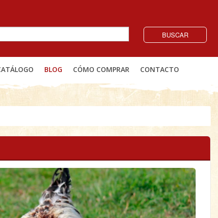
BUSCAR
CATÁLOGO
BLOG
CÓMO COMPRAR
CONTACTO