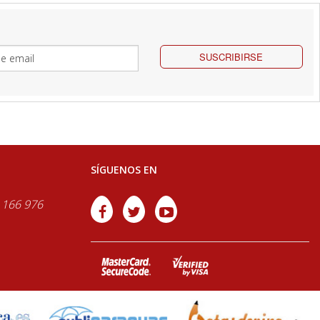
SUSCRIBIRSE
SÍGUENOS EN
 166 976