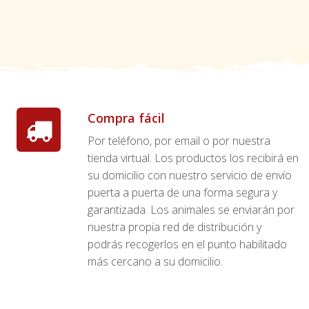
Compra fácil
Por teléfono, por email o por nuestra
tienda virtual. Los productos los recibirá en
su domicilio con nuestro servicio de envío
puerta a puerta de una forma segura y
garantizada. Los animales se enviarán por
nuestra propia red de distribución y
podrás recogerlos en el punto habilitado
más cercano a su domicilio.