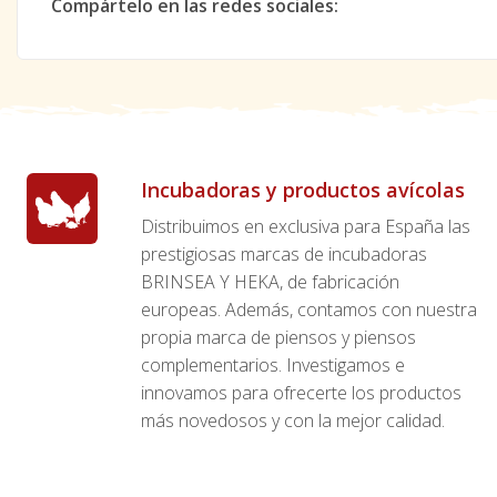
Compártelo en las redes sociales:
Incubadoras y productos avícolas
Distribuimos en exclusiva para España las
prestigiosas marcas de incubadoras
BRINSEA Y HEKA, de fabricación
europeas. Además, contamos con nuestra
propia marca de piensos y piensos
complementarios. Investigamos e
innovamos para ofrecerte los productos
más novedosos y con la mejor calidad.