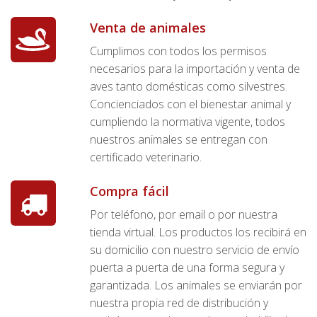
Venta de animales
Cumplimos con todos los permisos
necesarios para la importación y venta de
aves tanto domésticas como silvestres.
Concienciados con el bienestar animal y
cumpliendo la normativa vigente, todos
nuestros animales se entregan con
certificado veterinario.
Compra fácil
Por teléfono, por email o por nuestra
tienda virtual. Los productos los recibirá en
su domicilio con nuestro servicio de envío
puerta a puerta de una forma segura y
garantizada. Los animales se enviarán por
nuestra propia red de distribución y