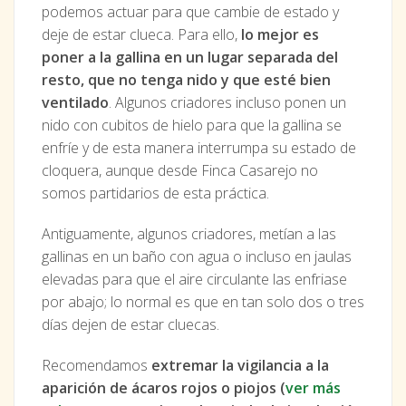
podemos actuar para que cambie de estado y
deje de estar clueca. Para ello,
lo mejor es
poner a la gallina en un lugar separada del
resto, que no tenga nido y que esté bien
ventilado
. Algunos criadores incluso ponen un
nido con cubitos de hielo para que la gallina se
enfríe y de esta manera interrumpa su estado de
cloquera, aunque desde Finca Casarejo no
somos partidarios de esta práctica.
Antiguamente, algunos criadores, metían a las
gallinas en un baño con agua o incluso en jaulas
elevadas para que el aire circulante las enfriase
por abajo; lo normal es que en tan solo dos o tres
días dejen de estar cluecas.
Recomendamos
extremar la vigilancia a la
aparición de ácaros rojos o piojos (
ver más