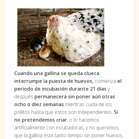
Cuando una gallina se queda clueca
interrumpe la puesta de huevos,
comienza
el
periodo de incubación durante 21 días
y
después
permanecerá sin poner aún otras
ocho o diez semanas
mientras cuida de los
pollitos hasta que estos son independientes.
Si
no pretendemos criar
, o lo hacemos
artificialmente con incubadoras, y no queremos
que la gallina esté tanto tiempo sin poner huevos,