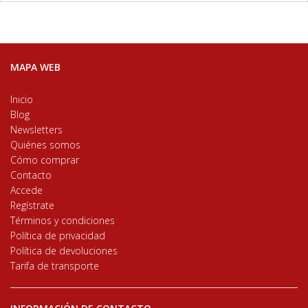
MAPA WEB
Inicio
Blog
Newsletters
Quiénes somos
Cómo comprar
Contacto
Accede
Regístrate
Términos y condiciones
Política de privacidad
Política de devoluciones
Tarifa de transporte