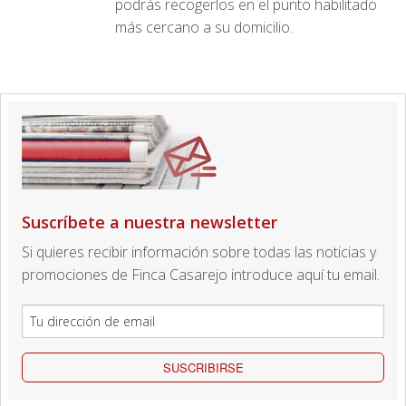
podrás recogerlos en el punto habilitado
más cercano a su domicilio.
Suscríbete a nuestra newsletter
Si quieres recibir información sobre todas las noticias y
promociones de Finca Casarejo introduce aquí tu email.
SUSCRIBIRSE