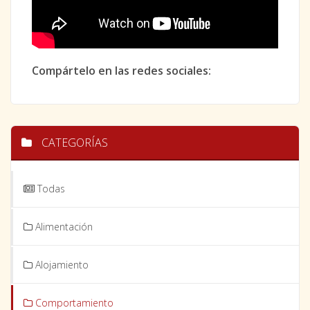
Compártelo en las redes sociales:
CATEGORÍAS
Todas
Alimentación
Alojamiento
Comportamiento