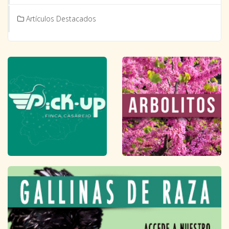
Artículos Destacados