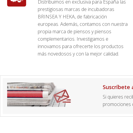
Distribuimos en exclusiva para España las
prestigiosas marcas de incubadoras
BRINSEA Y HEKA, de fabricación
europeas. Además, contamos con nuestra
propia marca de piensos y piensos
complementarios. Investigamos e
innovamos para ofrecerte los productos
más novedosos y con la mejor calidad.
Suscríbete 
Si quieres rec
promociones d