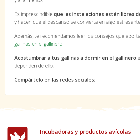
y al alimento.
Es imprescindible
que las instalaciones estén libres d
y hacen que el descanso se convierta en algo estresante
Además, te recomendamos leer los consejos que aporta
gallinas en el gallinero
.
Acostumbrar a tus gallinas a dormir en el gallinero
e
dependen de ello.
Compártelo en las redes sociales:
Incubadoras y productos avícolas