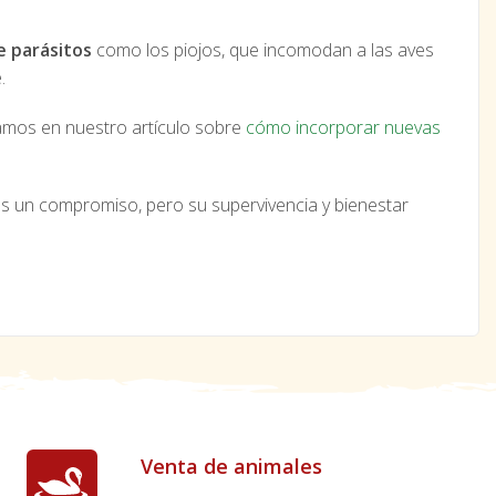
e parásitos
como los piojos, que incomodan a las aves
.
mos en nuestro artículo sobre
cómo incorporar nuevas
s un compromiso, pero su supervivencia y bienestar
Venta de animales