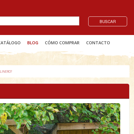
BUSCAR
CATÁLOGO
BLOG
CÓMO COMPRAR
CONTACTO
LINERO?