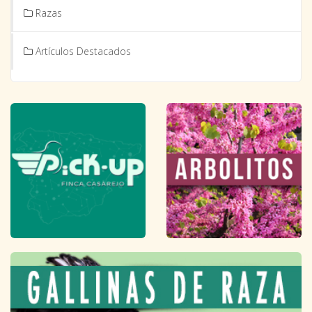
Razas
Artículos Destacados