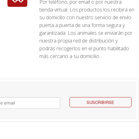
Por teléfono, por email o por nuestra
tienda virtual. Los productos los recibirá en
su domicilio con nuestro servicio de envío
puerta a puerta de una forma segura y
garantizada. Los animales se enviarán por
nuestra propia red de distribución y
podrás recogerlos en el punto habilitado
más cercano a su domicilio.
SUSCRIBIRSE