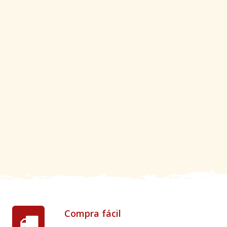
Compra fácil