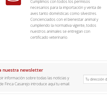
Cumplimos con todos los permisos
necesarios para la importación y venta de
aves tanto domésticas como silvestres.
Concienciados con el bienestar animal y
cumpliendo la normativa vigente, todos
nuestros animales se entregan con
certificado veterinario.
a nuestra newsletter
ibir información sobre todas las noticias y
e Finca Casarejo introduce aquí tu email.