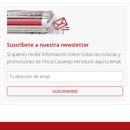
Suscríbete a nuestra newsletter
Si quieres recibir información sobre todas las noticias y
promociones de Finca Casarejo introduce aquí tu email.
SUSCRIBIRSE