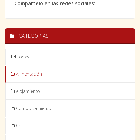
Compártelo en las redes sociales:
CATEGORÍAS
Todas
Alimentación
Alojamiento
Comportamiento
Cría