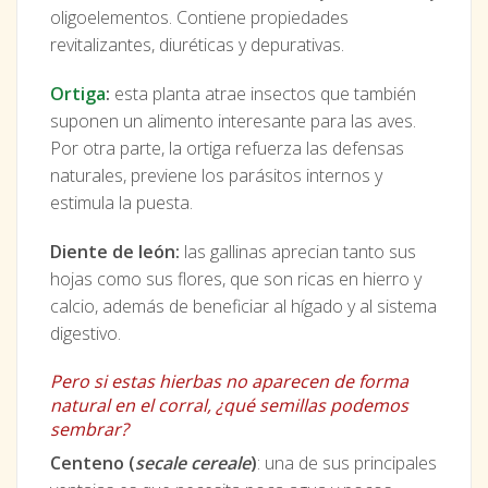
oligoelementos. Contiene propiedades
revitalizantes, diuréticas y depurativas.
Ortiga
:
esta planta atrae insectos que también
suponen un alimento interesante para las aves.
Por otra parte, la ortiga refuerza las defensas
naturales, previene los parásitos internos y
estimula la puesta.
Diente de león:
las gallinas aprecian tanto sus
hojas como sus flores, que son ricas en hierro y
calcio, además de beneficiar al hígado y al sistema
digestivo.
Pero si estas hierbas no aparecen de forma
natural en el corral, ¿qué semillas podemos
sembrar?
Centeno (
secale cereale
)
: una de sus principales