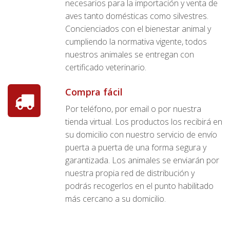
necesarios para la importación y venta de
aves tanto domésticas como silvestres.
Concienciados con el bienestar animal y
cumpliendo la normativa vigente, todos
nuestros animales se entregan con
certificado veterinario.
Compra fácil
Por teléfono, por email o por nuestra
tienda virtual. Los productos los recibirá en
su domicilio con nuestro servicio de envío
puerta a puerta de una forma segura y
garantizada. Los animales se enviarán por
nuestra propia red de distribución y
podrás recogerlos en el punto habilitado
más cercano a su domicilio.