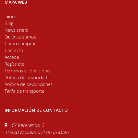
MAPA WEB
Inicio
Blog
Newsletters
Quiénes somos
Cómo comprar
Contacto
Accede
Regístrate
Términos y condiciones
Política de privacidad
Política de devoluciones
Tarifa de transporte
INFORMACIÓN DE CONTACTO
C/ Veteranos, 3
10300 Navalmoral de la Mata