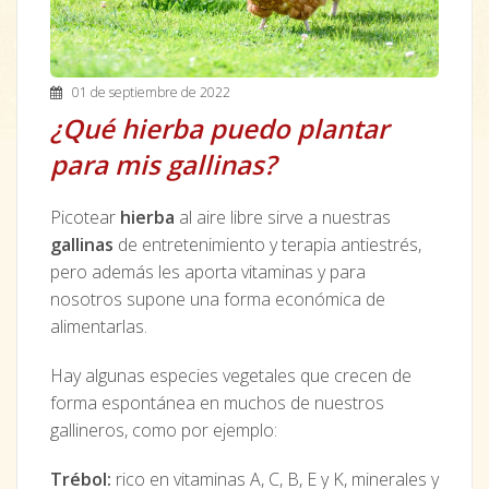
01 de septiembre de 2022
¿Qué hierba puedo plantar
para mis gallinas?
Picotear
hierba
al aire libre sirve a nuestras
gallinas
de entretenimiento y terapia antiestrés,
pero además les aporta vitaminas y para
nosotros supone una forma económica de
alimentarlas.
Hay algunas especies vegetales que crecen de
forma espontánea en muchos de nuestros
gallineros, como por ejemplo:
Trébol:
rico en vitaminas A, C, B, E y K, minerales y