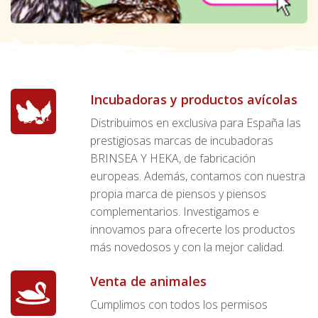
Incubadoras y productos avícolas
Distribuimos en exclusiva para España las
prestigiosas marcas de incubadoras
BRINSEA Y HEKA, de fabricación
europeas. Además, contamos con nuestra
propia marca de piensos y piensos
complementarios. Investigamos e
innovamos para ofrecerte los productos
más novedosos y con la mejor calidad.
Venta de animales
Cumplimos con todos los permisos