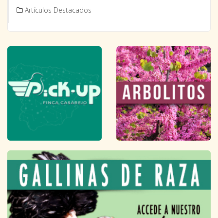
Artículos Destacados