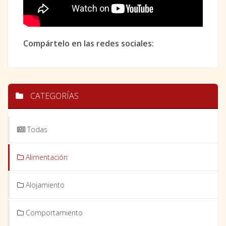
Compártelo en las redes sociales:
CATEGORÍAS
Todas
Alimentación
Alojamiento
Comportamiento