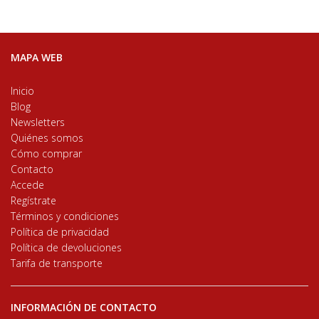
MAPA WEB
Inicio
Blog
Newsletters
Quiénes somos
Cómo comprar
Contacto
Accede
Regístrate
Términos y condiciones
Política de privacidad
Política de devoluciones
Tarifa de transporte
INFORMACIÓN DE CONTACTO