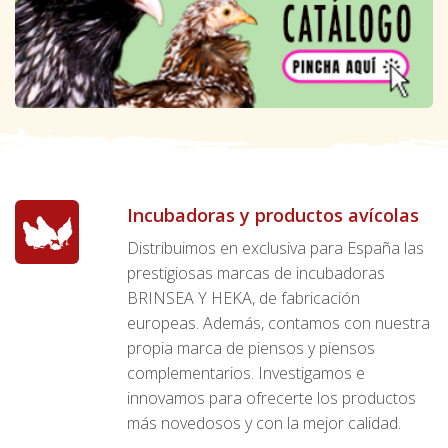
Incubadoras y productos avícolas
Distribuimos en exclusiva para España las
prestigiosas marcas de incubadoras
BRINSEA Y HEKA, de fabricación
europeas. Además, contamos con nuestra
propia marca de piensos y piensos
complementarios. Investigamos e
innovamos para ofrecerte los productos
más novedosos y con la mejor calidad.