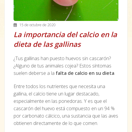
15 de octubre de 2020
La importancia del calcio en la
dieta de las gallinas
¿Tus gallinas han puesto huevos sin cascarón?
¿Alguno de tus animales cojea? Estos síntomas
suelen deberse a la
falta de calcio en su dieta
.
Entre todos los nutrientes que necesita una
gallina, el calcio tiene un lugar destacado,
especialmente en las ponedoras. Y es que el
cascarón del huevo está compuesto en un 94 %
por carbonato cálcico, una sustancia que las aves
obtienen directamente de lo que comen.