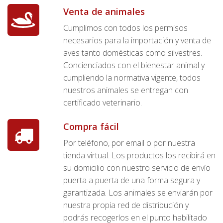
Venta de animales
Cumplimos con todos los permisos
necesarios para la importación y venta de
aves tanto domésticas como silvestres.
Concienciados con el bienestar animal y
cumpliendo la normativa vigente, todos
nuestros animales se entregan con
certificado veterinario.
Compra fácil
Por teléfono, por email o por nuestra
tienda virtual. Los productos los recibirá en
su domicilio con nuestro servicio de envío
puerta a puerta de una forma segura y
garantizada. Los animales se enviarán por
nuestra propia red de distribución y
podrás recogerlos en el punto habilitado