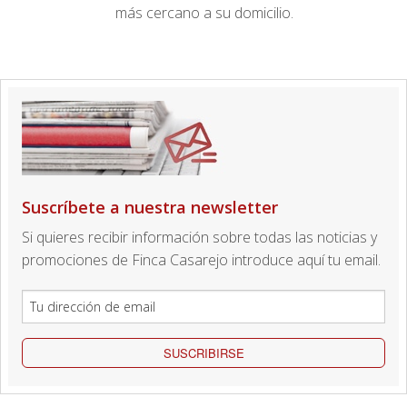
más cercano a su domicilio.
Suscríbete a nuestra newsletter
Si quieres recibir información sobre todas las noticias y
promociones de Finca Casarejo introduce aquí tu email.
SUSCRIBIRSE