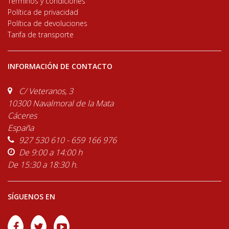
Términos y condiciones
Política de privacidad
Política de devoluciones
Tarifa de transporte
INFORMACIÓN DE CONTACTO
C/ Veteranos, 3
10300 Navalmoral de la Mata
Cáceres
España
927 530 610 - 659 166 976
De 9:00 a 14:00 h
De 15:30 a 18:30 h.
SÍGUENOS EN