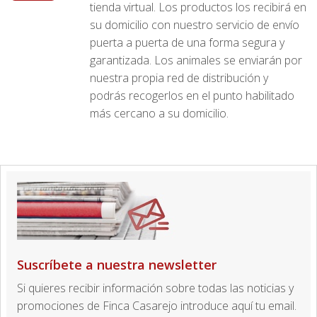
tienda virtual. Los productos los recibirá en
su domicilio con nuestro servicio de envío
puerta a puerta de una forma segura y
garantizada. Los animales se enviarán por
nuestra propia red de distribución y
podrás recogerlos en el punto habilitado
más cercano a su domicilio.
Suscríbete a nuestra newsletter
Si quieres recibir información sobre todas las noticias y
promociones de Finca Casarejo introduce aquí tu email.