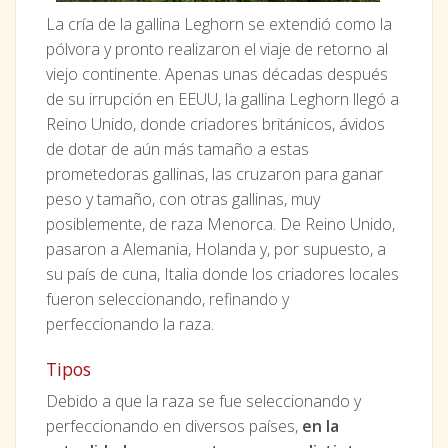
La cría de la gallina Leghorn se extendió como la
pólvora y pronto realizaron el viaje de retorno al
viejo continente. Apenas unas décadas después
de su irrupción en EEUU, la gallina Leghorn llegó a
Reino Unido, donde criadores británicos, ávidos
de dotar de aún más tamaño a estas
prometedoras gallinas, las cruzaron para ganar
peso y tamaño, con otras gallinas, muy
posiblemente, de raza Menorca. De Reino Unido,
pasaron a Alemania, Holanda y, por supuesto, a
su país de cuna, Italia donde los criadores locales
fueron seleccionando, refinando y
perfeccionando la raza.
Tipos
Debido a que la raza se fue seleccionando y
perfeccionando en diversos países,
en la