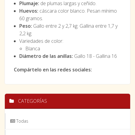
Plumaje:
de plumas largas y ceñido.
Huevos:
cáscara color blanco. Pesan mínimo
60 gramos.
Peso:
Gallo entre 2 y 2,7 kg. Gallina entre 1,7 y
2,2 kg.
Variedades de color:
Blanca
Diámetro de las anillas:
Gallo 18 - Gallina 16
Compártelo en las redes sociales:
CATEGORÍAS
Todas