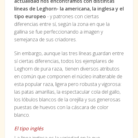
actualidad nos encontramos con distintas
líneas de Leghorn- la americana, la inglesa y el
tipo europeo
- y patrones con ciertas
diferencias entre sí, según la zona en que la
gallina se fue perfeccionando a imagen y
semejanza de sus criadores.
Sin embargo, aunque las tres líneas guardan entre
sí ciertas diferencias, todos los ejemplares de
Leghorn de pura raza, tienen diversos atributos
en común que componen el núcleo inalterable de
esta popular raza, ligera pero robusta y vigorosa:
las patas amarillas, la espectacular cola del gallo,
los lóbulos blancos de la orejilla y sus generosas
puestas de huevos con la cáscara de color
blanco.
El tipo inglés