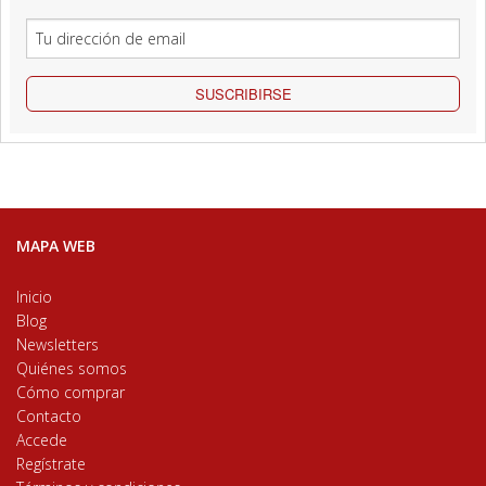
SUSCRIBIRSE
MAPA WEB
Inicio
Blog
Newsletters
Quiénes somos
Cómo comprar
Contacto
Accede
Regístrate