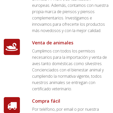
europeas. Además, contamos con nuestra
propia marca de piensos y piensos
complementarios. Investigamos e
innovamos para ofrecerte los productos
más novedosos y con la mejor calidad.
Venta de animales
Cumplimos con todos los permisos
necesarios para la importación y venta de
aves tanto domésticas como silvestres.
Concienciados con el bienestar animal y
cumpliendo la normativa vigente, todos
nuestros animales se entregan con
certificado veterinario.
Compra fácil
Por teléfono, por email o por nuestra