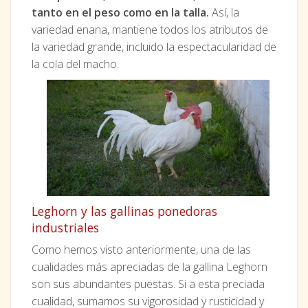
tanto en el peso como en la talla.
Así, la
variedad enana, mantiene todos los atributos de
la variedad grande, incluido la espectacularidad de
la cola del macho.
Leghorn y las gallinas ponedoras
industriales
Como hemos visto anteriormente, una de las
cualidades más apreciadas de la gallina Leghorn
son sus abundantes puestas. Si a esta preciada
cualidad, sumamos su vigorosidad y rusticidad y