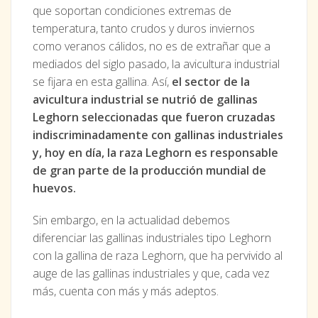
que soportan condiciones extremas de
temperatura, tanto crudos y duros inviernos
como veranos cálidos, no es de extrañar que a
mediados del siglo pasado, la avicultura industrial
se fijara en esta gallina. Así,
el sector de la
avicultura industrial se nutrió de gallinas
Leghorn seleccionadas que fueron cruzadas
indiscriminadamente con gallinas industriales
y, hoy en día, la raza Leghorn es responsable
de gran parte de la producción mundial de
huevos.
Sin embargo, en la actualidad debemos
diferenciar las gallinas industriales tipo Leghorn
con la gallina de raza Leghorn, que ha pervivido al
auge de las gallinas industriales y que, cada vez
más, cuenta con más y más adeptos.