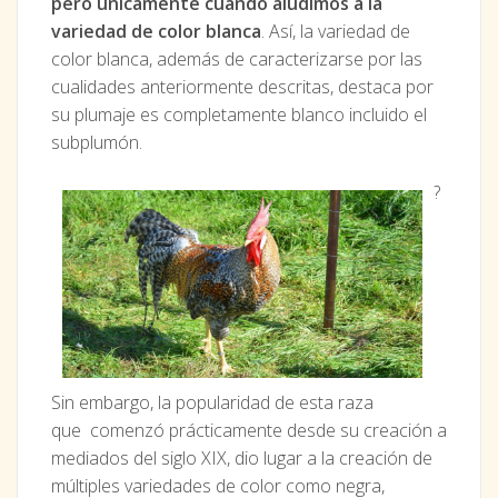
pero únicamente cuando aludimos a la
variedad de color blanca
. Así, la variedad de
color blanca, además de caracterizarse por las
cualidades anteriormente descritas, destaca por
su plumaje es completamente blanco incluido el
subplumón.
?
Sin embargo, la popularidad de esta raza
que comenzó prácticamente desde su creación a
mediados del siglo XIX, dio lugar a la creación de
múltiples variedades de color como negra,