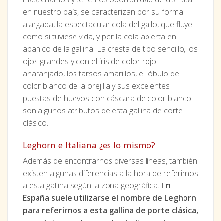
en nuestro país, se caracterizan por su forma
alargada, la espectacular cola del gallo, que fluye
como si tuviese vida, y por la cola abierta en
abanico de la gallina. La cresta de tipo sencillo, los
ojos grandes y con el iris de color rojo
anaranjado, los tarsos amarillos, el lóbulo de
color blanco de la orejilla y sus excelentes
puestas de huevos con cáscara de color blanco
son algunos atributos de esta gallina de corte
clásico.
Leghorn e Italiana ¿es lo mismo?
Además de encontrarnos diversas líneas, también
existen algunas diferencias a la hora de referirnos
a esta gallina según la zona geográfica. E
n
España suele utilizarse el nombre de Leghorn
para referirnos a esta gallina de porte clásica,