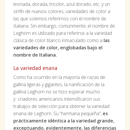
leonada, dorada, tricolor, azul dorado, etc. y un
sinfín de nuevos colores, variedades de color a
las que solemos referirnos con el nombre de
Italiana. Sin embargo, comúnmente, el nombre de
Leghorn es utilizado para referirse a la variedad
clásica de color blanco inmaculado como a
las
variedades de color, englobadas bajo el
nombre de Italiana.
La variedad enana
Como ha ocurrido en la mayoría de razas de
gallina ligeras y gigantes, la nanificación de la
gallina Leghorn no se hizo esperar mucho
y criadores americanos intensificaron sus
trabajos de selección para obtener la variedad
enana de Leghorn. Su “hermana pequeña”,
es
prácticamente idéntica a la variedad grande,
exceptuando, evidentemente, las diferencias