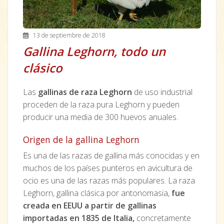
13 de septiembre de 2018
Gallina Leghorn, todo un
clásico
Las
gallinas de raza Leghorn
de uso industrial
proceden de la raza pura Leghorn y pueden
producir una media de 300 huevos anuales.
Origen de la gallina Leghorn
Es una de las razas de gallina más conocidas y en
muchos de los países punteros en avicultura de
ocio es una de las razas más populares. La raza
Leghorn, gallina clásica por antonomasia,
fue
creada en EEUU a partir de gallinas
importadas en 1835 de Italia,
concretamente