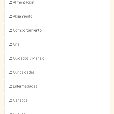
Alimentación
Alojamiento
Comportamiento
Cría
Cuidados y Manejo
Curiosidades
Enfermedades
Genética