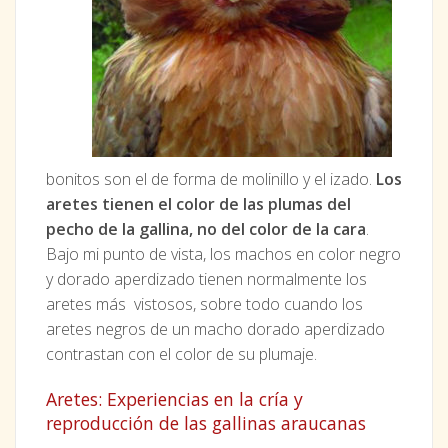
bonitos son el de forma de molinillo y el izado.
Los
aretes tienen el color de las plumas del
pecho de la gallina, no del color de la cara
.
Bajo mi punto de vista, los machos en color negro
y dorado aperdizado tienen normalmente los
aretes más vistosos, sobre todo cuando los
aretes negros de un macho dorado aperdizado
contrastan con el color de su plumaje.
Aretes: Experiencias en la cría y
reproducción de las gallinas araucanas