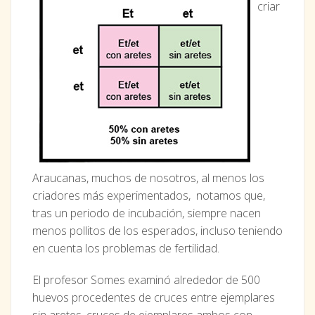
criar
Araucanas, muchos de nosotros, al menos los
criadores más experimentados, notamos que,
tras un periodo de incubación, siempre nacen
menos pollitos de los esperados, incluso teniendo
en cuenta los problemas de fertilidad.
El profesor Somes examinó alrededor de 500
huevos procedentes de cruces entre ejemplares