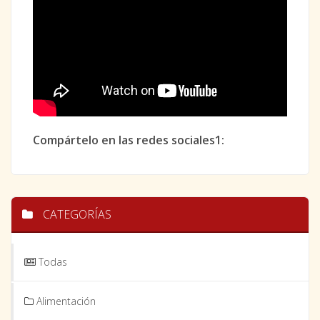
Compártelo en las redes sociales1:
CATEGORÍAS
Todas
Alimentación