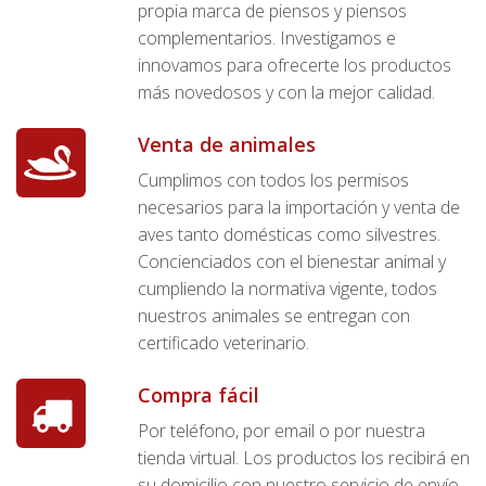
propia marca de piensos y piensos
complementarios. Investigamos e
innovamos para ofrecerte los productos
más novedosos y con la mejor calidad.
Venta de animales
Cumplimos con todos los permisos
necesarios para la importación y venta de
aves tanto domésticas como silvestres.
Concienciados con el bienestar animal y
cumpliendo la normativa vigente, todos
nuestros animales se entregan con
certificado veterinario.
Compra fácil
Por teléfono, por email o por nuestra
tienda virtual. Los productos los recibirá en
su domicilio con nuestro servicio de envío