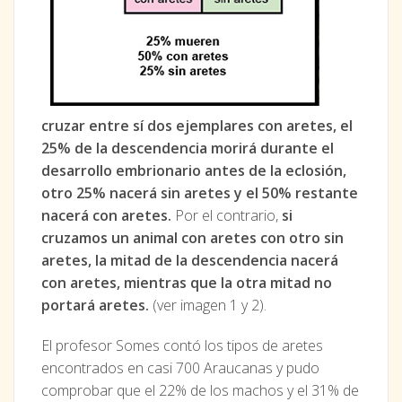
cruzar entre sí dos ejemplares con aretes, el
25% de la descendencia morirá durante el
desarrollo embrionario antes de la eclosión,
otro 25% nacerá sin aretes y el 50% restante
nacerá con aretes.
Por el contrario,
si
cruzamos un animal con aretes con otro sin
aretes, la mitad de la descendencia nacerá
con aretes, mientras que la otra mitad no
portará aretes.
(ver imagen 1 y 2).
El profesor Somes contó los tipos de aretes
encontrados en casi 700 Araucanas y pudo
comprobar que el 22% de los machos y el 31% de