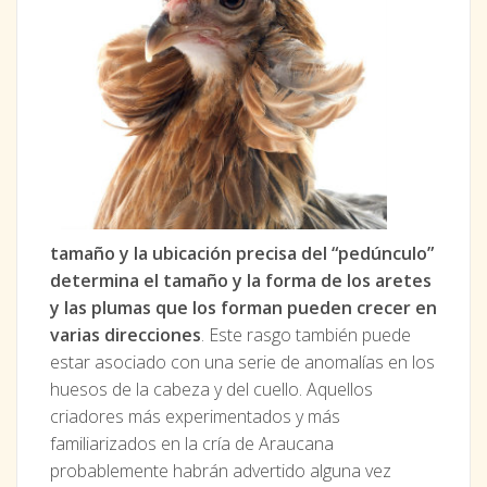
tamaño y la ubicación precisa del “pedúnculo”
determina el tamaño y la forma de los aretes
y las plumas que los forman pueden crecer en
varias direcciones
. Este rasgo también puede
estar asociado con una serie de anomalías en los
huesos de la cabeza y del cuello. Aquellos
criadores más experimentados y más
familiarizados en la cría de Araucana
probablemente habrán advertido alguna vez