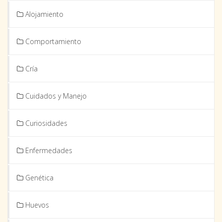
Alojamiento
Comportamiento
Cría
Cuidados y Manejo
Curiosidades
Enfermedades
Genética
Huevos