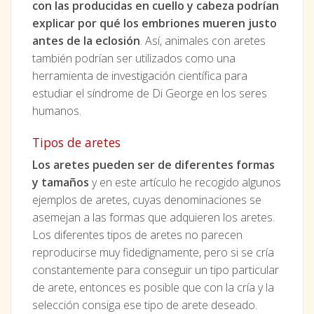
con las producidas en cuello y cabeza podrían
explicar por qué los embriones mueren justo
antes de la eclosión
. Así, animales con aretes
también podrían ser utilizados como una
herramienta de investigación científica para
estudiar el síndrome de Di George en los seres
humanos.
Tipos de aretes
Los aretes pueden ser de diferentes formas
y tamaños
y en este artículo he recogido algunos
ejemplos de aretes, cuyas denominaciones se
asemejan a las formas que adquieren los aretes.
Los diferentes tipos de aretes no parecen
reproducirse muy fidedignamente, pero si se cría
constantemente para conseguir un tipo particular
de arete, entonces es posible que con la cría y la
selección consiga ese tipo de arete deseado.