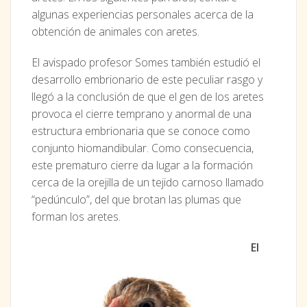
algunas experiencias personales acerca de la
obtención de animales con aretes.
El avispado profesor Somes también estudió el
desarrollo embrionario de este peculiar rasgo y
llegó a la conclusión de que el gen de los aretes
provoca el cierre temprano y anormal de una
estructura embrionaria que se conoce como
conjunto hiomandibular. Como consecuencia,
este prematuro cierre da lugar a la formación
cerca de la orejilla de un tejido carnoso llamado
“pedúnculo”, del que brotan las plumas que
forman los aretes.
El