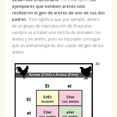
ejemplares que exhiben aretes solo
recibieron el gen de aretes de uno de sus dos
padres
. Esto significa que, por ejemplo, dentro
de un grupo de reproducción de Araucana
siempre va a haber una mezcla de animales con
aretes y sin aretes, pues es imposible conseguir
que un animal tenga las dos copias del gen de los
aretes.
Al