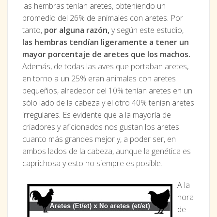
las hembras tenían aretes, obteniendo un
promedio del 26% de animales con aretes. Por
tanto,
por alguna razón,
y según este estudio,
las hembras tendían ligeramente a tener un
mayor porcentaje de aretes que los machos.
Además, de todas las aves que portaban aretes,
en torno a un 25% eran animales con aretes
pequeños, alrededor del 10% tenían aretes en un
sólo lado de la cabeza y el otro 40% tenían aretes
irregulares. Es evidente que a la mayoría de
criadores y aficionados nos gustan los aretes
cuanto más grandes mejor y, a poder ser, en
ambos lados de la cabeza, aunque la genética es
caprichosa y esto no siempre es posible.
A la
hora
de