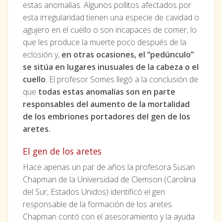
estas anomalías. Algunos pollitos afectados por
esta irregularidad tienen una especie de cavidad o
agujero en el cuello o son incapaces de comer, lo
que les produce la muerte poco después de la
eclosión y,
en otras ocasiones, el “pedúnculo”
se sitúa en lugares inusuales de la cabeza o el
cuello
. El profesor Somes llegó a la conclusión de
que
todas estas anomalías son en parte
responsables del aumento de la mortalidad
de los embriones portadores del gen de los
aretes.
El gen de los aretes
Hace apenas un par de años la profesora Susan
Chapman de la Universidad de Clemson (Carolina
del Sur, Estados Unidos) identificó el gen
responsable de la formación de los aretes.
Chapman contó con el asesoramiento y la ayuda