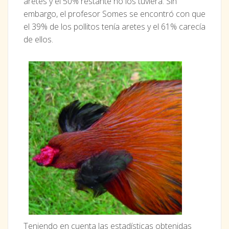
aretes y el 50% restante no los tuviera. Sin
embargo, el profesor Somes se encontró con que
el 39% de los pollitos tenía aretes y el 61% carecía
de ellos.
Teniendo en cuenta las estadísticas obtenidas