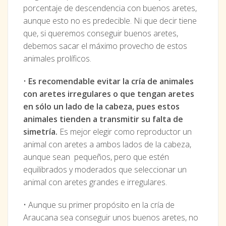
porcentaje de descendencia con buenos aretes,
aunque esto no es predecible. Ni que decir tiene
que, si queremos conseguir buenos aretes,
debemos sacar el máximo provecho de estos
animales prolíficos.
•
Es recomendable evitar la cría de animales
con aretes irregulares o que tengan aretes
en sólo un lado de la cabeza, pues estos
animales tienden a transmitir su falta de
simetría.
Es mejor elegir como reproductor un
animal con aretes a ambos lados de la cabeza,
aunque sean pequeños, pero que estén
equilibrados y moderados que seleccionar un
animal con aretes grandes e irregulares.
• Aunque su primer propósito en la cría de
Araucana sea conseguir unos buenos aretes, no