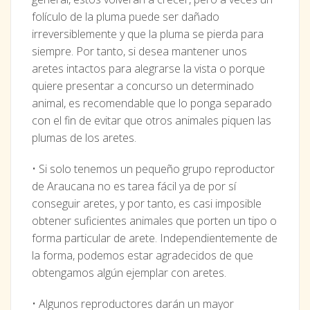
folículo de la pluma puede ser dañado
irreversiblemente y que la pluma se pierda para
siempre. Por tanto, si desea mantener unos
aretes intactos para alegrarse la vista o porque
quiere presentar a concurso un determinado
animal, es recomendable que lo ponga separado
con el fin de evitar que otros animales piquen las
plumas de los aretes.
• Si solo tenemos un pequeño grupo reproductor
de Araucana no es tarea fácil ya de por sí
conseguir aretes, y por tanto, es casi imposible
obtener suficientes animales que porten un tipo o
forma particular de arete. Independientemente de
la forma, podemos estar agradecidos de que
obtengamos algún ejemplar con aretes.
• Algunos reproductores darán un mayor