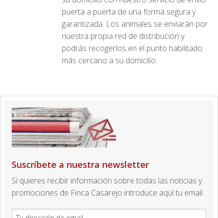
puerta a puerta de una forma segura y
garantizada. Los animales se enviarán por
nuestra propia red de distribución y
podrás recogerlos en el punto habilitado
más cercano a su domicilio.
Suscríbete a nuestra newsletter
Si quieres recibir información sobre todas las noticias y
promociones de Finca Casarejo introduce aquí tu email.