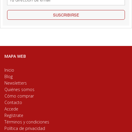
SUSCRIBIRSE
MAPA WEB
Inicio
Blog
Newsletters
Quiénes somos
Cómo comprar
Contacto
Accede
Regístrate
Términos y condiciones
Política de privacidad