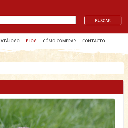
BUSCAR
CATÁLOGO
BLOG
CÓMO COMPRAR
CONTACTO