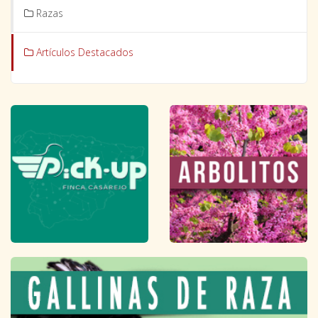
Razas
Artículos Destacados