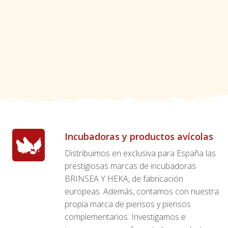
Incubadoras y productos avícolas
Distribuimos en exclusiva para España las
prestigiosas marcas de incubadoras
BRINSEA Y HEKA, de fabricación
europeas. Además, contamos con nuestra
propia marca de piensos y piensos
complementarios. Investigamos e