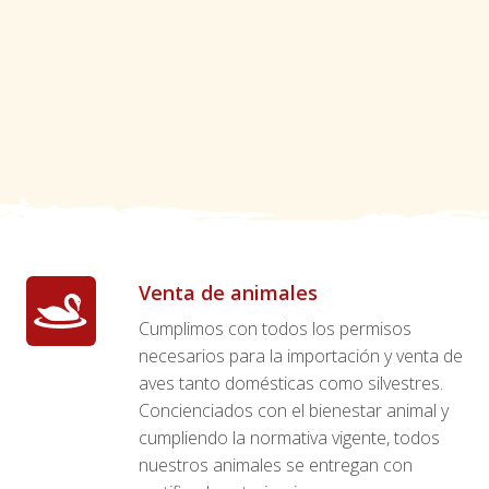
Venta de animales
Cumplimos con todos los permisos
necesarios para la importación y venta de
aves tanto domésticas como silvestres.
Concienciados con el bienestar animal y
cumpliendo la normativa vigente, todos
nuestros animales se entregan con