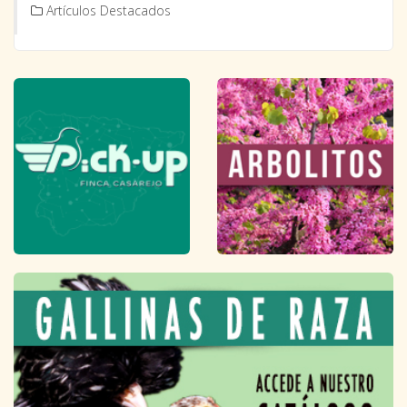
Artículos Destacados