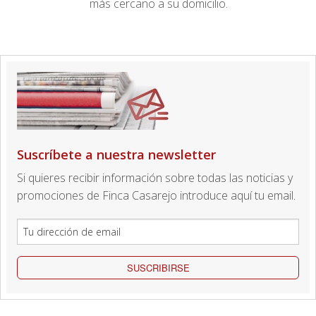
más cercano a su domicilio.
Suscríbete a nuestra newsletter
Si quieres recibir información sobre todas las noticias y
promociones de Finca Casarejo introduce aquí tu email.
SUSCRIBIRSE