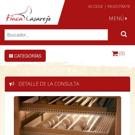
ACCEDE
|
REGÍSTRATE
MENÚ
(0)
CATEGORÍAS
DETALLE DE LA CONSULTA