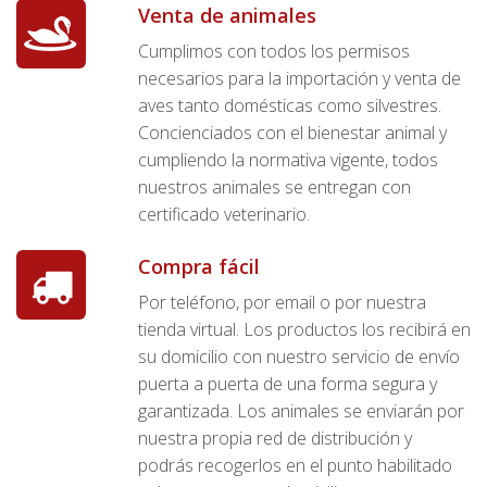
Venta de animales
Cumplimos con todos los permisos
necesarios para la importación y venta de
aves tanto domésticas como silvestres.
Concienciados con el bienestar animal y
cumpliendo la normativa vigente, todos
nuestros animales se entregan con
certificado veterinario.
Compra fácil
Por teléfono, por email o por nuestra
tienda virtual. Los productos los recibirá en
su domicilio con nuestro servicio de envío
puerta a puerta de una forma segura y
garantizada. Los animales se enviarán por
nuestra propia red de distribución y
podrás recogerlos en el punto habilitado