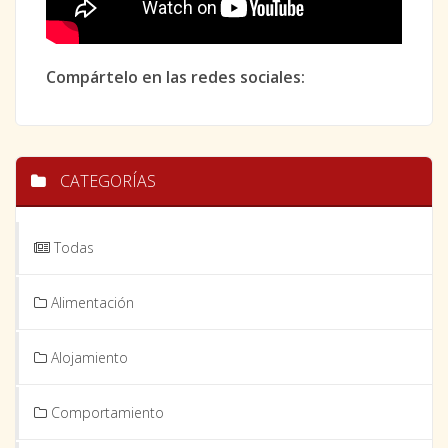
Compártelo en las redes sociales:
CATEGORÍAS
Todas
Alimentación
Alojamiento
Comportamiento