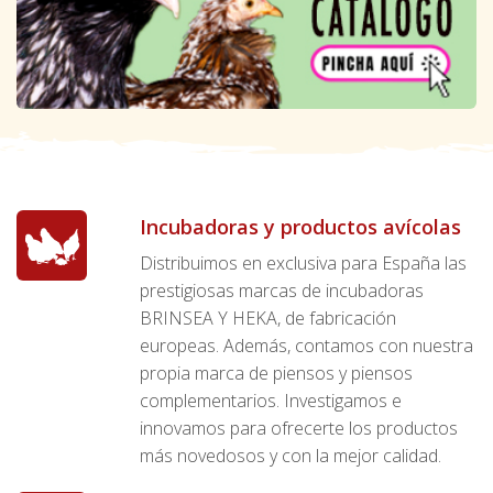
Incubadoras y productos avícolas
Distribuimos en exclusiva para España las
prestigiosas marcas de incubadoras
BRINSEA Y HEKA, de fabricación
europeas. Además, contamos con nuestra
propia marca de piensos y piensos
complementarios. Investigamos e
innovamos para ofrecerte los productos
más novedosos y con la mejor calidad.