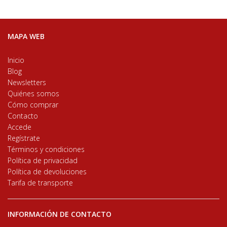
MAPA WEB
Inicio
Blog
Newsletters
Quiénes somos
Cómo comprar
Contacto
Accede
Regístrate
Términos y condiciones
Política de privacidad
Política de devoluciones
Tarifa de transporte
INFORMACIÓN DE CONTACTO