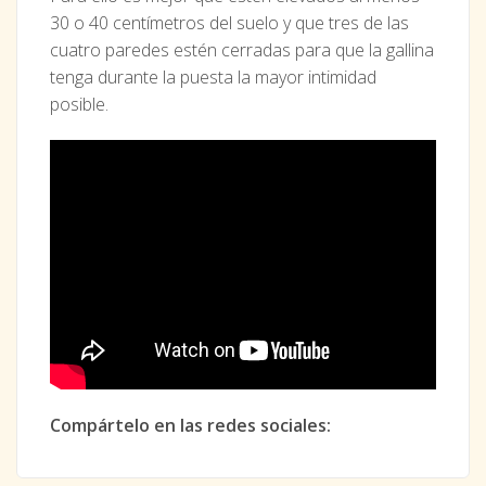
30 o 40 centímetros del suelo y que tres de las
cuatro paredes estén cerradas para que la gallina
tenga durante la puesta la mayor intimidad
posible.
Compártelo en las redes sociales: