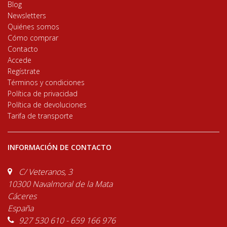
Blog
Newsletters
Quiénes somos
Cómo comprar
Contacto
Accede
Regístrate
Términos y condiciones
Política de privacidad
Política de devoluciones
Tarifa de transporte
INFORMACIÓN DE CONTACTO
C/ Veteranos, 3
10300 Navalmoral de la Mata
Cáceres
España
927 530 610 - 659 166 976