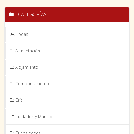
CATEGORÍAS
Todas
Alimentación
Alojamiento
Comportamiento
Cría
Cuidados y Manejo
Curiosidades