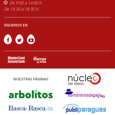
De 9:00 a 14:00 h
De 15:30 a 18:30 h.
SÍGUENOS EN
NUESTRAS PÁGINAS