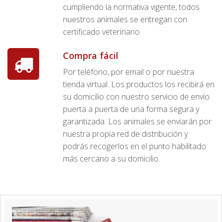
cumpliendo la normativa vigente, todos
nuestros animales se entregan con
certificado veterinario.
Compra fácil
Por teléfono, por email o por nuestra
tienda virtual. Los productos los recibirá en
su domicilio con nuestro servicio de envío
puerta a puerta de una forma segura y
garantizada. Los animales se enviarán por
nuestra propia red de distribución y
podrás recogerlos en el punto habilitado
más cercano a su domicilio.