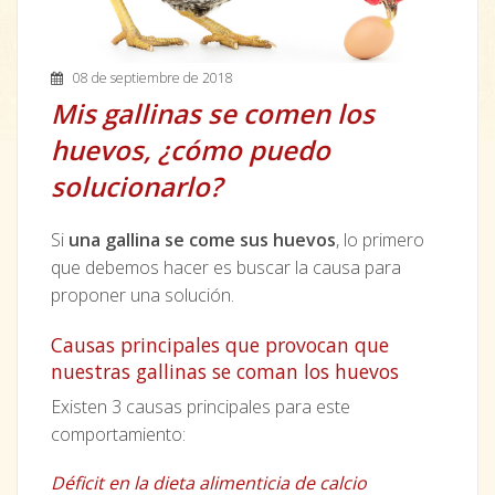
08 de septiembre de 2018
Mis gallinas se comen los
huevos, ¿cómo puedo
solucionarlo?
Si
una gallina se come sus huevos
, lo primero
que debemos hacer es buscar la causa para
proponer una solución.
Causas
principales que provocan que
nuestras gallinas se coman los huevos
Existen 3 causas principales para este
comportamiento:
Déficit en la dieta alimenticia de calcio