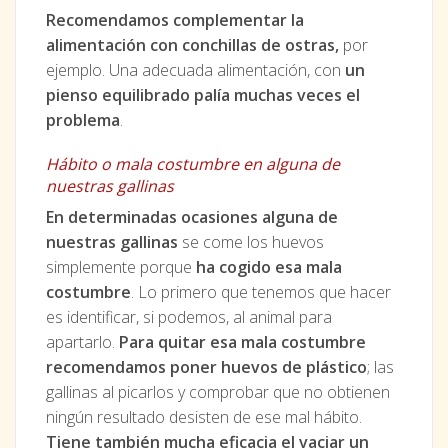
Recomendamos complementar la
alimentación con conchillas de ostras,
por
ejemplo. Una adecuada alimentación, con
un
pienso equilibrado palía muchas veces el
problema
.
Hábito o mala costumbre en alguna de
nuestras gallinas
En determinadas ocasiones alguna de
nuestras gallinas
se come los huevos
simplemente porque
ha cogido esa mala
costumbre
. Lo primero que tenemos que hacer
es identificar, si podemos, al animal para
apartarlo.
Para quitar esa mala costumbre
recomendamos poner huevos de plástico
; las
gallinas al picarlos y comprobar que no obtienen
ningún resultado desisten de ese mal hábito.
Tiene también mucha eficacia el vaciar un