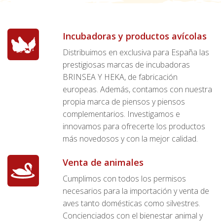
Incubadoras y productos avícolas
Distribuimos en exclusiva para España las
prestigiosas marcas de incubadoras
BRINSEA Y HEKA, de fabricación
europeas. Además, contamos con nuestra
propia marca de piensos y piensos
complementarios. Investigamos e
innovamos para ofrecerte los productos
más novedosos y con la mejor calidad.
Venta de animales
Cumplimos con todos los permisos
necesarios para la importación y venta de
aves tanto domésticas como silvestres.
Concienciados con el bienestar animal y