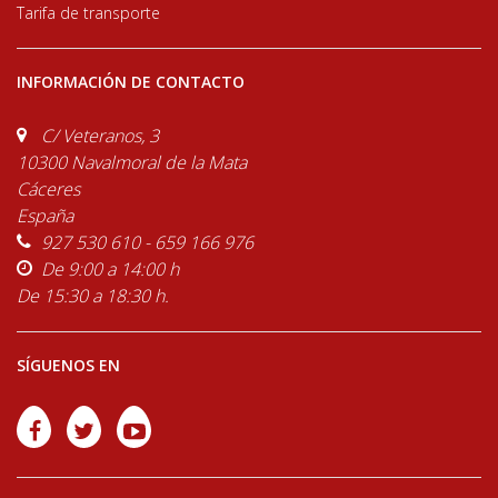
Tarifa de transporte
INFORMACIÓN DE CONTACTO
C/ Veteranos, 3
10300 Navalmoral de la Mata
Cáceres
España
927 530 610 - 659 166 976
De 9:00 a 14:00 h
De 15:30 a 18:30 h.
SÍGUENOS EN