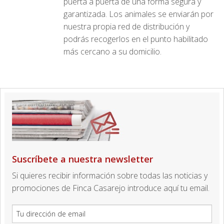
puerta a puerta de una forma segura y
garantizada. Los animales se enviarán por
nuestra propia red de distribución y
podrás recogerlos en el punto habilitado
más cercano a su domicilio.
Suscríbete a nuestra newsletter
Si quieres recibir información sobre todas las noticias y
promociones de Finca Casarejo introduce aquí tu email.