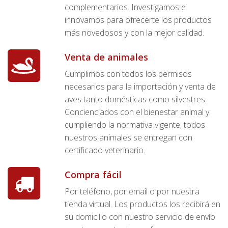
complementarios. Investigamos e
innovamos para ofrecerte los productos
más novedosos y con la mejor calidad.
Venta de animales
Cumplimos con todos los permisos
necesarios para la importación y venta de
aves tanto domésticas como silvestres.
Concienciados con el bienestar animal y
cumpliendo la normativa vigente, todos
nuestros animales se entregan con
certificado veterinario.
Compra fácil
Por teléfono, por email o por nuestra
tienda virtual. Los productos los recibirá en
su domicilio con nuestro servicio de envío