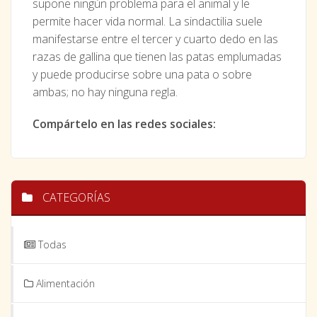
supone ningún problema para el animal y le
permite hacer vida normal. La sindactilia suele
manifestarse entre el tercer y cuarto dedo en las
razas de gallina que tienen las patas emplumadas
y puede producirse sobre una pata o sobre
ambas; no hay ninguna regla.
Compártelo en las redes sociales:
CATEGORÍAS
Todas
Alimentación