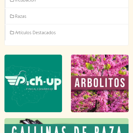
Razas
Artículos Destacados