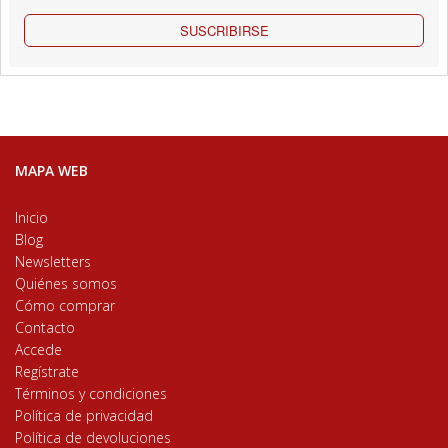
SUSCRIBIRSE
MAPA WEB
Inicio
Blog
Newsletters
Quiénes somos
Cómo comprar
Contacto
Accede
Regístrate
Términos y condiciones
Política de privacidad
Política de devoluciones