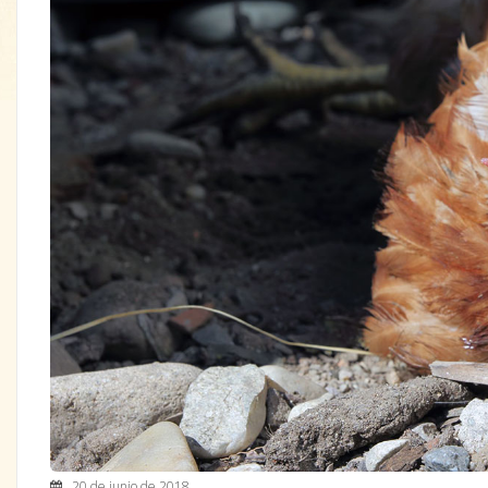
20 de junio de 2018