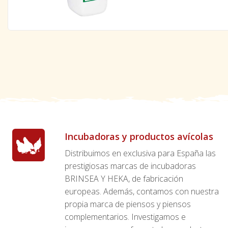
Incubadoras y productos avícolas
Distribuimos en exclusiva para España las
prestigiosas marcas de incubadoras
BRINSEA Y HEKA, de fabricación
europeas. Además, contamos con nuestra
propia marca de piensos y piensos
complementarios. Investigamos e