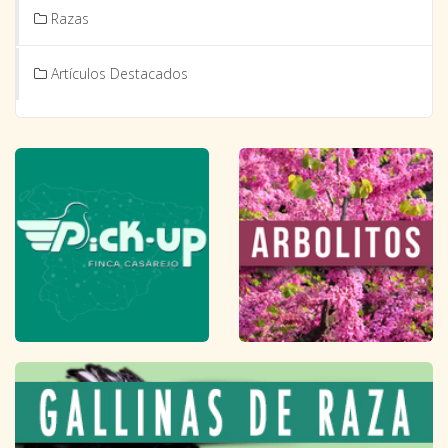
Razas
Artículos Destacados