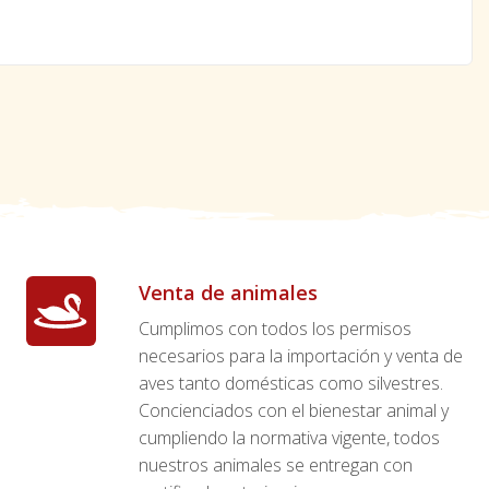
Venta de animales
Cumplimos con todos los permisos
necesarios para la importación y venta de
aves tanto domésticas como silvestres.
Concienciados con el bienestar animal y
cumpliendo la normativa vigente, todos
nuestros animales se entregan con