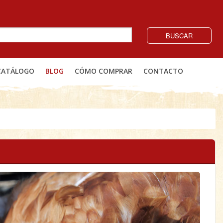
BUSCAR
CATÁLOGO
BLOG
CÓMO COMPRAR
CONTACTO