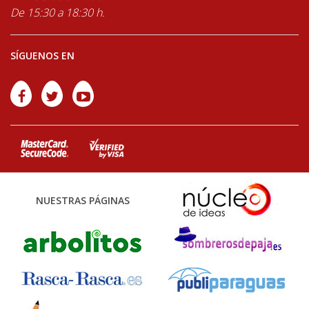
De 15:30 a 18:30 h.
SÍGUENOS EN
NUESTRAS PÁGINAS