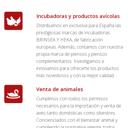
Incubadoras y productos avícolas
Distribuimos en exclusiva para España las
prestigiosas marcas de incubadoras
BRINSEA Y HEKA, de fabricación
europeas. Además, contamos con nuestra
propia marca de piensos y piensos
complementarios. Investigamos e
innovamos para ofrecerte los productos
más novedosos y con la mejor calidad.
Venta de animales
Cumplimos con todos los permisos
necesarios para la importación y venta de
aves tanto domésticas como silvestres.
Concienciados con el bienestar animal y
cumpliendo la normativa vigente, todos