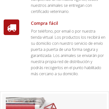
nuestros animales se entregan con
certificado veterinario.
Compra fácil
Por teléfono, por email o por nuestra
tienda virtual. Los productos los recibirá en
su domicilio con nuestro servicio de envío
puerta a puerta de una forma segura y
garantizada. Los animales se enviarán por
nuestra propia red de distribución y
podrás recogerlos en el punto habilitado
más cercano a su domicilio.