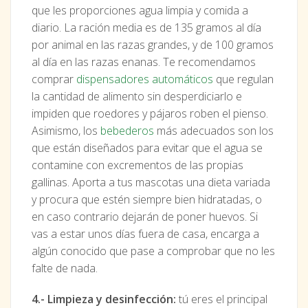
que les proporciones agua limpia y comida a
diario. La ración media es de 135 gramos al día
por animal en las razas grandes, y de 100 gramos
al día en las razas enanas. Te recomendamos
comprar
dispensadores automáticos
que regulan
la cantidad de alimento sin desperdiciarlo e
impiden que roedores y pájaros roben el pienso.
Asimismo, los
bebederos
más adecuados son los
que están diseñados para evitar que el agua se
contamine con excrementos de las propias
gallinas. Aporta a tus mascotas una dieta variada
y procura que estén siempre bien hidratadas, o
en caso contrario dejarán de poner huevos. Si
vas a estar unos días fuera de casa, encarga a
algún conocido que pase a comprobar que no les
falte de nada.
4.- Limpieza y desinfección:
tú eres el principal