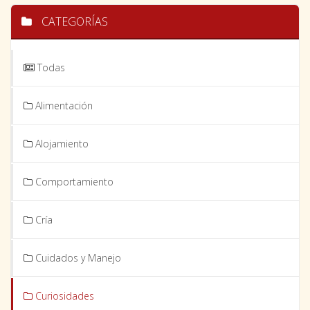
CATEGORÍAS
Todas
Alimentación
Alojamiento
Comportamiento
Cría
Cuidados y Manejo
Curiosidades