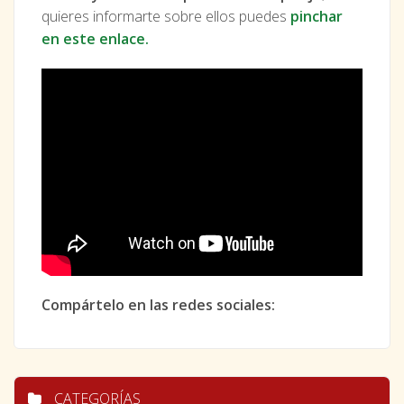
quieres informarte sobre ellos puedes
pinchar
en este enlace.
Compártelo en las redes sociales:
CATEGORÍAS