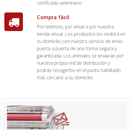
certificado veterinario.
Compra fácil
Por teléfono, por email o por nuestra
tienda virtual. Los productos los recibirá en
su domicilio con nuestro servicio de envío
puerta a puerta de una forma segura y
garantizada. Los animales se enviarán por
nuestra propia red de distribución y
podrás recogerlos en el punto habilitado
más cercano a su domicilio.