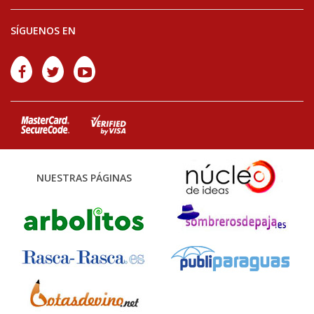
SÍGUENOS EN
NUESTRAS PÁGINAS