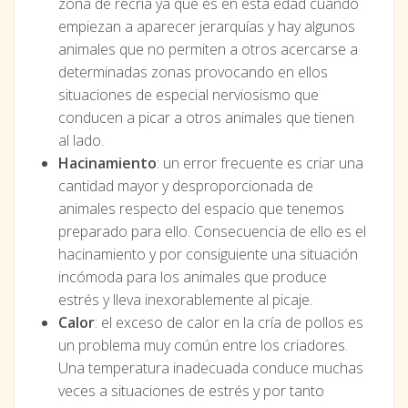
zona de recría ya que es en esta edad cuando
empiezan a aparecer jerarquías y hay algunos
animales que no permiten a otros acercarse a
determinadas zonas provocando en ellos
situaciones de especial nerviosismo que
conducen a picar a otros animales que tienen
al lado.
Hacinamiento
: un error frecuente es criar una
cantidad mayor y desproporcionada de
animales respecto del espacio que tenemos
preparado para ello. Consecuencia de ello es el
hacinamiento y por consiguiente una situación
incómoda para los animales que produce
estrés y lleva inexorablemente al picaje.
Calor
: el exceso de calor en la cría de pollos es
un problema muy común entre los criadores.
Una temperatura inadecuada conduce muchas
veces a situaciones de estrés y por tanto