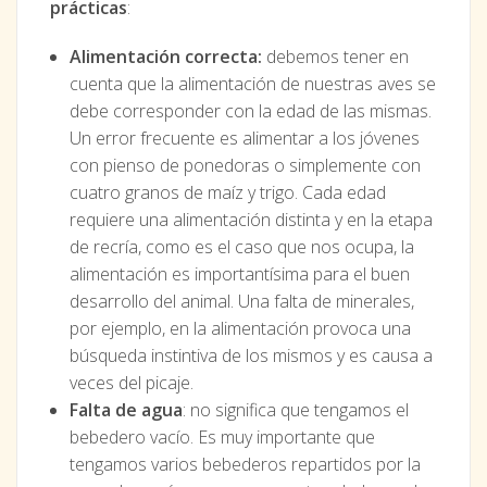
prácticas
:
Alimentación correcta:
debemos tener en
cuenta que la alimentación de nuestras aves se
debe corresponder con la edad de las mismas.
Un error frecuente es alimentar a los jóvenes
con pienso de ponedoras o simplemente con
cuatro granos de maíz y trigo. Cada edad
requiere una alimentación distinta y en la etapa
de recría, como es el caso que nos ocupa, la
alimentación es importantísima para el buen
desarrollo del animal. Una falta de minerales,
por ejemplo, en la alimentación provoca una
búsqueda instintiva de los mismos y es causa a
veces del picaje.
Falta de agua
: no significa que tengamos el
bebedero vacío. Es muy importante que
tengamos varios bebederos repartidos por la