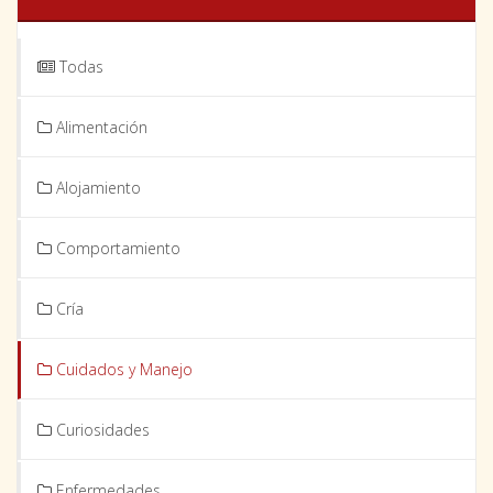
Todas
Alimentación
Alojamiento
Comportamiento
Cría
Cuidados y Manejo
Curiosidades
Enfermedades