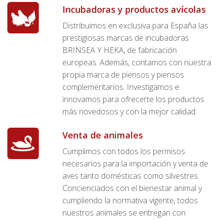
Incubadoras y productos avícolas
Distribuimos en exclusiva para España las
prestigiosas marcas de incubadoras
BRINSEA Y HEKA, de fabricación
europeas. Además, contamos con nuestra
propia marca de piensos y piensos
complementarios. Investigamos e
innovamos para ofrecerte los productos
más novedosos y con la mejor calidad.
Venta de animales
Cumplimos con todos los permisos
necesarios para la importación y venta de
aves tanto domésticas como silvestres.
Concienciados con el bienestar animal y
cumpliendo la normativa vigente, todos
nuestros animales se entregan con