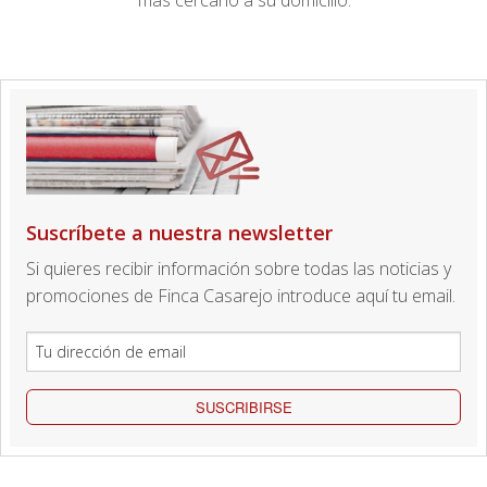
más cercano a su domicilio.
Suscríbete a nuestra newsletter
Si quieres recibir información sobre todas las noticias y
promociones de Finca Casarejo introduce aquí tu email.
SUSCRIBIRSE