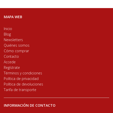
MAPA WEB
Inicio
Blog
Newsletters
Quiénes somos
Cómo comprar
Contacto
Accede
Regístrate
Términos y condiciones
Política de privacidad
Política de devoluciones
Tarifa de transporte
INFORMACIÓN DE CONTACTO