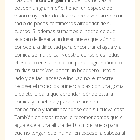
poseen un gran moño, tienen un espacio de
visión muy reducido alcanzando a ver tan sólo un
radio de pocos centímetros alrededor de su
cuerpo. Si además sumamos el hecho de que
acaban de llegar a un lugar nuevo que aún no
conocen, la dificultad para encontrar el agua y la
comida se multiplica. Nuestro consejo es reducir
el espacio en su recepción para ir agrandándolo
en días sucesivos, poner un bebedero justo al
lado y de fácil acceso e incluso no le importe
recoger el moño los primeros días con una goma
o coletero para que aprendan dónde está la
comida y la bebida y para que pueden ir
conociendo y familiarizándose con su nueva casa.
También en estas razas le recomendamos que el
agua esté a una altura de 10 cm del suelo para
que no tengan que inclinar en exceso la cabeza al