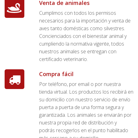
Venta de animales
Cumplimos con todos los permisos
necesarios para la importación y venta de
aves tanto domésticas como silvestres.
Concienciados con el bienestar animal y
cumpliendo la normativa vigente, todos
nuestros animales se entregan con
certificado veterinario.
Compra fácil
Por teléfono, por email o por nuestra
tienda virtual. Los productos los recibirá en
su domicilio con nuestro servicio de envío
puerta a puerta de una forma segura y
garantizada. Los animales se enviarán por
nuestra propia red de distribución y
podrás recogerlos en el punto habilitado