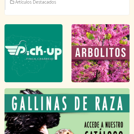
Artículos Destacados