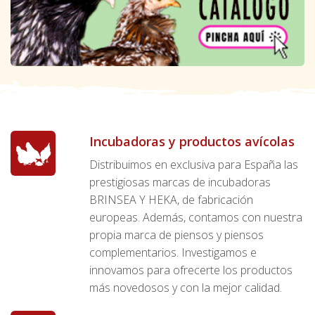
Incubadoras y productos avícolas
Distribuimos en exclusiva para España las
prestigiosas marcas de incubadoras
BRINSEA Y HEKA, de fabricación
europeas. Además, contamos con nuestra
propia marca de piensos y piensos
complementarios. Investigamos e
innovamos para ofrecerte los productos
más novedosos y con la mejor calidad.